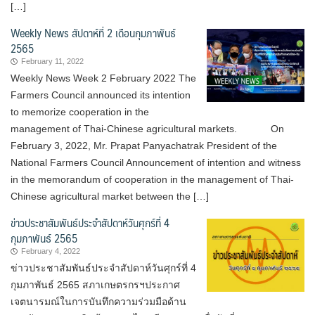
[…]
Weekly News สัปดาห์ที่ 2 เดือนกุมภาพันธ์
2565
February 11, 2022
Weekly News Week 2 February 2022 The
Farmers Council announced its intention
to memorize cooperation in the
management of Thai-Chinese agricultural markets. On
February 3, 2022, Mr. Prapat Panyachatrak President of the
National Farmers Council Announcement of intention and witness
in the memorandum of cooperation in the management of Thai-
Chinese agricultural market between the […]
ข่าวประชาสัมพันธ์ประจำสัปดาห์วันศุกร์ที่ 4
กุมภาพันธ์ 2565
February 4, 2022
ข่าวประชาสัมพันธ์ประจำสัปดาห์วันศุกร์ที่ 4
กุมภาพันธ์ 2565 สภาเกษตรกรฯประกาศ
เจตนารมณ์ในการบันทึกความร่วมมือด้าน