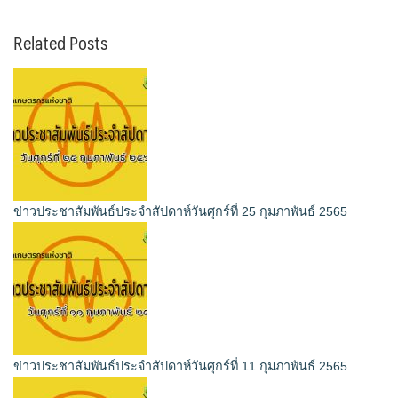
Related Posts
ข่าวประชาสัมพันธ์ประจำสัปดาห์วันศุกร์ที่ 25 กุมภาพันธ์ 2565
ข่าวประชาสัมพันธ์ประจำสัปดาห์วันศุกร์ที่ 11 กุมภาพันธ์ 2565