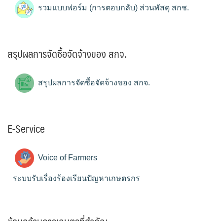
รวมแบบฟอร์ม (การตอบกลับ) ส่วนพัสดุ สกช.
สรุปผลการจัดซื้อจัดจ้างของ สกจ.
สรุปผลการจัดซื้อจัดจ้างของ สกจ.
E-Service
Voice of Farmers
ระบบรับเรื่องร้องเรียนปัญหาเกษตรกร