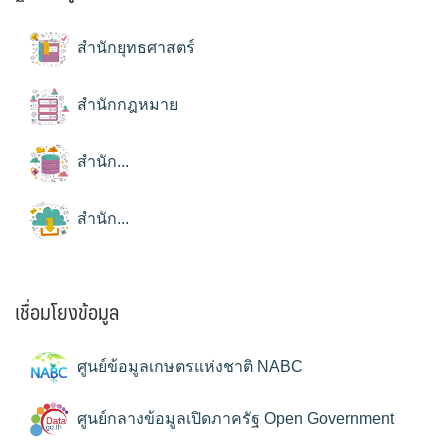
สำนักยุทธศาสตร์
สำนักกฎหมาย
สำนัก...
สำนัก...
เชื่อมโยงข้อมูล
ศูนย์ข้อมูลเกษตรแห่งชาติ NABC
ศูนย์กลางข้อมูลเปิดภาครัฐ Open Government