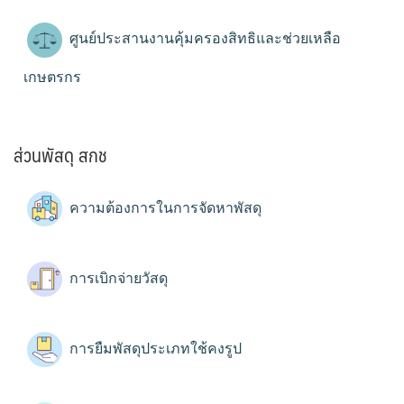
ศูนย์ประสานงานคุ้มครองสิทธิและช่วยเหลือ
เกษตรกร
ส่วนพัสดุ สกช
ความต้องการในการจัดหาพัสดุ
การเบิกจ่ายวัสดุ
การยืมพัสดุประเภทใช้คงรูป