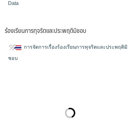
Data
ร้องเรียนการทุจริตและประพฤติมิชอบ
การจัดการเรื่องร้องเรียนการทุจริตและประพฤติมิ
ชอบ