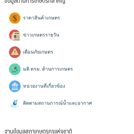
ข้อมูลด้านการเกษตรที่สำคัญ
ราคาสินค้าเกษตร
ข่าวเกษตรรายวัน
เตือนภัยเกษตร
มติ ครม. ด้านการเกษตร
หน่วยงานที่เกี่ยวข้อง
ติดตามสถานการณ์น้ำและอากาศ
ฐานข้อมูลสภาเกษตรกรแห่งชาติ