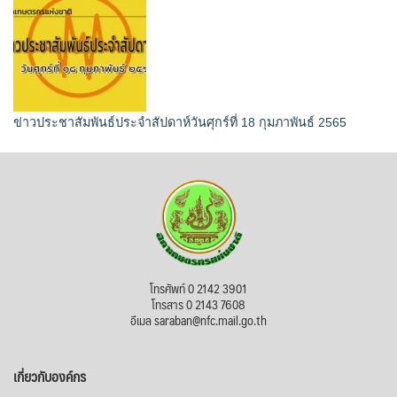
ข่าวประชาสัมพันธ์ประจำสัปดาห์วันศุกร์ที่ 18 กุมภาพันธ์ 2565
โทรศัพท์ 0 2142 3901
โทรสาร 0 2143 7608
อีเมล saraban@nfc.mail.go.th
เกี่ยวกับองค์กร