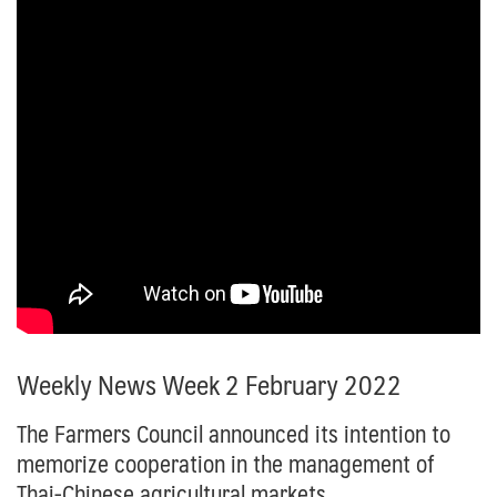
Weekly News Week 2 February 2022
The Farmers Council announced its intention to
memorize cooperation in the management of
Thai-Chinese agricultural markets.