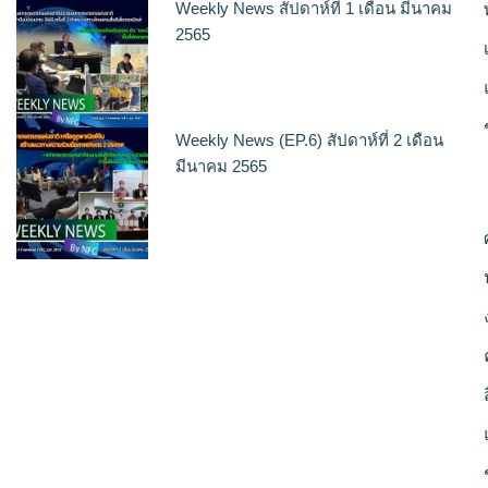
Weekly News สัปดาห์ที่ 1 เดือน มีนาคม
2565
Weekly News (EP.6) สัปดาห์ที่ 2 เดือน
มีนาคม 2565