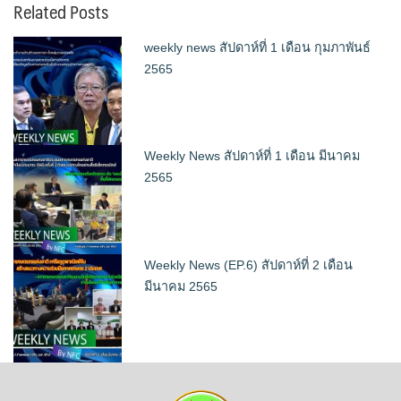
Related Posts
weekly news สัปดาห์ที่ 1 เดือน กุมภาพันธ์
2565
Weekly News สัปดาห์ที่ 1 เดือน มีนาคม
2565
Weekly News (EP.6) สัปดาห์ที่ 2 เดือน
มีนาคม 2565