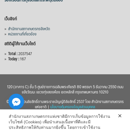
เว็บลิงก์
»
สำนักงานสภาเกษตรกรจังหวัด
»
หน่วยงานที่เกี่ยวข้อง
สถิติผู้ใช้งานเว็บไซต์
»
Total :
2037547
»
Today :
167
120 (อาคาร C) ชั้น 5 ศูนย์ราชการเฉลิมพระเกียรติ 80 พรรษา 5 ธันวาคม 2550 ถนน
แจ้งวัฒนะ แขวงทุ่งสองห้อง เขตหลักสี่ กรุงเทพมหานคร 10210
© 2560 สงวนลิขสิทธิ์ตามพระราชบัญญัติลิขสิทธิ์ 2537 โดย สำนักงานสภาเกษตรกร
แห่งชาติ |
นโยบายคุ้มครองข้อมูลส่วนบุคคล
สำนักงานสภาเกษตรกรแห่งชาติมีการเก็บข้อมูลการใช้งาน
เว็บไซต์ (Cookies) เพื่อนำเสนอเนื้อหาที่ดีและมี
ประสิทธิภาพให้กับท่านมากยิ่งขึ้น โดยการเข้าใช้งาน