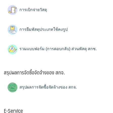
การเบิกจ่ายวัสดุ
การยืมพัสดุประเภทใช้คงรูป
รวมแบบฟอร์ม (การตอบกลับ) ส่วนพัสดุ สกช.
สรุปผลการจัดซื้อจัดจ้างของ สกจ.
สรุปผลการจัดซื้อจัดจ้างของ สกจ.
E-Service