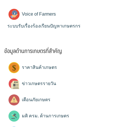
Voice of Farmers
ระบบรับเรื่องร้องเรียนปัญหาเกษตรกร
ข้อมูลด้านการเกษตรที่สำคัญ
ราคาสินค้าเกษตร
ข่าวเกษตรรายวัน
เตือนภัยเกษตร
มติ ครม. ด้านการเกษตร