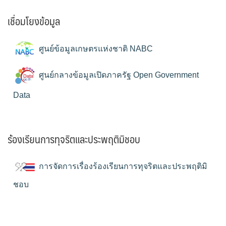
เชื่อมโยงข้อมูล
ศูนย์ข้อมูลเกษตรแห่งชาติ NABC
ศูนย์กลางข้อมูลเปิดภาครัฐ Open Government
Data
ร้องเรียนการทุจริตและประพฤติมิชอบ
การจัดการเรื่องร้องเรียนการทุจริตและประพฤติมิ
ชอบ