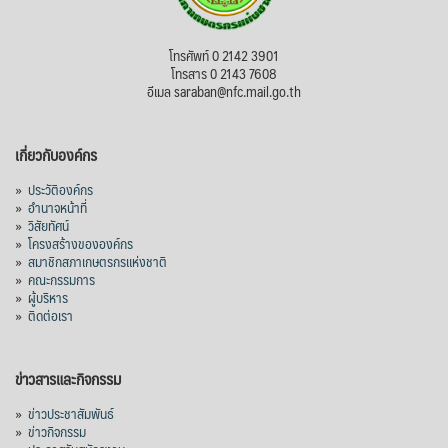
โทรศัพท์ 0 2142 3901
โทรสาร 0 2143 7608
อีเมล saraban@nfc.mail.go.th
เกี่ยวกับองค์กร
»
ประวัติองค์กร
»
อำนาจหน้าที่
»
วิสัยทัศน์
»
โครงสร้างขององค์กร
»
สมาชิกสภาเกษตรกรแห่งชาติ
»
คณะกรรมการ
»
ผู้บริหาร
»
ติดต่อเรา
ข่าวสารและกิจกรรม
»
ข่าวประชาสัมพันธ์
»
ข่าวกิจกรรม