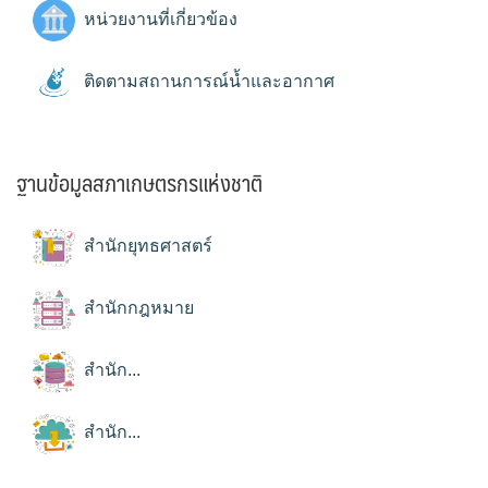
หน่วยงานที่เกี่ยวข้อง
ติดตามสถานการณ์น้ำและอากาศ
ฐานข้อมูลสภาเกษตรกรแห่งชาติ
สำนักยุทธศาสตร์
สำนักกฎหมาย
สำนัก...
สำนัก...