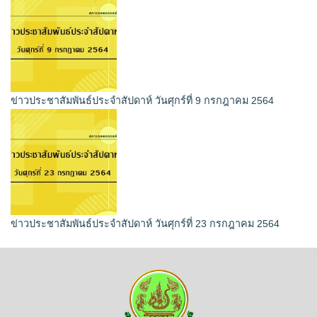
ข่าวประชาสัมพันธ์ประจำสัปดาห์ วันศุกร์ที่ 9 กรกฎาคม 2564
ข่าวประชาสัมพันธ์ประจำสัปดาห์ วันศุกร์ที่ 23 กรกฎาคม 2564