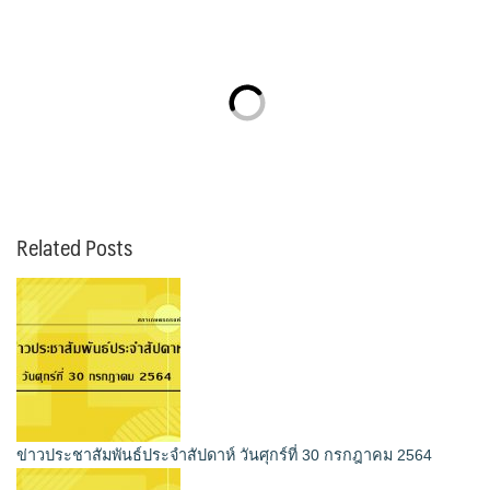
Related Posts
ข่าวประชาสัมพันธ์ประจำสัปดาห์ วันศุกร์ที่ 30 กรกฎาคม 2564