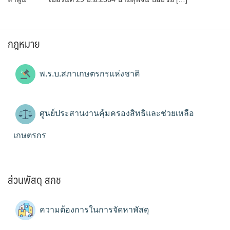
กฎหมาย
พ.ร.บ.สภาเกษตรกรแห่งชาติ
ศูนย์ประสานงานคุ้มครองสิทธิและช่วยเหลือ
เกษตรกร
ส่วนพัสดุ สกช
ความต้องการในการจัดหาพัสดุ