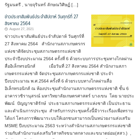
รัฐมนตรี , นายจุรินทร์ ลักษณวิศิษฏ์ […]
ข่าวประชาสัมพันธ์ประจำสัปดาห์ วันศุกร์ที่ 27
สิงหาคม 2564
August 27, 2021
ข่าวประชาสัมพันธ์ประจำสัปดาห์ วันศุกร์ที่
27 สิงหาคม 2564 สำนักงานสภาเกษตรกร
แห่งชาติจัดประชุมสภาเกษตรกรแห่งชาติ
ประจำปีงบประมาณ 2564 ครั้งที่ 6 ด้วยระบบการประชุมทางไกลผ่าน
สื่ออิเล็กทรอนิกส์ เมื่อวันที่ 27 สิงหาคม 2564 สำนักงานสภา
เกษตรกรแห่งชาติ จัดประชุมสภาเกษตรกรแห่งชาติ ประจำ
ปีงบประมาณ พ.ศ.2564 ครั้งที่ 6 ด้วยระบบทางไกลผ่านสื่อ
อิเล็กทรอนิกส์ ณ ห้องประชุมสำนักงานสภาเกษตรกรแห่งชาติ ชั้น 6
อาคารวชิรานุสรณ์ มหาวิทยาลัยเกษตรศาสตร์ บางเขน โดย นายประ
พัฒน์ ปัญญาชาติรักษ์ ประธานสภาเกษตรกรแห่งชาติ เป็นประธาน
และดำเนินการประชุม สำหรับการประชุมครั้งนี้มีวาระเรื่องเพื่อทราบ
ได้แก่ โครงการพัฒนาระบบให้เอกชนสามารถเป็นหน่วยงานส่งเสริม
MSME ปีงบประมาณ 2563 ระหว่างสำนักงานสภาเกษตรกรแห่งชาติ
ร่วมกับสำนักงานส่งเสริมวิสาหกิจขนาดกลางและขนาดย่อม(สสว.) ,