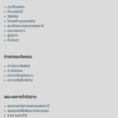
»
ประวัติองค์กร
»
อำนาจหน้าที่
»
วิสัยทัศน์
»
โครงสร้างขององค์กร
»
สมาชิกสภาเกษตรกรแห่งชาติ
»
คณะกรรมการ
»
ผู้บริหาร
»
ติดต่อเรา
ข่าวสารและกิจกรรม
»
ข่าวประชาสัมพันธ์
»
ข่าวกิจกรรม
»
ประกาศรับสมัครงาน
»
ประกาศจัดซื้อจัดจ้าง
แผน-ผลการดำเนินงาน
»
ยุทธศาสตร์สภาเกษตรกรแห่งชาติ
»
แผนแม่บทเพื่อพัฒนาเกษตรกรรม
»
รายงานประจำปี