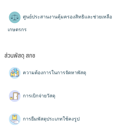
ศูนย์ประสานงานคุ้มครองสิทธิและช่วยเหลือ
เกษตรกร
ส่วนพัสดุ สกช
ความต้องการในการจัดหาพัสดุ
การเบิกจ่ายวัสดุ
การยืมพัสดุประเภทใช้คงรูป