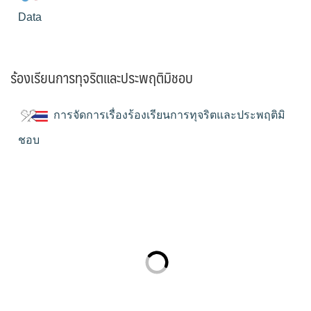
Data
ร้องเรียนการทุจริตและประพฤติมิชอบ
การจัดการเรื่องร้องเรียนการทุจริตและประพฤติมิ
ชอบ