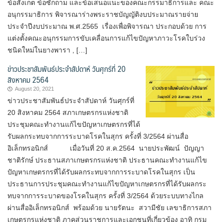
ข้อสังเกต ข้อซักถาม และข้อเสนอแนะของคณะกรรมาธิการและ คณะ
อนุกรรมาธิการ พิจารณาร่างพระราชบัญญัติงบประมาณรายจ่าย
ประจำปีงบประมาณ พ.ศ.2565 เรื่องเพื่อพิจารณา ประกอบด้วย การ
แต่งตั้งคณะอนุกรรมการขับเคลื่อนการแก้ไขปัญหาภาวะโรคใบร่วง
ชนิดใหม่ในยางพารา , […]
ข่าวประชาสัมพันธ์ประจำสัปดาห์ วันศุกร์ที่ 20
สิงหาคม 2564
August 20, 2021
ข่าวประชาสัมพันธ์ประจำสัปดาห์ วันศุกร์ที่
20 สิงหาคม 2564 สภาเกษตรกรแห่งชาติ
ประชุมคณะทำงานแก้ไขปัญหาเกษตรกรที่ได้
รับผลกระทบจากการระบาดโรคในสุกร ครั้งที่ 3/2564 ผ่านสื่อ
อิเล็กทรอนิกส์ เมื่อวันที่ 20 ส.ค.2564 นายประพัฒน์ ปัญญา
ชาติรักษ์ ประธานสภาเกษตรกรแห่งชาติ ประธานคณะทำงานแก้ไข
ปัญหาเกษตรกรที่ได้รับผลกระทบจากการระบาดโรคในสุกร เป็น
ประธานการประชุมคณะทำงานแก้ไขปัญหาเกษตรกรที่ได้รับผลกระ
ทบจากการระบาดของโรคในสุกร ครั้งที่ 3/2564 ด้วยระบบทางไกล
ผ่านสื่ออิเล็กทรอนิกส์ พร้อมด้วย นายรัตนะ สวามีชัย เลขาธิการสภา
เกษตรกรแห่งชาติ ภาคส่วนราชการและเอกชนที่เกี่ยวข้อง อาทิ กรม