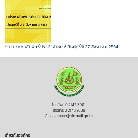
ข่าวประชาสัมพันธ์ประจำสัปดาห์ วันศุกร์ที่ 27 สิงหาคม 2564
โทรศัพท์ 0 2142 3901
โทรสาร 0 2143 7608
อีเมล saraban@nfc.mail.go.th
เกี่ยวกับองค์กร