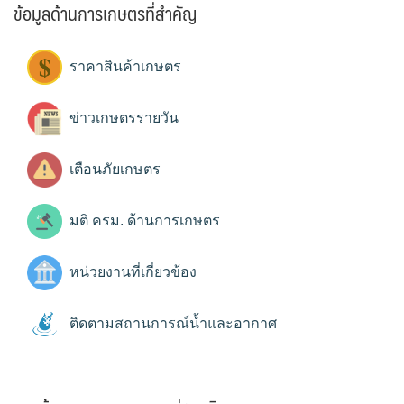
ข้อมูลด้านการเกษตรที่สำคัญ
ราคาสินค้าเกษตร
ข่าวเกษตรรายวัน
เตือนภัยเกษตร
มติ ครม. ด้านการเกษตร
หน่วยงานที่เกี่ยวข้อง
ติดตามสถานการณ์น้ำและอากาศ