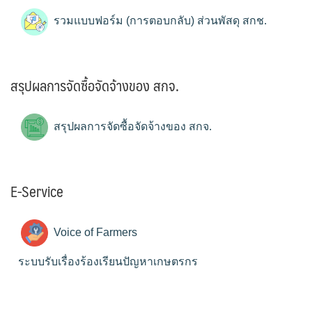
รวมแบบฟอร์ม (การตอบกลับ) ส่วนพัสดุ สกช.
สรุปผลการจัดซื้อจัดจ้างของ สกจ.
สรุปผลการจัดซื้อจัดจ้างของ สกจ.
E-Service
Voice of Farmers
ระบบรับเรื่องร้องเรียนปัญหาเกษตรกร