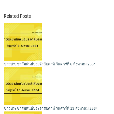
Related Posts
ข่าวประชาสัมพันธ์ประจำสัปดาห์ วันศุกร์ที่ 6 สิงหาคม 2564
ข่าวประชาสัมพันธ์ประจำสัปดาห์ วันศุกร์ที่ 13 สิงหาคม 2564