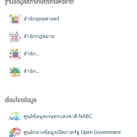
ฐานข้อมูลสภาเกษตรกรแห่งชาติ
สำนักยุทธศาสตร์
สำนักกฎหมาย
สำนัก...
สำนัก...
เชื่อมโยงข้อมูล
ศูนย์ข้อมูลเกษตรแห่งชาติ NABC
ศูนย์กลางข้อมูลเปิดภาครัฐ Open Government