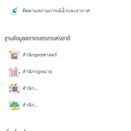
ติดตามสถานการณ์น้ำและอากาศ
ฐานข้อมูลสภาเกษตรกรแห่งชาติ
สำนักยุทธศาสตร์
สำนักกฎหมาย
สำนัก...
สำนัก...