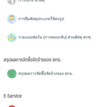
การเบิกจ่ายวัสดุ
การยืมพัสดุประเภทใช้คงรูป
รวมแบบฟอร์ม (การตอบกลับ) ส่วนพัสดุ สกช.
สรุปผลการจัดซื้อจัดจ้างของ สกจ.
สรุปผลการจัดซื้อจัดจ้างของ สกจ.
E-Service