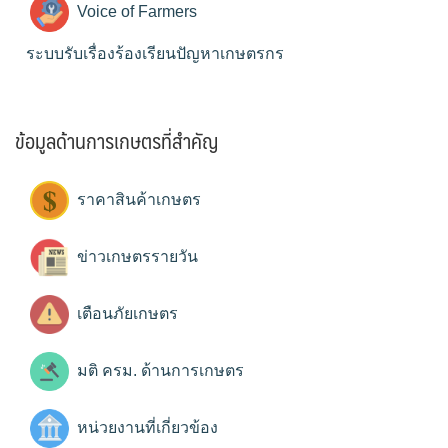
Voice of Farmers
ระบบรับเรื่องร้องเรียนปัญหาเกษตรกร
ข้อมูลด้านการเกษตรที่สำคัญ
ราคาสินค้าเกษตร
ข่าวเกษตรรายวัน
เตือนภัยเกษตร
มติ ครม. ด้านการเกษตร
หน่วยงานที่เกี่ยวข้อง