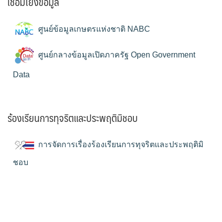
เชื่อมโยงข้อมูล
ศูนย์ข้อมูลเกษตรแห่งชาติ NABC
ศูนย์กลางข้อมูลเปิดภาครัฐ Open Government
Data
ร้องเรียนการทุจริตและประพฤติมิชอบ
การจัดการเรื่องร้องเรียนการทุจริตและประพฤติมิ
ชอบ