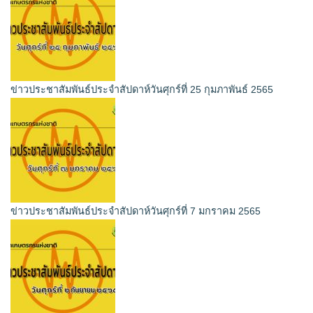
ข่าวประชาสัมพันธ์ประจำสัปดาห์วันศุกร์ที่ 25 กุมภาพันธ์ 2565
ข่าวประชาสัมพันธ์ประจำสัปดาห์วันศุกร์ที่ 7 มกราคม 2565