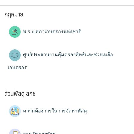
กฎหมาย
พ.ร.บ.สภาเกษตรกรแห่งชาติ
ศูนย์ประสานงานคุ้มครองสิทธิและช่วยเหลือ
เกษตรกร
ส่วนพัสดุ สกช
ความต้องการในการจัดหาพัสดุ