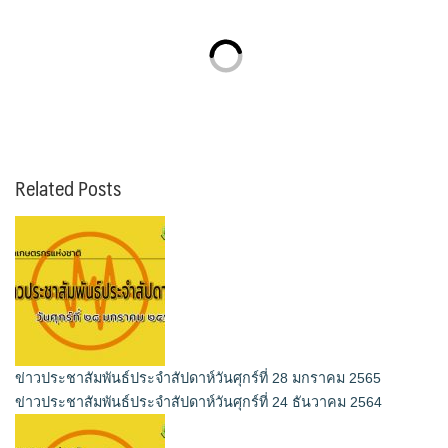
Related Posts
ข่าวประชาสัมพันธ์ประจำสัปดาห์วันศุกร์ที่ 28 มกราคม 2565
ข่าวประชาสัมพันธ์ประจำสัปดาห์วันศุกร์ที่ 24 ธันวาคม 2564