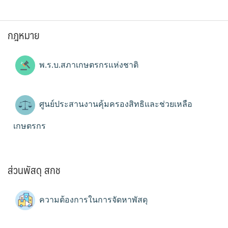
กฎหมาย
พ.ร.บ.สภาเกษตรกรแห่งชาติ
ศูนย์ประสานงานคุ้มครองสิทธิและช่วยเหลือ
เกษตรกร
ส่วนพัสดุ สกช
ความต้องการในการจัดหาพัสดุ