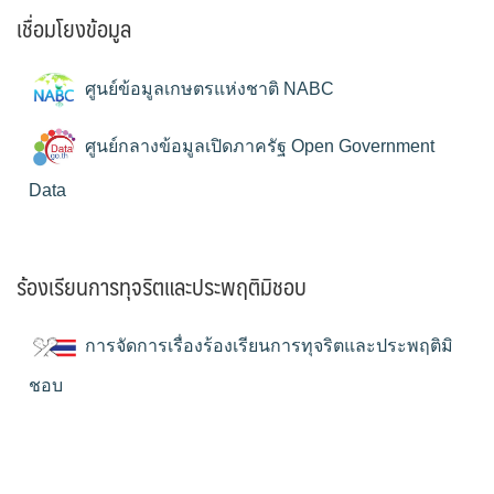
เชื่อมโยงข้อมูล
ศูนย์ข้อมูลเกษตรแห่งชาติ NABC
ศูนย์กลางข้อมูลเปิดภาครัฐ Open Government
Data
ร้องเรียนการทุจริตและประพฤติมิชอบ
การจัดการเรื่องร้องเรียนการทุจริตและประพฤติมิ
ชอบ