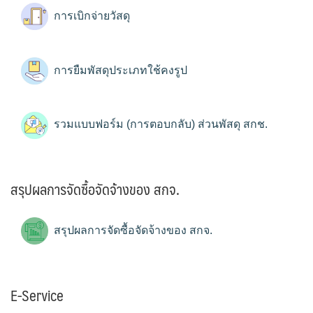
การเบิกจ่ายวัสดุ
การยืมพัสดุประเภทใช้คงรูป
รวมแบบฟอร์ม (การตอบกลับ) ส่วนพัสดุ สกช.
สรุปผลการจัดซื้อจัดจ้างของ สกจ.
สรุปผลการจัดซื้อจัดจ้างของ สกจ.
E-Service