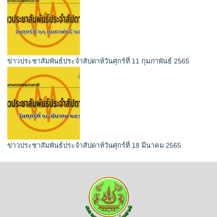
ข่าวประชาสัมพันธ์ประจำสัปดาห์วันศุกร์ที่ 11 กุมภาพันธ์ 2565
ข่าวประชาสัมพันธ์ประจำสัปดาห์วันศุกร์ที่ 18 มีนาคม 2565