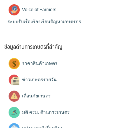
Voice of Farmers
ระบบรับเรื่องร้องเรียนปัญหาเกษตรกร
ข้อมูลด้านการเกษตรที่สำคัญ
ราคาสินค้าเกษตร
ข่าวเกษตรรายวัน
เตือนภัยเกษตร
มติ ครม. ด้านการเกษตร