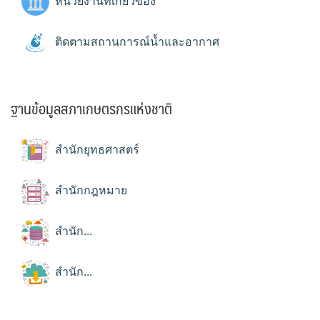
หน่วยงานที่เกี่ยวข้อง
ติดตามสถานการณ์น้ำและอากาศ
ฐานข้อมูลสภาเกษตรกรแห่งชาติ
สำนักยุทธศาสตร์
สำนักกฎหมาย
สำนัก...
สำนัก...