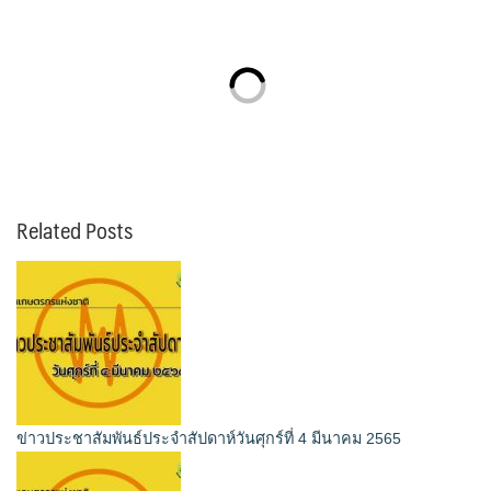
Related Posts
ข่าวประชาสัมพันธ์ประจำสัปดาห์วันศุกร์ที่ 4 มีนาคม 2565