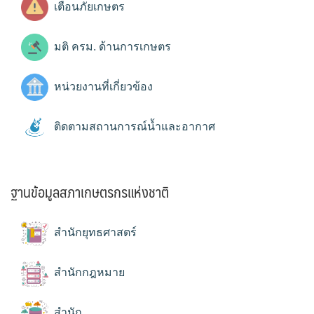
เตือนภัยเกษตร
มติ ครม. ด้านการเกษตร
หน่วยงานที่เกี่ยวข้อง
ติดตามสถานการณ์น้ำและอากาศ
ฐานข้อมูลสภาเกษตรกรแห่งชาติ
สำนักยุทธศาสตร์
สำนักกฎหมาย
สำนัก...