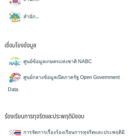
สำนัก...
เชื่อมโยงข้อมูล
ศูนย์ข้อมูลเกษตรแห่งชาติ NABC
ศูนย์กลางข้อมูลเปิดภาครัฐ Open Government
Data
ร้องเรียนการทุจริตและประพฤติมิชอบ
การจัดการเรื่องร้องเรียนการทุจริตและประพฤติมิ