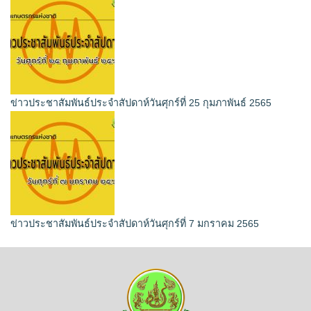
ข่าวประชาสัมพันธ์ประจำสัปดาห์วันศุกร์ที่ 25 กุมภาพันธ์ 2565
ข่าวประชาสัมพันธ์ประจำสัปดาห์วันศุกร์ที่ 7 มกราคม 2565