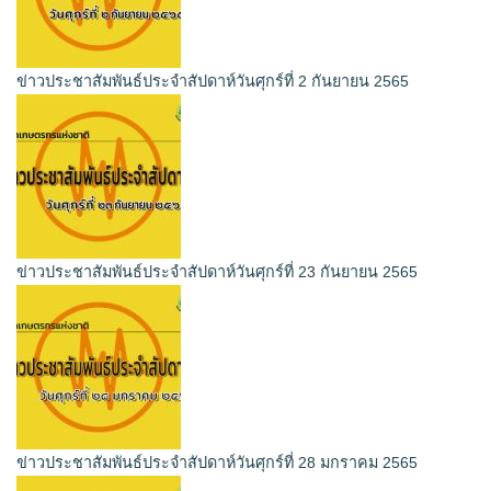
ข่าวประชาสัมพันธ์ประจำสัปดาห์วันศุกร์ที่ 2 กันยายน 2565
ข่าวประชาสัมพันธ์ประจำสัปดาห์วันศุกร์ที่ 23 กันยายน 2565
ข่าวประชาสัมพันธ์ประจำสัปดาห์วันศุกร์ที่ 28 มกราคม 2565