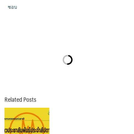
ชอบ
Related Posts