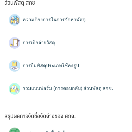
ส่วนพัสดุ สกช
ความต้องการในการจัดหาพัสดุ
การเบิกจ่ายวัสดุ
การยืมพัสดุประเภทใช้คงรูป
รวมแบบฟอร์ม (การตอบกลับ) ส่วนพัสดุ สกช.
สรุปผลการจัดซื้อจัดจ้างของ สกจ.