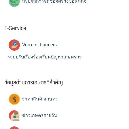
สรุปผลการจัดซื้อจัดจ้างของ สกจ.
E-Service
Voice of Farmers
ระบบรับเรื่องร้องเรียนปัญหาเกษตรกร
ข้อมูลด้านการเกษตรที่สำคัญ
ราคาสินค้าเกษตร
ข่าวเกษตรรายวัน