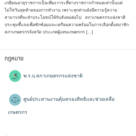
เกษียณอายุราชการเป็นเพียงวาระที่ทางราชการกำหนดเท่านั้นแต่
ไม่ใช่วันสุดท้ายของการทำงาน เพราะทุกท่านยังมีความรู้ความ
สามารถที่จะทำประโยชน์ให้กับสังคมต่อไป สภาเกษตรกรแห่งชาติ
ประชุมชี้แจงเพื่อซักซ้อมและเตรียมความพร้อมในการเลือกตั้งสมาชิก
สภาเกษตรกรจังหวัด ประเภทผู้แทนเกษตรกร […]
กฎหมาย
พ.ร.บ.สภาเกษตรกรแห่งชาติ
ศูนย์ประสานงานคุ้มครองสิทธิและช่วยเหลือ
เกษตรกร