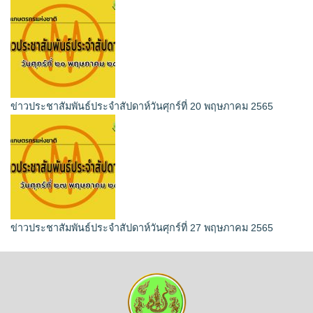
ข่าวประชาสัมพันธ์ประจำสัปดาห์วันศุกร์ที่ 20 พฤษภาคม 2565
ข่าวประชาสัมพันธ์ประจำสัปดาห์วันศุกร์ที่ 27 พฤษภาคม 2565