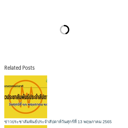
Related Posts
ข่าวประชาสัมพันธ์ประจำสัปดาห์วันศุกร์ที่ 13 พฤษภาคม 2565