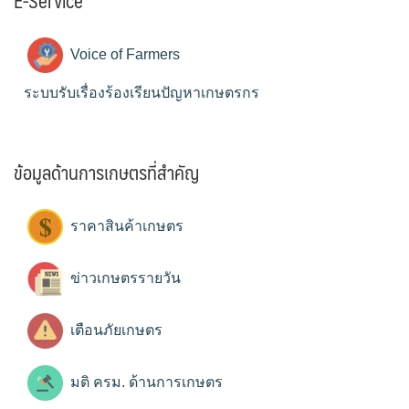
E-Service
Voice of Farmers
ระบบรับเรื่องร้องเรียนปัญหาเกษตรกร
ข้อมูลด้านการเกษตรที่สำคัญ
ราคาสินค้าเกษตร
ข่าวเกษตรรายวัน
เตือนภัยเกษตร
มติ ครม. ด้านการเกษตร