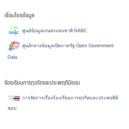
เชื่อมโยงข้อมูล
ศูนย์ข้อมูลเกษตรแห่งชาติ NABC
ศูนย์กลางข้อมูลเปิดภาครัฐ Open Government
Data
ร้องเรียนการทุจริตและประพฤติมิชอบ
การจัดการเรื่องร้องเรียนการทุจริตและประพฤติมิ
ชอบ