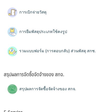
การเบิกจ่ายวัสดุ
การยืมพัสดุประเภทใช้คงรูป
รวมแบบฟอร์ม (การตอบกลับ) ส่วนพัสดุ สกช.
สรุปผลการจัดซื้อจัดจ้างของ สกจ.
สรุปผลการจัดซื้อจัดจ้างของ สกจ.