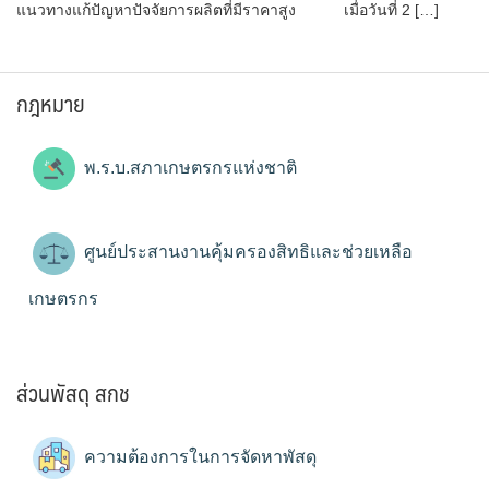
แนวทางแก้ปัญหาปัจจัยการผลิตที่มีราคาสูง เมื่อวันที่ 2 […]
กฎหมาย
พ.ร.บ.สภาเกษตรกรแห่งชาติ
ศูนย์ประสานงานคุ้มครองสิทธิและช่วยเหลือ
เกษตรกร
ส่วนพัสดุ สกช
ความต้องการในการจัดหาพัสดุ