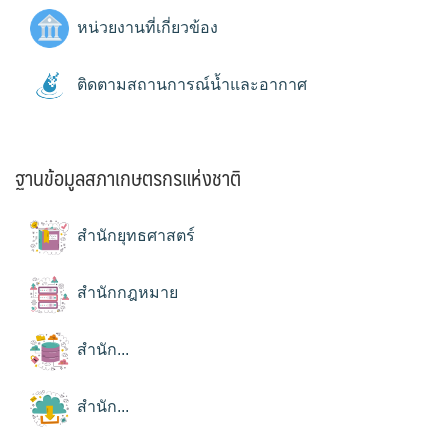
หน่วยงานที่เกี่ยวข้อง
ติดตามสถานการณ์น้ำและอากาศ
ฐานข้อมูลสภาเกษตรกรแห่งชาติ
สำนักยุทธศาสตร์
สำนักกฎหมาย
สำนัก...
สำนัก...