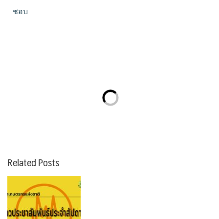
ชอบ
Related Posts