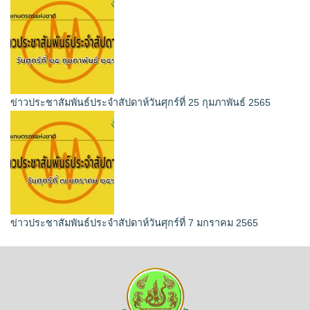
ข่าวประชาสัมพันธ์ประจำสัปดาห์วันศุกร์ที่ 25 กุมภาพันธ์ 2565
ข่าวประชาสัมพันธ์ประจำสัปดาห์วันศุกร์ที่ 7 มกราคม 2565