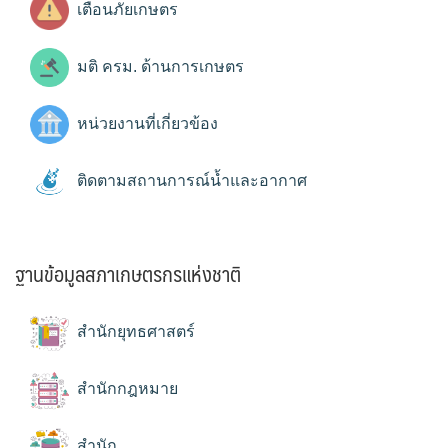
เตือนภัยเกษตร
มติ ครม. ด้านการเกษตร
หน่วยงานที่เกี่ยวข้อง
ติดตามสถานการณ์น้ำและอากาศ
ฐานข้อมูลสภาเกษตรกรแห่งชาติ
สำนักยุทธศาสตร์
สำนักกฎหมาย
สำนัก...