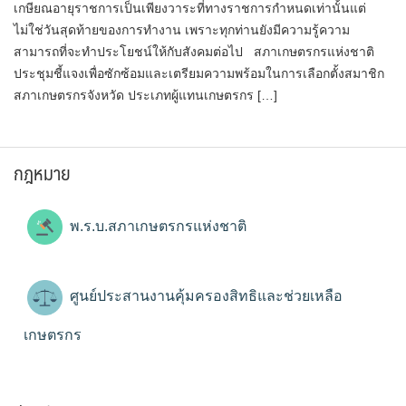
เกษียณอายุราชการเป็นเพียงวาระที่ทางราชการกำหนดเท่านั้นแต่
ไม่ใช่วันสุดท้ายของการทำงาน เพราะทุกท่านยังมีความรู้ความ
สามารถที่จะทำประโยชน์ให้กับสังคมต่อไป สภาเกษตรกรแห่งชาติ
ประชุมชี้แจงเพื่อซักซ้อมและเตรียมความพร้อมในการเลือกตั้งสมาชิก
สภาเกษตรกรจังหวัด ประเภทผู้แทนเกษตรกร […]
กฎหมาย
พ.ร.บ.สภาเกษตรกรแห่งชาติ
ศูนย์ประสานงานคุ้มครองสิทธิและช่วยเหลือ
เกษตรกร