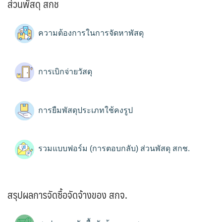
ส่วนพัสดุ สกช
ความต้องการในการจัดหาพัสดุ
การเบิกจ่ายวัสดุ
การยืมพัสดุประเภทใช้คงรูป
รวมแบบฟอร์ม (การตอบกลับ) ส่วนพัสดุ สกช.
สรุปผลการจัดซื้อจัดจ้างของ สกจ.