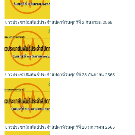
ข่าวประชาสัมพันธ์ประจำสัปดาห์วันศุกร์ที่ 2 กันยายน 2565
ข่าวประชาสัมพันธ์ประจำสัปดาห์วันศุกร์ที่ 23 กันยายน 2565
ข่าวประชาสัมพันธ์ประจำสัปดาห์วันศุกร์ที่ 28 มกราคม 2565