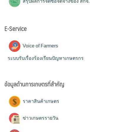
สรุปผลการจัดซื้อจัดจ้างของ สกจ.
E-Service
Voice of Farmers
ระบบรับเรื่องร้องเรียนปัญหาเกษตรกร
ข้อมูลด้านการเกษตรที่สำคัญ
ราคาสินค้าเกษตร
ข่าวเกษตรรายวัน