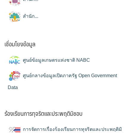
สำนัก...
เชื่อมโยงข้อมูล
ศูนย์ข้อมูลเกษตรแห่งชาติ NABC
ศูนย์กลางข้อมูลเปิดภาครัฐ Open Government
Data
ร้องเรียนการทุจริตและประพฤติมิชอบ
การจัดการเรื่องร้องเรียนการทุจริตและประพฤติมิ