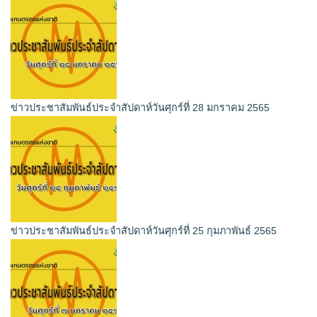
ข่าวประชาสัมพันธ์ประจำสัปดาห์วันศุกร์ที่ 28 มกราคม 2565
ข่าวประชาสัมพันธ์ประจำสัปดาห์วันศุกร์ที่ 25 กุมภาพันธ์ 2565