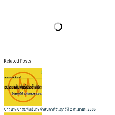
Related Posts
ข่าวประชาสัมพันธ์ประจำสัปดาห์วันศุกร์ที่ 2 กันยายน 2565