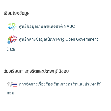
เชื่อมโยงข้อมูล
ศูนย์ข้อมูลเกษตรแห่งชาติ NABC
ศูนย์กลางข้อมูลเปิดภาครัฐ Open Government
Data
ร้องเรียนการทุจริตและประพฤติมิชอบ
การจัดการเรื่องร้องเรียนการทุจริตและประพฤติมิ
ชอบ