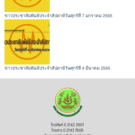
ข่าวประชาสัมพันธ์ประจำสัปดาห์วันศุกร์ที่ 7 มกราคม 2565
ข่าวประชาสัมพันธ์ประจำสัปดาห์วันศุกร์ที่ 4 มีนาคม 2565
โทรศัพท์ 0 2142 3901
โทรสาร 0 2143 7608