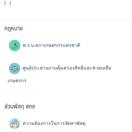
[…]
กฎหมาย
พ.ร.บ.สภาเกษตรกรแห่งชาติ
ศูนย์ประสานงานคุ้มครองสิทธิและช่วยเหลือ
เกษตรกร
ส่วนพัสดุ สกช
ความต้องการในการจัดหาพัสดุ