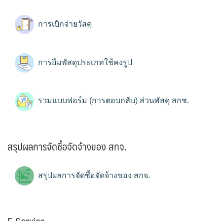
การเบิกจ่ายวัสดุ
การยืมพัสดุประเภทใช้คงรูป
รวมแบบฟอร์ม (การตอบกลับ) ส่วนพัสดุ สกช.
สรุปผลการจัดซื้อจัดจ้างของ สกจ.
สรุปผลการจัดซื้อจัดจ้างของ สกจ.