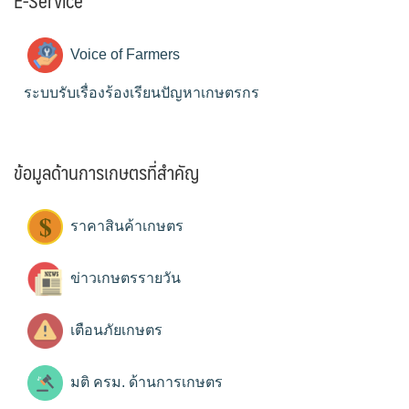
E-Service
Voice of Farmers
ระบบรับเรื่องร้องเรียนปัญหาเกษตรกร
ข้อมูลด้านการเกษตรที่สำคัญ
ราคาสินค้าเกษตร
ข่าวเกษตรรายวัน
เตือนภัยเกษตร
มติ ครม. ด้านการเกษตร