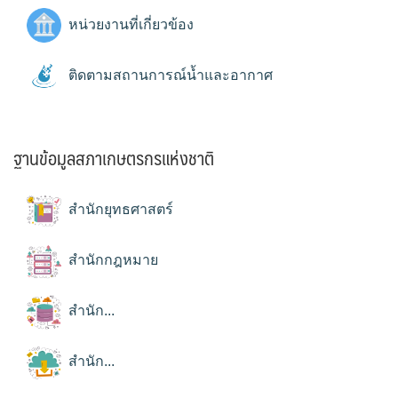
หน่วยงานที่เกี่ยวข้อง
ติดตามสถานการณ์น้ำและอากาศ
ฐานข้อมูลสภาเกษตรกรแห่งชาติ
สำนักยุทธศาสตร์
สำนักกฎหมาย
สำนัก...
สำนัก...