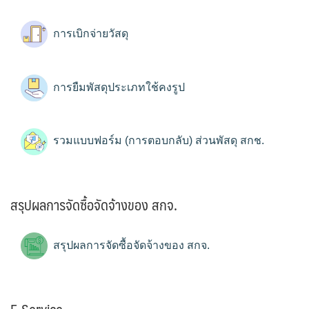
การเบิกจ่ายวัสดุ
การยืมพัสดุประเภทใช้คงรูป
รวมแบบฟอร์ม (การตอบกลับ) ส่วนพัสดุ สกช.
สรุปผลการจัดซื้อจัดจ้างของ สกจ.
สรุปผลการจัดซื้อจัดจ้างของ สกจ.