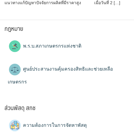
แนวทางแก้ปัญหาปัจจัยการผลิตที่มีราคาสูง เมื่อวันที่ 2 […]
กฎหมาย
พ.ร.บ.สภาเกษตรกรแห่งชาติ
ศูนย์ประสานงานคุ้มครองสิทธิและช่วยเหลือ
เกษตรกร
ส่วนพัสดุ สกช
ความต้องการในการจัดหาพัสดุ