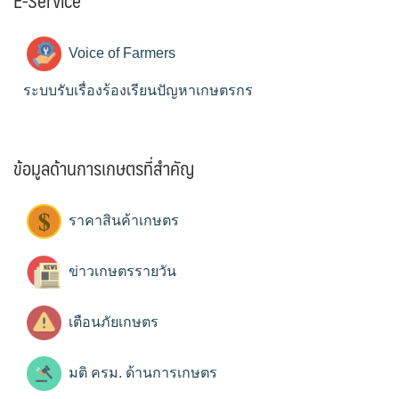
E-Service
Voice of Farmers
ระบบรับเรื่องร้องเรียนปัญหาเกษตรกร
ข้อมูลด้านการเกษตรที่สำคัญ
ราคาสินค้าเกษตร
ข่าวเกษตรรายวัน
เตือนภัยเกษตร
มติ ครม. ด้านการเกษตร