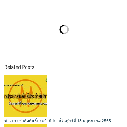
Related Posts
ข่าวประชาสัมพันธ์ประจำสัปดาห์วันศุกร์ที่ 13 พฤษภาคม 2565