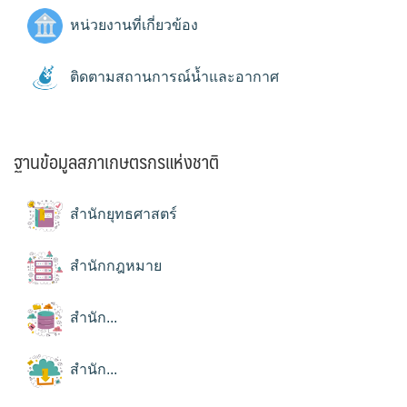
หน่วยงานที่เกี่ยวข้อง
ติดตามสถานการณ์น้ำและอากาศ
ฐานข้อมูลสภาเกษตรกรแห่งชาติ
สำนักยุทธศาสตร์
สำนักกฎหมาย
สำนัก...
สำนัก...