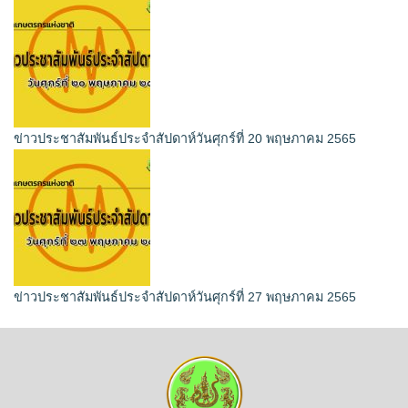
ข่าวประชาสัมพันธ์ประจำสัปดาห์วันศุกร์ที่ 20 พฤษภาคม 2565
ข่าวประชาสัมพันธ์ประจำสัปดาห์วันศุกร์ที่ 27 พฤษภาคม 2565