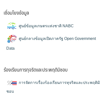
เชื่อมโยงข้อมูล
ศูนย์ข้อมูลเกษตรแห่งชาติ NABC
ศูนย์กลางข้อมูลเปิดภาครัฐ Open Government
Data
ร้องเรียนการทุจริตและประพฤติมิชอบ
การจัดการเรื่องร้องเรียนการทุจริตและประพฤติมิ
ชอบ