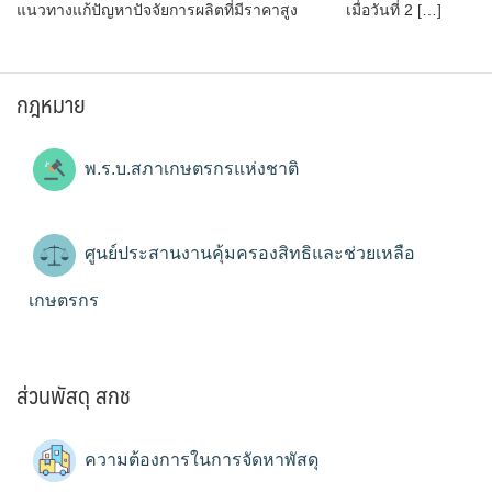
แนวทางแก้ปัญหาปัจจัยการผลิตที่มีราคาสูง เมื่อวันที่ 2 […]
กฎหมาย
พ.ร.บ.สภาเกษตรกรแห่งชาติ
ศูนย์ประสานงานคุ้มครองสิทธิและช่วยเหลือ
เกษตรกร
ส่วนพัสดุ สกช
ความต้องการในการจัดหาพัสดุ