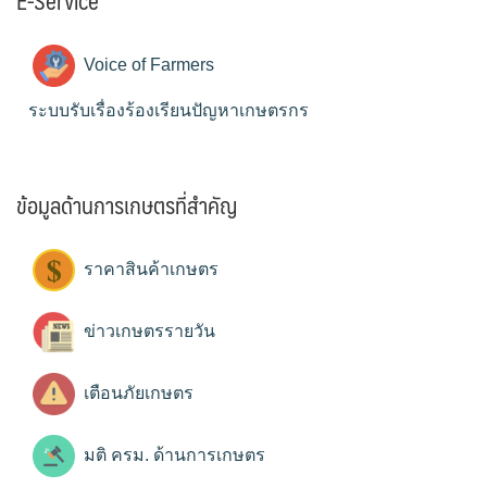
E-Service
Voice of Farmers
ระบบรับเรื่องร้องเรียนปัญหาเกษตรกร
ข้อมูลด้านการเกษตรที่สำคัญ
ราคาสินค้าเกษตร
ข่าวเกษตรรายวัน
เตือนภัยเกษตร
มติ ครม. ด้านการเกษตร