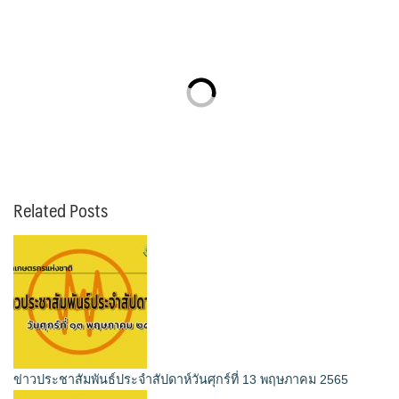
Related Posts
ข่าวประชาสัมพันธ์ประจำสัปดาห์วันศุกร์ที่ 13 พฤษภาคม 2565