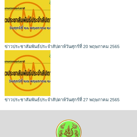
ข่าวประชาสัมพันธ์ประจำสัปดาห์วันศุกร์ที่ 20 พฤษภาคม 2565
ข่าวประชาสัมพันธ์ประจำสัปดาห์วันศุกร์ที่ 27 พฤษภาคม 2565