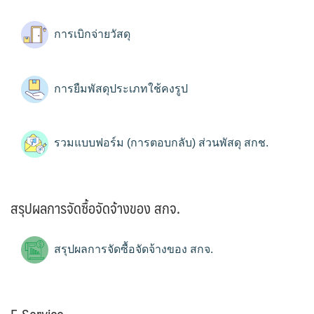
การเบิกจ่ายวัสดุ
การยืมพัสดุประเภทใช้คงรูป
รวมแบบฟอร์ม (การตอบกลับ) ส่วนพัสดุ สกช.
สรุปผลการจัดซื้อจัดจ้างของ สกจ.
สรุปผลการจัดซื้อจัดจ้างของ สกจ.