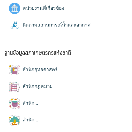
หน่วยงานที่เกี่ยวข้อง
ติดตามสถานการณ์น้ำและอากาศ
ฐานข้อมูลสภาเกษตรกรแห่งชาติ
สำนักยุทธศาสตร์
สำนักกฎหมาย
สำนัก...
สำนัก...