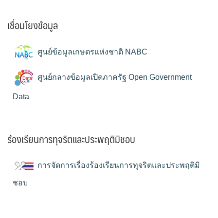
เชื่อมโยงข้อมูล
ศูนย์ข้อมูลเกษตรแห่งชาติ NABC
ศูนย์กลางข้อมูลเปิดภาครัฐ Open Government
Data
ร้องเรียนการทุจริตและประพฤติมิชอบ
การจัดการเรื่องร้องเรียนการทุจริตและประพฤติมิ
ชอบ