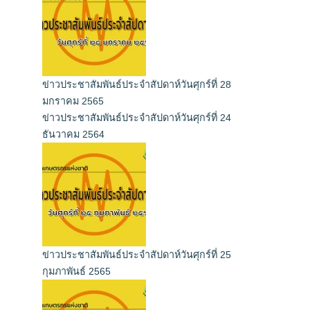
ข่าวประชาสัมพันธ์ประจำสัปดาห์วันศุกร์ที่ 28
มกราคม 2565
ข่าวประชาสัมพันธ์ประจำสัปดาห์วันศุกร์ที่ 24
ธันวาคม 2564
ข่าวประชาสัมพันธ์ประจำสัปดาห์วันศุกร์ที่ 25
กุมภาพันธ์ 2565