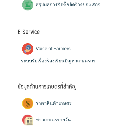
สรุปผลการจัดซื้อจัดจ้างของ สกจ.
E-Service
Voice of Farmers
ระบบรับเรื่องร้องเรียนปัญหาเกษตรกร
ข้อมูลด้านการเกษตรที่สำคัญ
ราคาสินค้าเกษตร
ข่าวเกษตรรายวัน