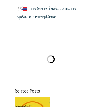
การจัดการเรื่องร้องเรียนการ
ทุจริตและประพฤติมิชอบ
Related Posts