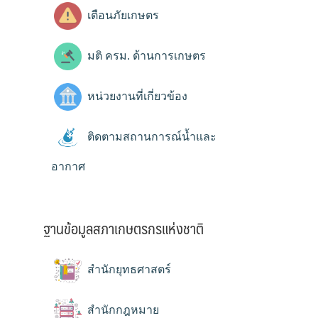
เตือนภัยเกษตร
มติ ครม. ด้านการเกษตร
หน่วยงานที่เกี่ยวข้อง
ติดตามสถานการณ์น้ำและ
อากาศ
ฐานข้อมูลสภาเกษตรกรแห่งชาติ
สำนักยุทธศาสตร์
สำนักกฎหมาย