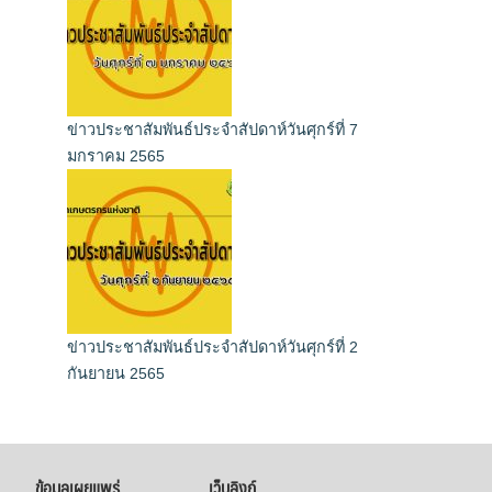
ข่าวประชาสัมพันธ์ประจำสัปดาห์วันศุกร์ที่ 7
มกราคม 2565
ข่าวประชาสัมพันธ์ประจำสัปดาห์วันศุกร์ที่ 2
กันยายน 2565
ข้อมูลเผยแพร่
เว็บลิงก์