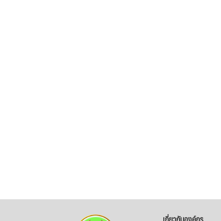
เกี่ยวกับองค์กร