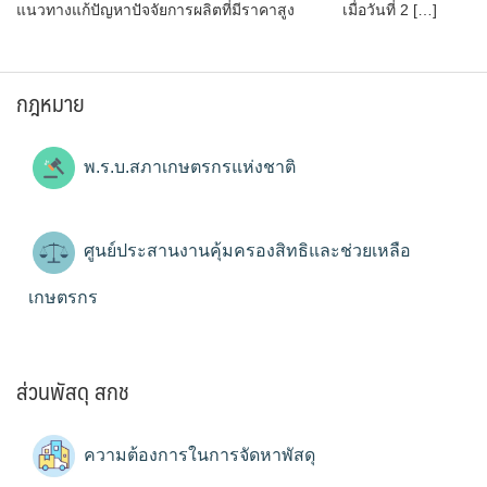
แนวทางแก้ปัญหาปัจจัยการผลิตที่มีราคาสูง เมื่อวันที่ 2 […]
กฎหมาย
พ.ร.บ.สภาเกษตรกรแห่งชาติ
ศูนย์ประสานงานคุ้มครองสิทธิและช่วยเหลือ
เกษตรกร
ส่วนพัสดุ สกช
ความต้องการในการจัดหาพัสดุ