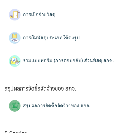
การเบิกจ่ายวัสดุ
การยืมพัสดุประเภทใช้คงรูป
รวมแบบฟอร์ม (การตอบกลับ) ส่วนพัสดุ สกช.
สรุปผลการจัดซื้อจัดจ้างของ สกจ.
สรุปผลการจัดซื้อจัดจ้างของ สกจ.