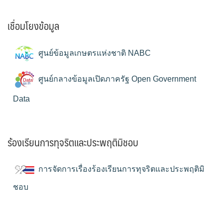
เชื่อมโยงข้อมูล
ศูนย์ข้อมูลเกษตรแห่งชาติ NABC
ศูนย์กลางข้อมูลเปิดภาครัฐ Open Government
Data
ร้องเรียนการทุจริตและประพฤติมิชอบ
การจัดการเรื่องร้องเรียนการทุจริตและประพฤติมิ
ชอบ