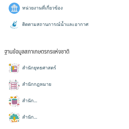
หน่วยงานที่เกี่ยวข้อง
ติดตามสถานการณ์น้ำและอากาศ
ฐานข้อมูลสภาเกษตรกรแห่งชาติ
สำนักยุทธศาสตร์
สำนักกฎหมาย
สำนัก...
สำนัก...