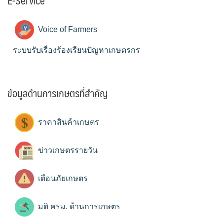
E-Service
Voice of Farmers
ระบบรับเรื่องร้องเรียนปัญหาเกษตรกร
ข้อมูลด้านการเกษตรที่สำคัญ
ราคาสินค้าเกษตร
ข่าวเกษตรรายวัน
เตือนภัยเกษตร
มติ ครม. ด้านการเกษตร