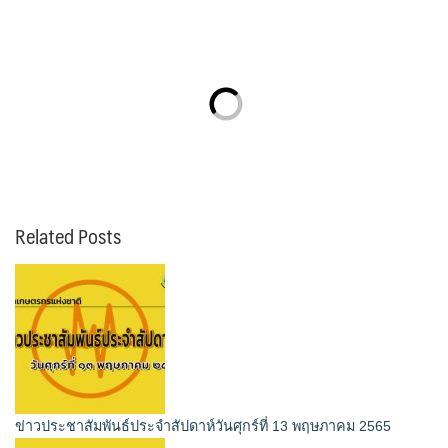
Related Posts
ข่าวประชาสัมพันธ์ประจำสัปดาห์วันศุกร์ที่ 13 พฤษภาคม 2565