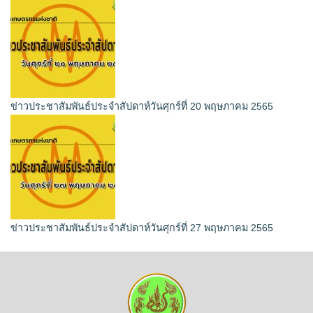
ข่าวประชาสัมพันธ์ประจำสัปดาห์วันศุกร์ที่ 20 พฤษภาคม 2565
ข่าวประชาสัมพันธ์ประจำสัปดาห์วันศุกร์ที่ 27 พฤษภาคม 2565