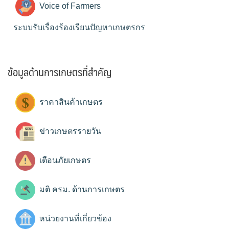
Voice of Farmers
ระบบรับเรื่องร้องเรียนปัญหาเกษตรกร
ข้อมูลด้านการเกษตรที่สำคัญ
ราคาสินค้าเกษตร
ข่าวเกษตรรายวัน
เตือนภัยเกษตร
มติ ครม. ด้านการเกษตร
หน่วยงานที่เกี่ยวข้อง