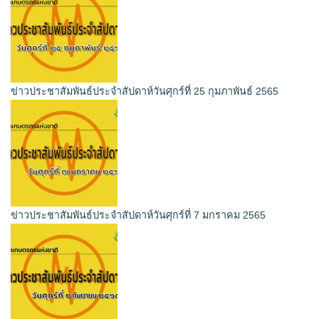
ข่าวประชาสัมพันธ์ประจำสัปดาห์วันศุกร์ที่ 25 กุมภาพันธ์ 2565
ข่าวประชาสัมพันธ์ประจำสัปดาห์วันศุกร์ที่ 7 มกราคม 2565