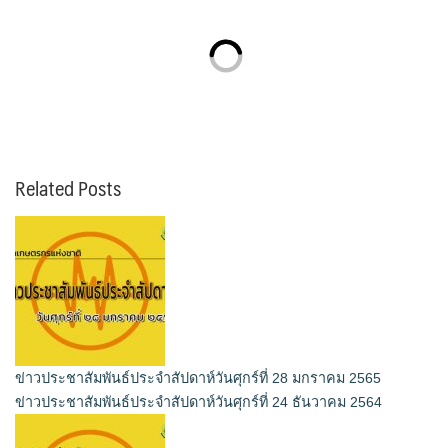
Related Posts
ข่าวประชาสัมพันธ์ประจำสัปดาห์วันศุกร์ที่ 28 มกราคม 2565
ข่าวประชาสัมพันธ์ประจำสัปดาห์วันศุกร์ที่ 24 ธันวาคม 2564