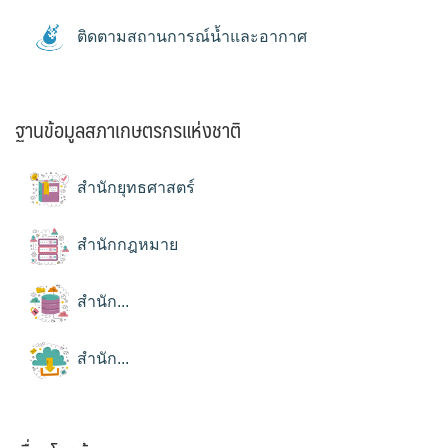
ติดตามสถานการณ์น้ำและอากาศ
ฐานข้อมูลสภาเกษตรกรแห่งชาติ
สำนักยุทธศาสตร์
สำนักกฎหมาย
สำนัก...
สำนัก...