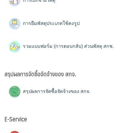
การเบิกจ่ายวัสดุ
การยืมพัสดุประเภทใช้คงรูป
รวมแบบฟอร์ม (การตอบกลับ) ส่วนพัสดุ สกช.
สรุปผลการจัดซื้อจัดจ้างของ สกจ.
สรุปผลการจัดซื้อจัดจ้างของ สกจ.
E-Service