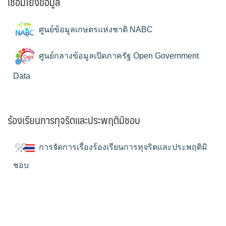
เชื่อมโยงข้อมูล
ศูนย์ข้อมูลเกษตรแห่งชาติ NABC
ศูนย์กลางข้อมูลเปิดภาครัฐ Open Government
Data
ร้องเรียนการทุจริตและประพฤติมิชอบ
การจัดการเรื่องร้องเรียนการทุจริตและประพฤติมิ
ชอบ