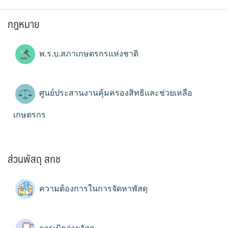
กฎหมาย
พ.ร.บ.สภาเกษตรกรแห่งชาติ
ศูนย์ประสานงานคุ้มครองสิทธิและช่วยเหลือ
เกษตรกร
ส่วนพัสดุ สกช
ความต้องการในการจัดหาพัสดุ