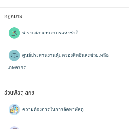
กฎหมาย
พ.ร.บ.สภาเกษตรกรแห่งชาติ
ศูนย์ประสานงานคุ้มครองสิทธิและช่วยเหลือ
เกษตรกร
ส่วนพัสดุ สกช
ความต้องการในการจัดหาพัสดุ