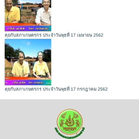
คุยกับสภาเกษตรกร ประจำวันพุธที่ 17 เมษายน 2562
คุยกับสภาเกษตรกร ประจำวันพุธที่ 17 กรกฎาคม 2562