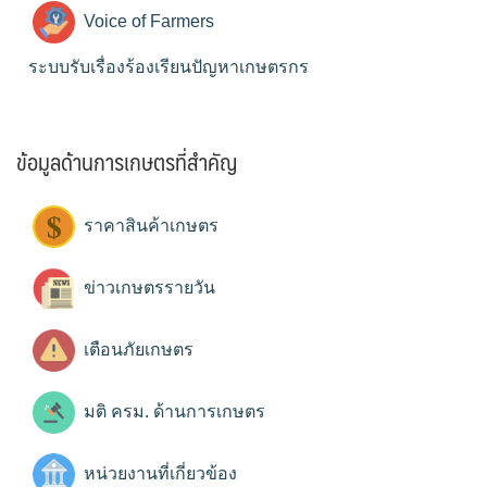
Voice of Farmers
ระบบรับเรื่องร้องเรียนปัญหาเกษตรกร
ข้อมูลด้านการเกษตรที่สำคัญ
ราคาสินค้าเกษตร
ข่าวเกษตรรายวัน
เตือนภัยเกษตร
มติ ครม. ด้านการเกษตร
หน่วยงานที่เกี่ยวข้อง