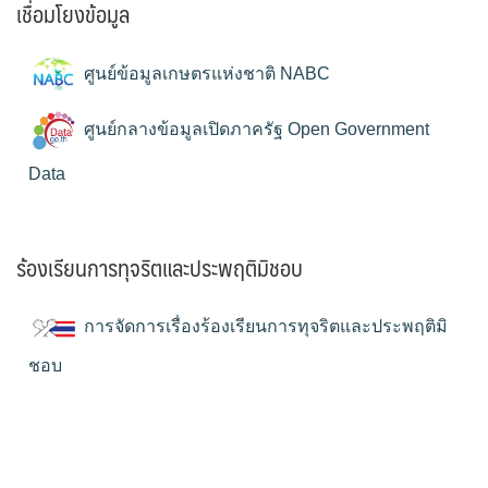
เชื่อมโยงข้อมูล
ศูนย์ข้อมูลเกษตรแห่งชาติ NABC
ศูนย์กลางข้อมูลเปิดภาครัฐ Open Government
Data
ร้องเรียนการทุจริตและประพฤติมิชอบ
การจัดการเรื่องร้องเรียนการทุจริตและประพฤติมิ
ชอบ