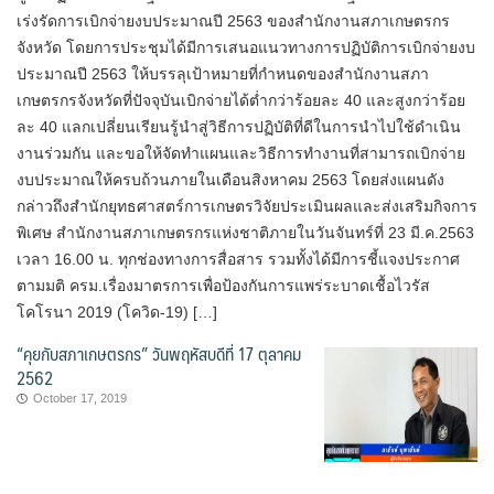
เร่งรัดการเบิกจ่ายงบประมาณปี 2563 ของสำนักงานสภาเกษตรกร
จังหวัด โดยการประชุมได้มีการเสนอแนวทางการปฏิบัติการเบิกจ่ายงบ
ประมาณปี 2563 ให้บรรลุเป้าหมายที่กำหนดของสำนักงานสภา
เกษตรกรจังหวัดที่ปัจจุบันเบิกจ่ายได้ต่ำกว่าร้อยละ 40 และสูงกว่าร้อย
ละ 40 แลกเปลี่ยนเรียนรู้นำสู่วิธีการปฏิบัติที่ดีในการนำไปใช้ดำเนิน
งานร่วมกัน และขอให้จัดทำแผนและวิธีการทำงานที่สามารถเบิกจ่าย
งบประมาณให้ครบถ้วนภายในเดือนสิงหาคม 2563 โดยส่งแผนดัง
กล่าวถึงสำนักยุทธศาสตร์การเกษตรวิจัยประเมินผลและส่งเสริมกิจการ
พิเศษ สำนักงานสภาเกษตรกรแห่งชาติภายในวันจันทร์ที่ 23 มี.ค.2563
เวลา 16.00 น. ทุกช่องทางการสื่อสาร รวมทั้งได้มีการชี้แจงประกาศ
ตามมติ ครม.เรื่องมาตรการเพื่อป้องกันการแพร่ระบาดเชื้อไวรัส
โคโรนา 2019 (โควิด-19) […]
“คุยกับสภาเกษตรกร” วันพฤหัสบดีที่ 17 ตุลาคม
2562
October 17, 2019