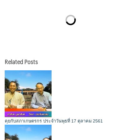
Related Posts
คุยกับสภาเกษตรกร ประจำวันพุธที่ 17 ตุลาคม 2561