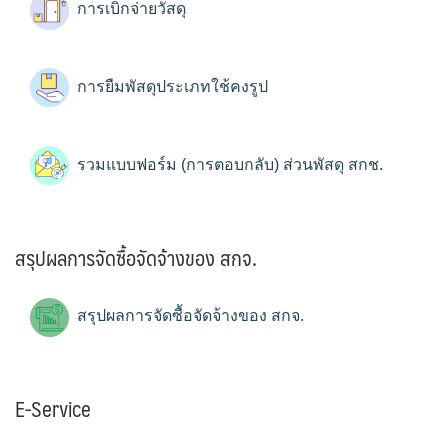
การเบิกจ่ายวัสดุ
การยืมพัสดุประเภทใช้คงรูป
รวมแบบฟอร์ม (การตอบกลับ) ส่วนพัสดุ สกช.
สรุปผลการจัดซื้อจัดจ้างของ สกจ.
สรุปผลการจัดซื้อจัดจ้างของ สกจ.
E-Service