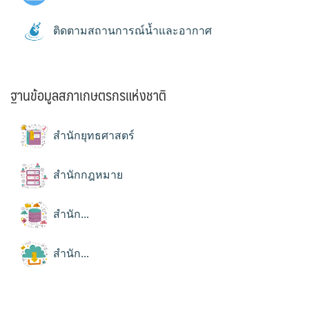
ติดตามสถานการณ์น้ำและอากาศ
ฐานข้อมูลสภาเกษตรกรแห่งชาติ
สำนักยุทธศาสตร์
สำนักกฎหมาย
สำนัก...
สำนัก...