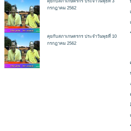
คุยกับสภาเกษตรกร ประจำวันพุธที่ 3
กรกฎาคม 2562
คุยกับสภาเกษตรกร ประจำวันพุธที่ 10
กรกฎาคม 2562