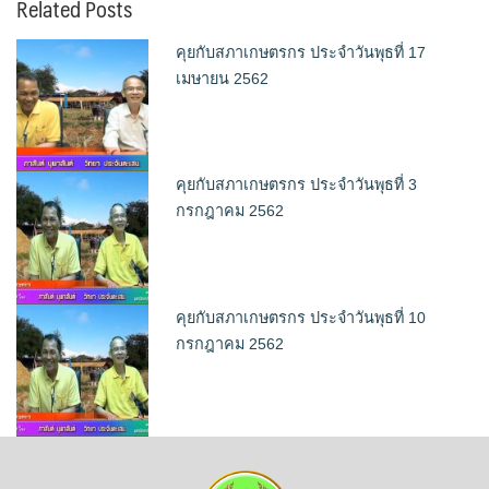
Related Posts
คุยกับสภาเกษตรกร ประจำวันพุธที่ 17
เมษายน 2562
คุยกับสภาเกษตรกร ประจำวันพุธที่ 3
กรกฎาคม 2562
คุยกับสภาเกษตรกร ประจำวันพุธที่ 10
กรกฎาคม 2562