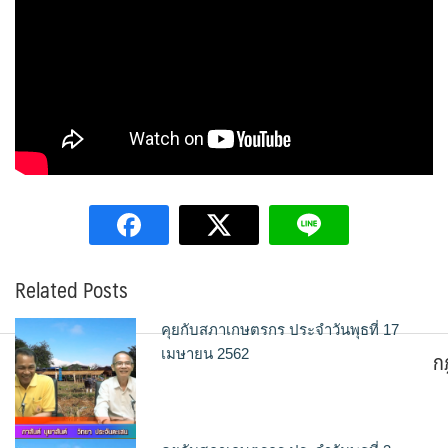
Related Posts
คุยกับสภาเกษตรกร ประจำวันพุธที่ 17
ก
เมษายน 2562