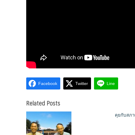
Facebook
Twitter
Line
Related Posts
คุยกับสภา