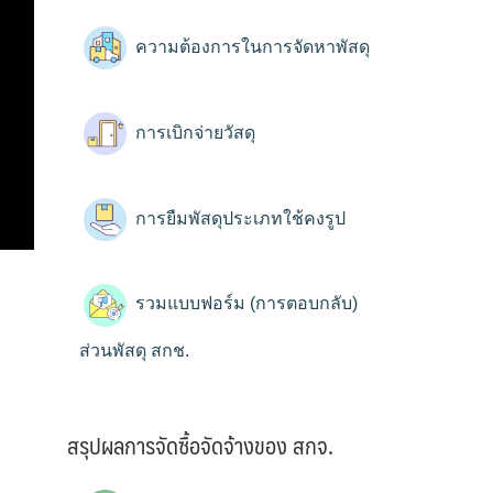
ความต้องการในการจัดหาพัสดุ
การเบิกจ่ายวัสดุ
การยืมพัสดุประเภทใช้คงรูป
รวมแบบฟอร์ม (การตอบกลับ)
ส่วนพัสดุ สกช.
สรุปผลการจัดซื้อจัดจ้างของ สกจ.