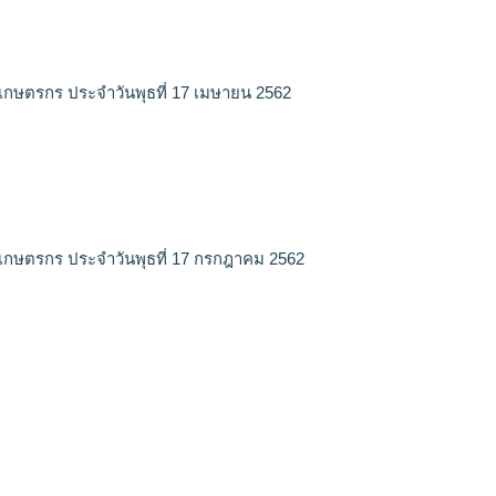
เกษตรกร ประจำวันพุธที่ 17 เมษายน 2562
เกษตรกร ประจำวันพุธที่ 17 กรกฎาคม 2562