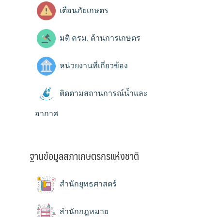
เตือนภัยเกษตร
มติ ครม. ด้านการเกษตร
หน่วยงานที่เกี่ยวข้อง
ติดตามสถานการณ์น้ำและ
อากาศ
ฐานข้อมูลสภาเกษตรกรแห่งชาติ
สำนักยุทธศาสตร์
สำนักกฎหมาย