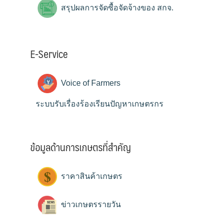
สรุปผลการจัดซื้อจัดจ้างของ สกจ.
E-Service
Voice of Farmers
ระบบรับเรื่องร้องเรียนปัญหาเกษตรกร
ข้อมูลด้านการเกษตรที่สำคัญ
ราคาสินค้าเกษตร
ข่าวเกษตรรายวัน