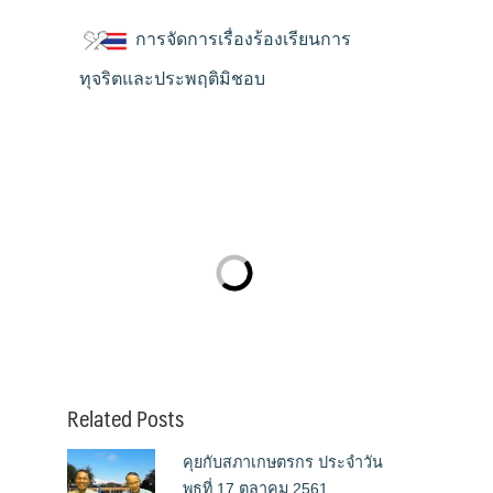
การจัดการเรื่องร้องเรียนการ
ทุจริตและประพฤติมิชอบ
Related Posts
คุยกับสภาเกษตรกร ประจำวัน
พุธที่ 17 ตุลาคม 2561