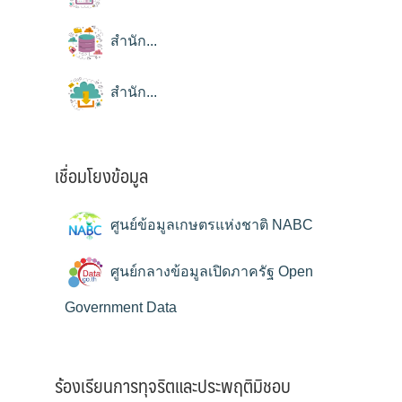
สำนัก...
สำนัก...
เชื่อมโยงข้อมูล
ศูนย์ข้อมูลเกษตรแห่งชาติ NABC
ศูนย์กลางข้อมูลเปิดภาครัฐ Open
Government Data
ร้องเรียนการทุจริตและประพฤติมิชอบ