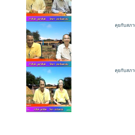
คุยกับสภา
คุยกับสภา