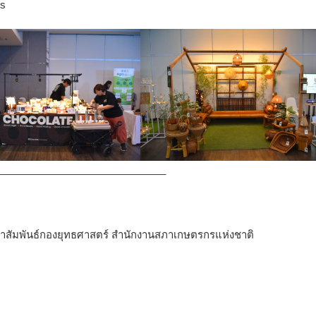
ss
______________________________
ระชาสัมพันธ์กองยุทธศาสตร์ สำนักงานสภาเกษตรกรแห่งชาติ