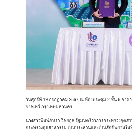
วันศุกร์ที่ 19 กรกฎาคม 2567 ณ ห้องประชุม 2 ชั้น 6 
ราชเทวี กรุงเทพมหานคร
นางสาวพิมพ์ภัทรา วิชัยกุล รัฐมนตรีว่าการกระทรวงอุต
กระทรวงอุตสาหกรรม เป็นประธานและเป็นสักขีพยานในพิ