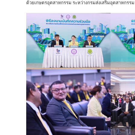
ด้วยเกษตรอุตสาหกรรม ระหว่างกรมส่งเสริมอุตสาหกรรม