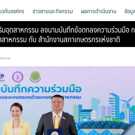
ี่ยวกับองค์กร
ข่าวสารและกิจกรรม
ผลการดำเนินงาน
ข้อม
ริมอุตสาหกรรม ลงนามบันทึกข้อตกลงความร่วมมือ ก
ุตสาหกรรม กับ สำนักงานสภาเกษตรกรแห่งชาติ
กิจกรรม