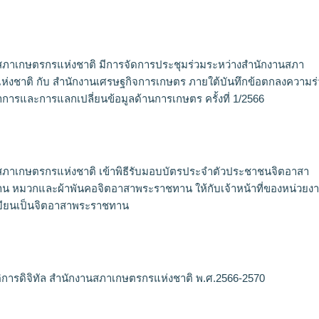
สภาเกษตรกรแห่งชาติ มีการจัดการประชุมร่วมระหว่างสำนักงานสภา
่งชาติ กับ สำนักงานเศรษฐกิจการเกษตร ภายใต้บันทึกข้อตกลงความร
าการและการแลกเปลี่ยนข้อมูลด้านการเกษตร ครั้งที่ 1/2566
สภาเกษตรกรแห่งชาติ เข้าพิธีรับมอบบัตรประจำตัวประชาชนจิตอาสา
 หมวกและผ้าพันคอจิตอาสาพระราชทาน ให้กับเจ้าหน้าที่ของหน่วยงาน
เบียนเป็นจิตอาสาพระราชทาน
ิการดิจิทัล สำนักงานสภาเกษตรกรแห่งชาติ พ.ศ.2566-2570