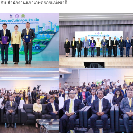
 กับ สำนักงานสภาเกษตรกรแห่งชาติ