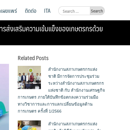
ูลเผยแพร่
ติดต่อ
ITA
Search
for:
ารส่งเสริมความเข้มแข็งของเกษตรกรด้วย
Related Posts
สำนักงานสภาเกษตรกรแห่ง
ชาติ มีการจัดการประชุมร่วม
ระหว่างสำนักงานสภาเกษตรกร
แห่งชาติ กับ สำนักงานเศรษฐกิจ
การเกษตร ภายใต้บันทึกข้อตกลงความร่วมมือ
ทางวิชาการและการแลกเปลี่ยนข้อมูลด้าน
การเกษตร ครั้งที่ 1/2566
สำนักงานสภาเกษตรกรแห่ง