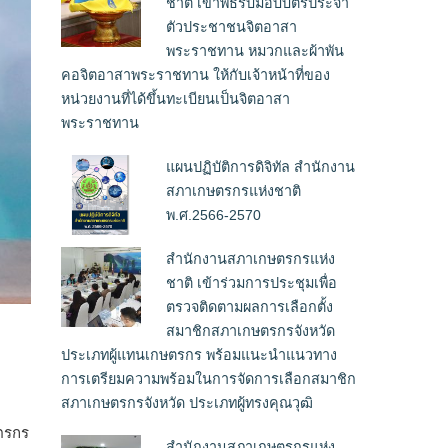
ชาติ เข้าพิธีรับมอบบัตรประจำ
ตัวประชาชนจิตอาสา
พระราชทาน หมวกและผ้าพัน
คอจิตอาสาพระราชทาน ให้กับเจ้าหน้าที่ของ
หน่วยงานที่ได้ขึ้นทะเบียนเป็นจิตอาสา
พระราชทาน
แผนปฏิบัติการดิจิทัล สำนักงาน
สภาเกษตรกรแห่งชาติ
พ.ศ.2566-2570
สำนักงานสภาเกษตรกรแห่ง
ชาติ เข้าร่วมการประชุมเพื่อ
ตรวจติดตามผลการเลือกตั้ง
สมาชิกสภาเกษตรกรจังหวัด
ประเภทผู้แทนเกษตรกร พร้อมแนะนำแนวทาง
การเตรียมความพร้อมในการจัดการเลือกสมาชิก
สภาเกษตรกรจังหวัด ประเภทผู้ทรงคุณวุฒิ
ตรกร
สำนักงานสภาเกษตรกรแห่ง