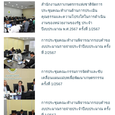
สำนักงานสภาเกษตรกรแห่งชาติจัดการ
ประชุมคณะทำงานด้านการประเมิน
คุณธรรมและความโปร่งใสในการดำเนิน
งานของหน่วยงานของรัฐ ประจำ
ปีงบประมาณ พ.ศ.2567 ครั้งที่ 1/2567
การประชุมคณะทำงานพิจารณากรอบคำขอ
งบประมาณรายจ่ายประจำปีงบประมาณ ครั้ง
ที่ 2/2567
การประชุมคณะกรรมการจัดทำและขับ
เคลื่อนแผนแม่บทเพื่อพัฒนาเกษตรกรรม
ครั้งที่ 1/2567
การประชุมคณะทำงานพิจารณากรอบคำขอ
งบประมาณรายจ่ายประจำปีงบประมาณ ครั้ง