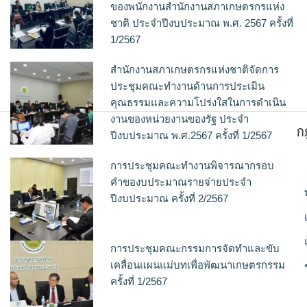
ของพนักงานสำนักงานสภาเกษตรกรแห่ง
ชาติ ประจำปีงบประมาณ พ.ศ. 2567 ครั้งที่
1/2567
สำนักงานสภาเกษตรกรแห่งชาติจัดการ
ประชุมคณะทำงานด้านการประเมิน
คุณธรรมและความโปร่งใสในการดำเนิน
งานของหน่วยงานของรัฐ ประจำ
ก
ปีงบประมาณ พ.ศ.2567 ครั้งที่ 1/2567
การประชุมคณะทำงานพิจารณากรอบ
คำของบประมาณรายจ่ายประจำ
ปีงบประมาณ ครั้งที่ 2/2567
การประชุมคณะกรรมการจัดทำและขับ
เคลื่อนแผนแม่บทเพื่อพัฒนาเกษตรกรรม
ครั้งที่ 1/2567