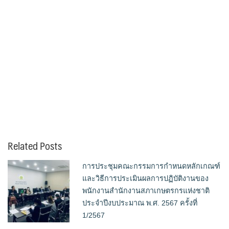
Related Posts
การประชุมคณะกรรมการกำหนดหลักเกณฑ์
และวิธีการประเมินผลการปฏิบัติงานของ
พนักงานสำนักงานสภาเกษตรกรแห่งชาติ
ประจำปีงบประมาณ พ.ศ. 2567 ครั้งที่
1/2567