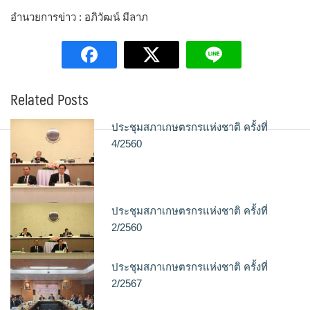
อำนวยการข่าว : อภิวัฒน์ มีลาภ
Related Posts
ประชุมสภาเกษตรกรแห่งชาติ ครั้งที่
4/2560
ประชุมสภาเกษตรกรแห่งชาติ ครั้งที่
2/2560
ประชุมสภาเกษตรกรแห่งชาติ ครั้งที่
2/2567