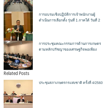
การอบรมเชิงปฏิบัติการเจ้าพนักงานผู้
ดำเนินการเลือกตั้ง รุ่นที่ 1 ภาคใต้ วันที่ 2
การประชุมคณะกรรมการด้านการเกษตร
ตามหลักปรัชญาของเศรษฐกิจพอเพียง
Related Posts
ประชุมสภาเกษตรกรแห่งชาติ ครั้งที่ 4/2560