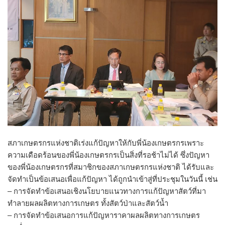
สภาเกษตรกรแห่งชาติเร่งแก้ปัญหาให้กับพี่น้องเกษตรกรเพราะ
ความเดือดร้อนของพี่น้องเกษตรกรเป็นสิ่งที่รอช้าไม่ได้ ซึ่งปัญหา
ของพี่น้องเกษตรกรที่สมาชิกของสภาเกษตรกรแห่งชาติ ได้รับและ
จัดทำเป็นข้อเสนอเพื่อแก้ปัญหา ได้ถูกนำเข้าสู่ที่ประชุมในวันนี้ เช่น
– การจัดทำข้อเสนอเชิงนโยบายแนวทางการแก้ปัญหาสัตว์ที่มา
ทำลายผลผลิตทางการเกษตร ทั้งสัตว์ป่าและสัตว์น้ำ
– การจัดทำข้อเสนอการแก้ปัญหาราคาผลผลิตทางการเกษตร