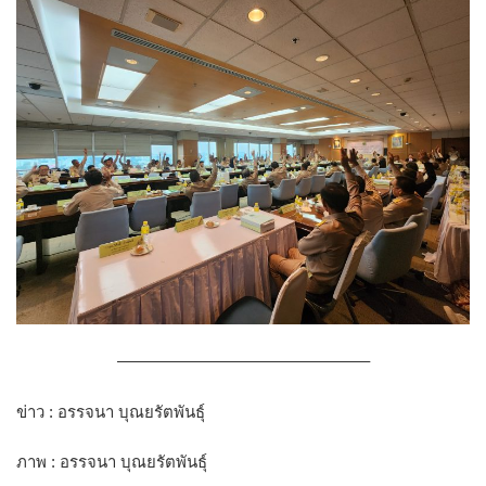
———————————————–
ข่าว : อรรจนา บุณยรัตพันธุ์
ภาพ : อรรจนา บุณยรัตพันธุ์