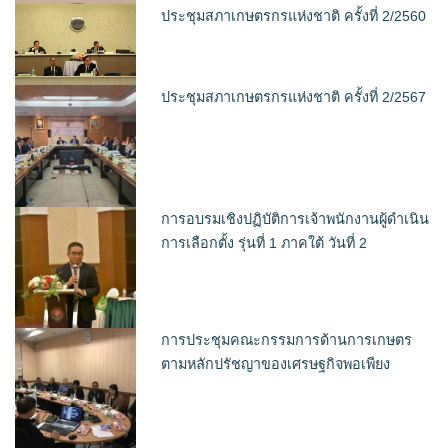
ประชุมสภาเกษตรกรแห่งชาติ ครั้งที่ 2/2560
ประชุมสภาเกษตรกรแห่งชาติ ครั้งที่ 2/2567
การอบรมเชิงปฏิบัติการเจ้าพนักงานผู้ดำเนิน
การเลือกตั้ง รุ่นที่ 1 ภาคใต้ วันที่ 2
การประชุมคณะกรรมการด้านการเกษตร
ตามหลักปรัชญาของเศรษฐกิจพอเพียง