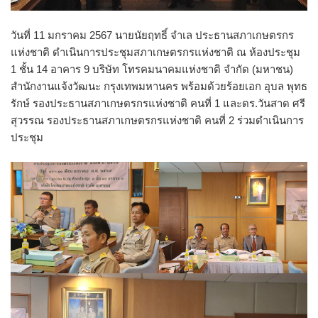
วันที่ 11 มกราคม 2567 นายนัยฤทธิ์ จำเล ประธานสภาเกษตรกร
แห่งชาติ ดำเนินการประชุมสภาเกษตรกรแห่งชาติ ณ ห้องประชุม
1 ชั้น 14 อาคาร 9 บริษัท โทรคมนาคมแห่งชาติ จำกัด (มหาชน)
สำนักงานแจ้งวัฒนะ กรุงเทพมหานคร พร้อมด้วยร้อยเอก อุบล พุทธ
รักษ์ รองประธานสภาเกษตรกรแห่งชาติ คนที่ 1 และดร.วันสาด ศรี
สุวรรณ รองประธานสภาเกษตรกรแห่งชาติ คนที่ 2 ร่วมดำเนินการ
ประชุม