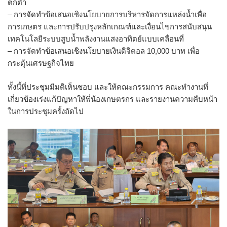
ตกต่ำ
– การจัดทำข้อเสนอเชิงนโยบายการบริหารจัดการแหล่งน้ำเพื่อ
การเกษตร และการปรับปรุงหลักเกณฑ์และเงื่อนไขการสนับสนุน
เทคโนโลยีระบบสูบน้ำพลังงานแสงอาทิตย์แบบเคลื่อนที่
– การจัดทำข้อเสนอเชิงนโยบายเงินดิจิตอล 10,000 บาท เพื่อ
กระตุ้นเศรษฐกิจไทย
ทั้งนี้ที่ประชุมมีมติเห็นชอบ และให้คณะกรรมการ คณะทำงานที่
เกี่ยวข้องเร่งแก้ปัญหาให้พี่น้องเกษตรกร และรายงานความคืบหน้า
ในการประชุมครั้งถัดไป