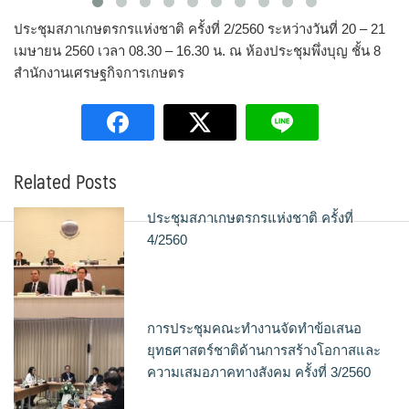
ประชุมสภาเกษตรกรแห่งชาติ ครั้งที่ 2/2560 ระหว่างวันที่ 20 – 21
เมษายน 2560 เวลา 08.30 – 16.30 น. ณ ห้องประชุมพึ่งบุญ ชั้น 8
สำนักงานเศรษฐกิจการเกษตร
Related Posts
ประชุมสภาเกษตรกรแห่งชาติ ครั้งที่
4/2560
การประชุมคณะทำงานจัดทำข้อเสนอ
ยุทธศาสตร์ชาติด้านการสร้างโอกาสและ
ความเสมอภาคทางสังคม ครั้งที่ 3/2560