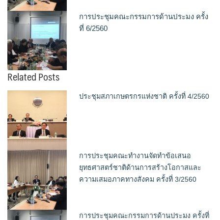
การประชุมคณะกรรมการด้านประมง ครั้ง
ที่ 6/2560
Related Posts
ประชุมสภาเกษตรกรแห่งชาติ ครั้งที่ 4/2560
การประชุมคณะทำงานจัดทำข้อเสนอ
ยุทธศาสตร์ชาติด้านการสร้างโอกาสและ
ความเสมอภาคทางสังคม ครั้งที่ 3/2560
การประชุมคณะกรรมการด้านประมง ครั้งที่