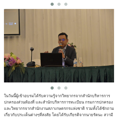
ในวันนี้ผู้เข้าอบรมได้รับความรู้จากวิทยากรจากสำนักบริหารการ
ปกครองส่วนท้องที่ และสำนักบริหารการทะเบียน กรมการปกครอง
และวิทยากรจากสำนักงานสภาเกษตรกรแห่งชาติ รวมทั้งได้ซักถาม
เกี่ยวกับประเด็นต่างๆที่สงสัย โดยได้รับเกียรติจากนายรัตนะ สวามี