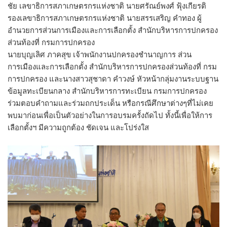
ชัย เลขาธิการสภาเกษตรกรแห่งชาติ นายศรัณย์พงศ์ ฟุ้งเกียรติ
รองเลขาธิการสภาเกษตรกรแห่งชาติ นายสรรเสริญ คำทอง ผู้
อำนวยการส่วนการเมืองและการเลือกตั้ง สำนักบริหารการปกครอง
ส่วนท้องที่ กรมการปกครอง
นายบุญเลิศ ภาคสุข เจ้าพนักงานปกครองชำนาญการ ส่วน
การเมืองและการเลือกตั้ง สำนักบริหารการปกครองส่วนท้องที่ กรม
การปกครอง และนางสาวสุชาดา คำวงษ์ หัวหน้ากลุ่มงานระบบฐาน
ข้อมูลทะเบียนกลาง สำนักบริหารการทะเบียน กรมการปกครอง
ร่วมตอบคำถามและร่วมถกประเด็น หรือกรณีศึกษาต่างๆที่ไม่เคย
พบมาก่อนเพื่อเป็นตัวอย่างในการอบรมครั้งถัดไป ทั้งนี้เพื่อให้การ
เลือกตั้งฯ มีความถูกต้อง ชัดเจน และโปร่งใส