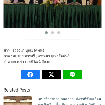
———————————————–
ข่าว : อรรจนา บุณยรัตพันธุ์
ภาพ : สมชาย มารศรี , อรรจนา บุณยรัตพันธุ์
อำนวยการข่าว : อภิวัฒน์ มีลาภ
Related Posts
เลขาธิการสภาเกษตรกรแห่งชาติขับเคลื่อน
ภารกิจเลือกตั้ง เปิดการอบรมเชิงปฏิบัติการ