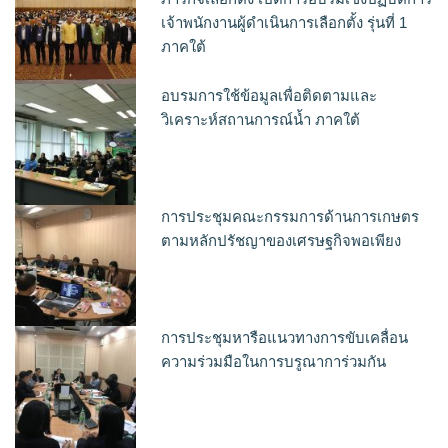
เจ้าพนักงานผู้ดำเนินการเลือกตั้ง รุ่นที่ 1
ภาคใต้
อบรมการใช้ข้อมูลเพื่อติดตามและ
วิเคราะห์สถานการณ์น้ำ ภาคใต้
การประชุมคณะกรรมการด้านการเกษตร
ตามหลักปรัชญาของเศรษฐกิจพอเพียง
การประชุมหารือแนวทางการขับเคลื่อน
ความร่วมมือในการบรูณาการ่วมกัน