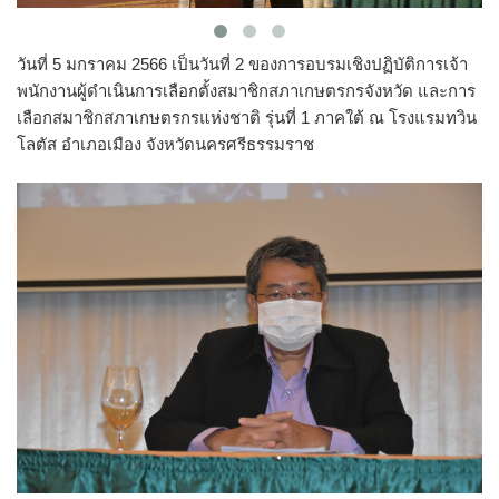
วันที่ 5 มกราคม 2566 เป็นวันที่ 2 ของการอบรมเชิงปฏิบัติการเจ้า
พนักงานผู้ดำเนินการเลือกตั้งสมาชิกสภาเกษตรกรจังหวัด และการ
เลือกสมาชิกสภาเกษตรกรแห่งชาติ รุ่นที่ 1 ภาคใต้ ณ โรงแรมทวิน
โลตัส อำเภอเมือง จังหวัดนครศรีธรรมราช