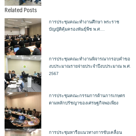
Related Posts
การประชุมคณะทำงานศึกษา พระราช
บัญญัติคุ้มครองพันธุ์พืช พ.ศ....
การประชุมคณะทำงานพิจารณากรอบคำขอ
งบประมาณรายจ่ายประจำปีงบประมาณ พ.ศ.
2567
การประชุมคณะกรรมการด้านการเกษตร
ตามหลักปรัชญาของเศรษฐกิจพอเพียง
การประชุมหารือแนวทางการขับเคลื่อน