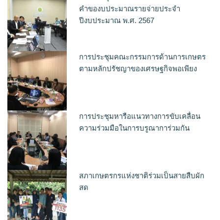
คำของบประมาณรายจ่ายประจำ
ปีงบประมาณ พ.ศ. 2567
การประชุมคณะกรรมการด้านการเกษตร
ตามหลักปรัชญาของเศรษฐกิจพอเพียง
การประชุมหารือแนวทางการขับเคลื่อน
ความร่วมมือในการบรูณาการ่วมกัน
สภาเกษตรกรแห่งชาติร่วมเป็นสายสืบผัก
สด