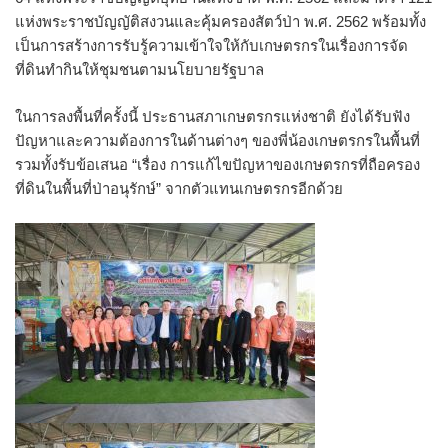
แห่งพระราชบัญญัติสงวนและคุ้มครองสัตว์ป่า พ.ศ. 2562 พร้อมทั้ง
เป็นการสร้างการรับรู้ความเข้าใจให้กับเกษตรกรในเรื่องการจัด
ที่ดินทำกินให้ชุมชนตามนโยบายรัฐบาล
ในการลงพื้นที่ครั้งนี้ ประธานสภาเกษตรกรแห่งชาติ ยังได้รับฟัง
ปัญหาและความต้องการในด้านต่างๆ ของพี่น้องเกษตรกรในพื้นที่
รวมทั้งรับข้อเสนอ “เรื่อง การแก้ไขปัญหาของเกษตรกรที่ถือครอง
ที่ดินในพื้นที่ป่าอนุรักษ์” จากตัวแทนเกษตรกรอีกด้วย