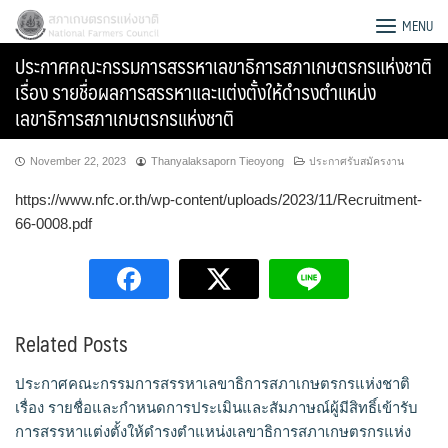
Skip
สภาเกษตรกรแห่งชาติ
MENU
to
ประกาศคณะกรรมการสรรหาเลขาธิการสภาเกษตรกรแห่งชาติ
content
เรื่อง รายชื่อผลการสรรหาและแต่งตั้งให้ดำรงตำแหน่ง
เลขาธิการสภาเกษตรกรแห่งชาติ
November 22, 2023
Thanyalaksaporn Tieoyong
ประกาศรับสมัครงาน
https://www.nfc.or.th/wp-content/uploads/2023/11/Recruitment-
66-0008.pdf
Related Posts
Search
ประกาศคณะกรรมการสรรหาเลขาธิการสภาเกษตรกรแห่งชาติ
for:
เรื่อง รายชื่อและกำหนดการประเมินและสัมภาษณ์ผู้มีสิทธิ์เข้ารับ
การสรรหาแต่งตั้งให้ดำรงตำแหน่งเลขาธิการสภาเกษตรกรแห่ง