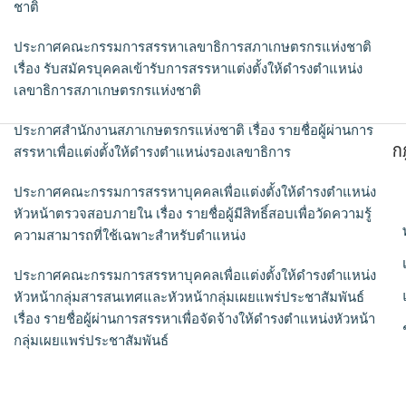
ชาติ
ประกาศคณะกรรมการสรรหาเลขาธิการสภาเกษตรกรแห่งชาติ
เรื่อง รับสมัครบุคคลเข้ารับการสรรหาแต่งตั้งให้ดำรงตำแหน่ง
เลขาธิการสภาเกษตรกรแห่งชาติ
ประกาศสำนักงานสภาเกษตรกรแห่งชาติ เรื่อง รายชื่อผู้ผ่านการ
ก
สรรหาเพื่อแต่งตั้งให้ดำรงตำแหน่งรองเลขาธิการ
ประกาศคณะกรรมการสรรหาบุคคลเพื่อแต่งตั้งให้ดำรงตำแหน่ง
หัวหน้าตรวจสอบภายใน เรื่อง รายชื่อผู้มีสิทธิ์สอบเพื่อวัดความรู้
ความสามารถที่ใช้เฉพาะสำหรับตำแหน่ง
ประกาศคณะกรรมการสรรหาบุคคลเพื่อแต่งตั้งให้ดำรงตำแหน่ง
หัวหน้ากลุ่มสารสนเทศและหัวหน้ากลุ่มเผยแพร่ประชาสัมพันธ์
เรื่อง รายชื่อผู้ผ่านการสรรหาเพื่อจัดจ้างให้ดำรงตำแหน่งหัวหน้า
กลุ่มเผยแพร่ประชาสัมพันธ์