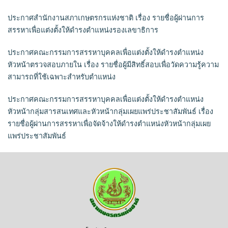
ประกาศสำนักงานสภาเกษตรกรแห่งชาติ เรื่อง รายชื่อผู้ผ่านการ
สรรหาเพื่อแต่งตั้งให้ดำรงตำแหน่งรองเลขาธิการ
ประกาศคณะกรรมการสรรหาบุคคลเพื่อแต่งตั้งให้ดำรงตำแหน่ง
หัวหน้าตรวจสอบภายใน เรื่อง รายชื่อผู้มีสิทธิ์สอบเพื่อวัดความรู้ความ
สามารถที่ใช้เฉพาะสำหรับตำแหน่ง
ประกาศคณะกรรมการสรรหาบุคคลเพื่อแต่งตั้งให้ดำรงตำแหน่ง
หัวหน้ากลุ่มสารสนเทศและหัวหน้ากลุ่มเผยแพร่ประชาสัมพันธ์ เรื่อง
รายชื่อผู้ผ่านการสรรหาเพื่อจัดจ้างให้ดำรงตำแหน่งหัวหน้ากลุ่มเผย
แพร่ประชาสัมพันธ์