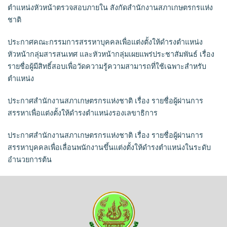
ตำแหน่งหัวหน้าตรวจสอบภายใน สังกัดสำนักงานสภาเกษตรกรแห่ง
ชาติ
ประกาศคณะกรรมการสรรหาบุคคลเพื่อแต่งตั้งให้ดำรงตำแหน่ง
หัวหน้ากลุ่มสารสนเทศ และหัวหน้ากลุ่มเผยแพร่ประชาสัมพันธ์ เรื่อง
รายชื่อผู้มีสิทธิ์สอบเพื่อวัดความรู้ความสามารถที่ใช้เฉพาะสำหรับ
ตำแหน่ง
ประกาศสำนักงานสภาเกษตรกรแห่งชาติ เรื่อง รายชื่อผู้ผ่านการ
สรรหาเพื่อแต่งตั้งให้ดำรงตำแหน่งรองเลขาธิการ
ประกาศสำนักงานสภาเกษตรกรแห่งชาติ เรื่อง รายชื่อผู้ผ่านการ
สรรหาบุคคลเพื่อเลื่อนพนักงานขึ้นแต่งตั้งให้ดำรงตำแหน่งในระดับ
อำนวยการต้น