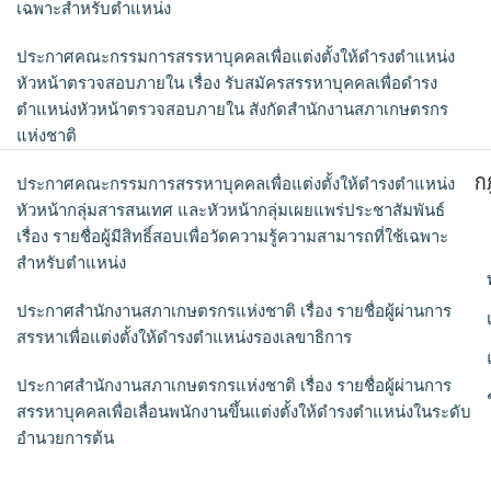
เฉพาะสำหรับตำแหน่ง
ประกาศคณะกรรมการสรรหาบุคคลเพื่อแต่งตั้งให้ดำรงตำแหน่ง
หัวหน้าตรวจสอบภายใน เรื่อง รับสมัครสรรหาบุคคลเพื่อดำรง
ตำแหน่งหัวหน้าตรวจสอบภายใน สังกัดสำนักงานสภาเกษตรกร
แห่งชาติ
ก
ประกาศคณะกรรมการสรรหาบุคคลเพื่อแต่งตั้งให้ดำรงตำแหน่ง
หัวหน้ากลุ่มสารสนเทศ และหัวหน้ากลุ่มเผยแพร่ประชาสัมพันธ์
เรื่อง รายชื่อผู้มีสิทธิ์สอบเพื่อวัดความรู้ความสามารถที่ใช้เฉพาะ
สำหรับตำแหน่ง
ประกาศสำนักงานสภาเกษตรกรแห่งชาติ เรื่อง รายชื่อผู้ผ่านการ
สรรหาเพื่อแต่งตั้งให้ดำรงตำแหน่งรองเลขาธิการ
ประกาศสำนักงานสภาเกษตรกรแห่งชาติ เรื่อง รายชื่อผู้ผ่านการ
สรรหาบุคคลเพื่อเลื่อนพนักงานขึ้นแต่งตั้งให้ดำรงตำแหน่งในระดับ
อำนวยการต้น