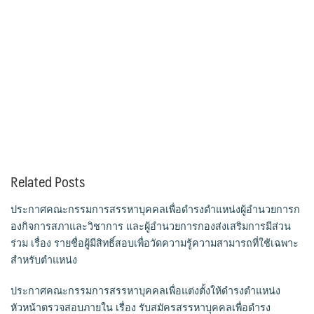
Related Posts
ประกาศคณะกรรมการสรรหาบุคคลเพื่อดำรงตำแหน่งผู้อำนวยการก
องกิจการสภาและวิชาการ และผู้อำนวยการกองส่งเสริมการมีส่วน
ร่วม เรื่อง รายชื่อผู้มีสิทธิ์สอบเพื่อวัดความรู้ความสามารถที่ใช้เฉพาะ
สำหรับตำแหน่ง
ประกาศคณะกรรมการสรรหาบุคคลเพื่อแต่งตั้งให้ดำรงตำแหน่ง
หัวหน้าตรวจสอบภายใน เรื่อง รับสมัครสรรหาบุคคลเพื่อดำรง