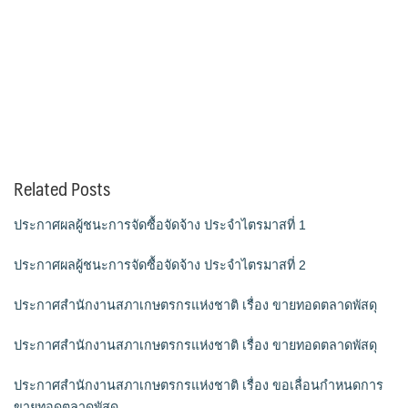
Related Posts
ประกาศผลผู้ชนะการจัดซื้อจัดจ้าง ประจำไตรมาสที่ 1
ประกาศผลผู้ชนะการจัดซื้อจัดจ้าง ประจำไตรมาสที่ 2
ประกาศสำนักงานสภาเกษตรกรแห่งชาติ เรื่อง ขายทอดตลาดพัสดุ
ประกาศสำนักงานสภาเกษตรกรแห่งชาติ เรื่อง ขายทอดตลาดพัสดุ
ประกาศสำนักงานสภาเกษตรกรแห่งชาติ เรื่อง ขอเลื่อนกำหนดการ
ขายทอดตลาดพัสดุ