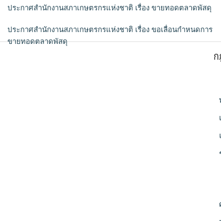
ประกาศสำนักงานสภาเกษตรกรแห่งชาติ เรื่อง ขายทอดตลาดพัสดุ
ประกาศสำนักงานสภาเกษตรกรแห่งชาติ เรื่อง ขอเลื่อนกำหนดการ
ขายทอดตลาดพัสดุ
ก