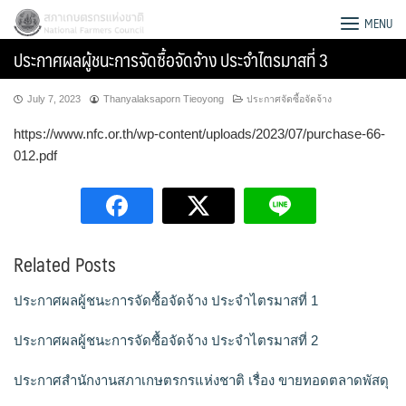
Skip
สภาเกษตรกรแห่งชาติ
MENU
to
ประกาศผลผู้ชนะการจัดซื้อจัดจ้าง ประจำไตรมาสที่ 3
content
July 7, 2023
Thanyalaksaporn Tieoyong
ประกาศจัดซื้อจัดจ้าง
https://www.nfc.or.th/wp-content/uploads/2023/07/purchase-66-
012.pdf
Related Posts
ประกาศผลผู้ชนะการจัดซื้อจัดจ้าง ประจำไตรมาสที่ 1
ประกาศผลผู้ชนะการจัดซื้อจัดจ้าง ประจำไตรมาสที่ 2
Search
for:
ประกาศสำนักงานสภาเกษตรกรแห่งชาติ เรื่อง ขายทอดตลาดพัสดุ