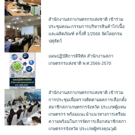
สำนักงานสภาเกษตรกรแห่งชาติ เข้าร่วม
ประชุมคณะกรรมการบริหารสินค้าไก่เนื้อ
และผลิตภัณฑ์ ครั้งที่ 1/2566 จัดโดยกรม
ปศุสัตว์
แผนปฏิบัติการดิจิทัล สำนักงานสภา
เกษตรกรแห่งชาติ พ.ศ.2566-2570
สำนักงานสภาเกษตรกรแห่งชาติ เข้าร่วม
การประชุมเพื่อตรวจติดตามผลการเลือกตั้ง
สมาชิกสภาเกษตรกรจังหวัด ประเภทผู้แทน
เกษตรกร พร้อมแนะนำแนวทางการเตรียม
ความพร้อมในการจัดการเลือกสมาชิกสภา
เกษตรกรจังหวัด ประเภทผู้ทรงคุณวุฒิ