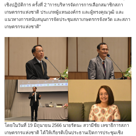
เชิงปฏิบัติการ ครั้งที่ 2 “การบริหารจัดการการเลือกสมาชิกสภา
เกษตรกรแห่งชาติ ประเภทผู้แทนองค์กร และผู้ทรงคุณวุฒิ และ
แนวทางการสนับสนุนการจัดประชุมสภาเกษตรกรจังหวัด และสภา
เกษตรกรแห่งชาติ”
โดยในวันที่ 19 มิถุนายน 2566 นายรัตนะ สวามีชัย เลขาธิการสภา
เกษตรกรแห่งชาติ ได้ให้เกียรติเป็นประธานเปิดการประชุมเชิง