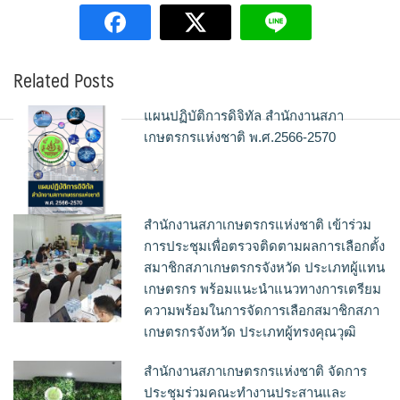
Related Posts
แผนปฏิบัติการดิจิทัล สำนักงานสภา
เกษตรกรแห่งชาติ พ.ศ.2566-2570
สำนักงานสภาเกษตรกรแห่งชาติ เข้าร่วม
การประชุมเพื่อตรวจติดตามผลการเลือกตั้ง
สมาชิกสภาเกษตรกรจังหวัด ประเภทผู้แทน
เกษตรกร พร้อมแนะนำแนวทางการเตรียม
ความพร้อมในการจัดการเลือกสมาชิกสภา
เกษตรกรจังหวัด ประเภทผู้ทรงคุณวุฒิ
สำนักงานสภาเกษตรกรแห่งชาติ จัดการ
ประชุมร่วมคณะทำงานประสานและ