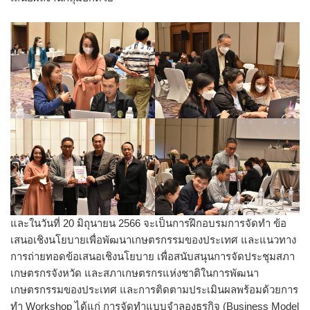
และในวันที่ 20 มิถุนายน 2566 จะเป็นการฝึกอบรมการจัดทำ ข้อ
เสนอเชิงนโยบายเพื่อพัฒนาเกษตรกรรมของประเทศ และแนวทาง
การถ่ายทอดข้อเสนอเชิงนโยบาย เพื่อสนับสนุนการจัดประชุมสภา
เกษตรกรจังหวัด และสภาเกษตรกรแห่งชาติในการพัฒนา
เกษตรกรรมของประเทศ และการติดตามประเมินผลพร้อมด้วยการ
ทำ Workshop ได้แก่ การจัดทำแบบจำลองธุรกิจ (Business Model