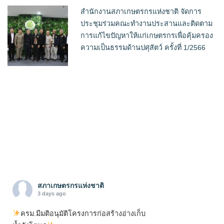
สำนักงานสภาเกษตรกรแห่งชาติ จัดการ
ประชุมร่วมคณะทำงานประสานและติดตาม
การแก้ไขปัญหาให้แก่เกษตรกรเพื่อคุ้มครอง
ความเป็นธรรมด้านปศุสัตว์ ครั้งที่ 1/2566
สภาเกษตรกรแห่งชาติ
3 days ago
ครม.มีมติอนุมัติโครงการก่อสร้างอ่างเก็บ