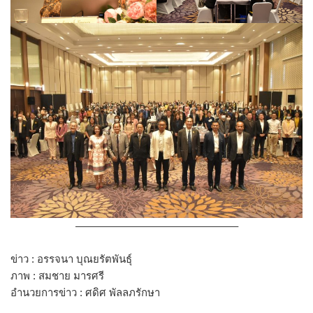
———————————————–
ข่าว : อรรจนา บุณยรัตพันธุ์
ภาพ : สมชาย มารศรี
อำนวยการข่าว : ศดิศ พัลลภรักษา