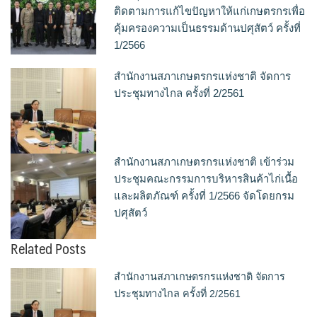
ติดตามการแก้ไขปัญหาให้แก่เกษตรกรเพื่อ
คุ้มครองความเป็นธรรมด้านปศุสัตว์ ครั้งที่
1/2566
สำนักงานสภาเกษตรกรแห่งชาติ จัดการ
ประชุมทางไกล ครั้งที่ 2/2561
สำนักงานสภาเกษตรกรแห่งชาติ เข้าร่วม
ประชุมคณะกรรมการบริหารสินค้าไก่เนื้อ
และผลิตภัณฑ์ ครั้งที่ 1/2566 จัดโดยกรม
ปศุสัตว์
Related Posts
สำนักงานสภาเกษตรกรแห่งชาติ จัดการ
ประชุมทางไกล ครั้งที่ 2/2561