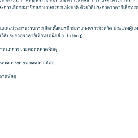
ละการเลือกสมาชิกสภาเกษตรกรแห่งชาติ ด้วยวิธีประกวดราคาอิเล็กทรอ
บสนุนและประสานงานการเลือกตั้งสมาชิกสภาเกษตรกรจังหวัด ประเภทผู้แ
ธีประกวดราคาอิเล็กทรอนิกส์ (e-bidding)
ิกกำหนดการขายทอดตลาดพัสดุ
นกำหนดการขายทอดตลาดพัสดุ
ลาดพัสดุ