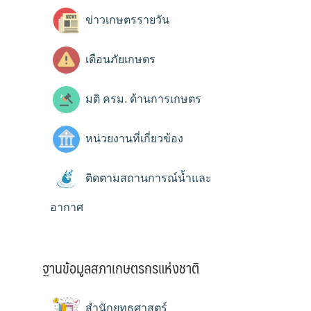
ข่าวเกษตรรายวัน
เตือนภัยเกษตร
มติ ครม. ด้านการเกษตร
หน่วยงานที่เกี่ยวข้อง
ติดตามสถานการณ์น้ำและ
อากาศ
ฐานข้อมูลสภาเกษตรกรแห่งชาติ
สำนักยุทธศาสตร์