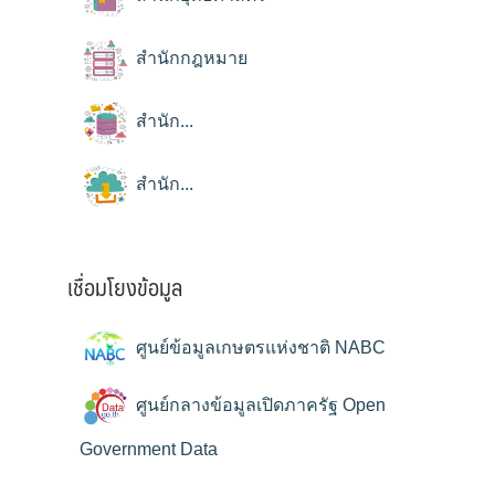
สำนักกฎหมาย
สำนัก...
สำนัก...
เชื่อมโยงข้อมูล
ศูนย์ข้อมูลเกษตรแห่งชาติ NABC
ศูนย์กลางข้อมูลเปิดภาครัฐ Open
Government Data