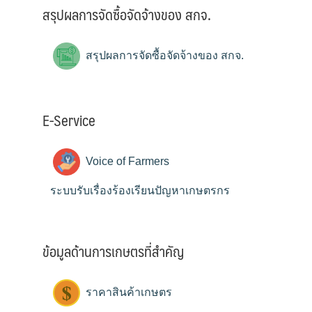
สรุปผลการจัดซื้อจัดจ้างของ สกจ.
สรุปผลการจัดซื้อจัดจ้างของ สกจ.
E-Service
Voice of Farmers
ระบบรับเรื่องร้องเรียนปัญหาเกษตรกร
ข้อมูลด้านการเกษตรที่สำคัญ
ราคาสินค้าเกษตร