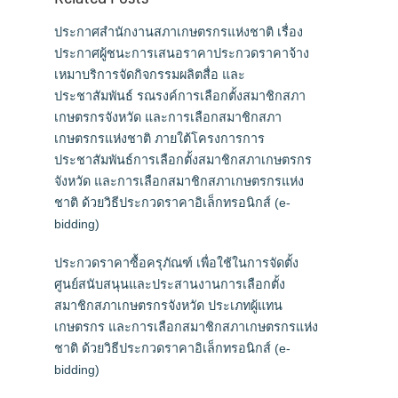
ประกาศสำนักงานสภาเกษตรกรแห่งชาติ เรื่อง
ประกาศผู้ชนะการเสนอราคาประกวดราคาจ้าง
เหมาบริการจัดกิจกรรมผลิตสื่อ และ
ประชาสัมพันธ์ รณรงค์การเลือกตั้งสมาชิกสภา
เกษตรกรจังหวัด และการเลือกสมาชิกสภา
เกษตรกรแห่งชาติ ภายใต้โครงการการ
ประชาสัมพันธ์การเลือกตั้งสมาชิกสภาเกษตรกร
จังหวัด และการเลือกสมาชิกสภาเกษตรกรแห่ง
ชาติ ด้วยวิธีประกวดราคาอิเล็กทรอนิกส์ (e-
bidding)
ประกวดราคาซื้อครุภัณฑ์ เพื่อใช้ในการจัดตั้ง
ศูนย์สนับสนุนและประสานงานการเลือกตั้ง
สมาชิกสภาเกษตรกรจังหวัด ประเภทผู้แทน
เกษตรกร และการเลือกสมาชิกสภาเกษตรกรแห่ง
ชาติ ด้วยวิธีประกวดราคาอิเล็กทรอนิกส์ (e-
bidding)