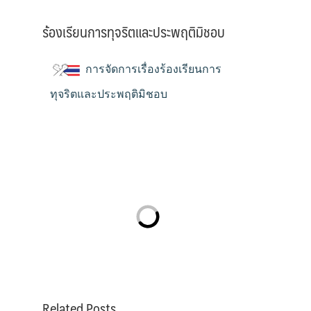
ร้องเรียนการทุจริตและประพฤติมิชอบ
การจัดการเรื่องร้องเรียนการ
ทุจริตและประพฤติมิชอบ
Related Posts