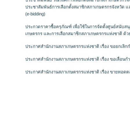
ประชาสัมพันธ์การเลือกตั้งสมาชิกสภาเกษตรกรจังหวัด แ
(e-bidding)
ประกวดราคาซื้อครุภัณฑ์ เพื่อใช้ในการจัดตั้งศูนย์สนั
เกษตรกร และการเลือกสมาชิกสภาเกษตรกรแห่งชาติ ด้วยวิ
ประกาศสำนักงานสภาเกษตรกรแห่งชาติ เรื่อง ขอยกเล
ประกาศสำนักงานสภาเกษตรกรแห่งชาติ เรื่อง ขอเลื่อ
ประกาศสำนักงานสภาเกษตรกรแห่งชาติ เรื่อง ขายทอดต