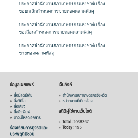
ประกาศสำนักงานสภาเกษตรกรแห่งชาติ เรื่อง
ขอยกเลิกกำหนดการขายทอดตลาดพัสดุ
ประกาศสำนักงานสภาเกษตรกรแห่งชาติ เรื่อง
ขอเลื่อนกำหนดการขายทอดตลาดพัสดุ
ประกาศสำนักงานสภาเกษตรกรแห่งชาติ เรื่อง
ขายทอดตลาดพัสดุ
ข้อมูลเผยแพร่
เว็บลิงก์
»
สื่อมัลติมีเดีย
»
สำนักงานสภาเกษตรกรจังหวัด
»
สื่อวิดีโอ
»
หน่วยงานที่เกี่ยวข้อง
»
สื่อเสียง
สถิติผู้ใช้งานเว็บไซต์
»
สื่อสิ่งพิมพ์
»
ดาวน์โหลดเอกสาร
»
Total :
2036367
ร้องเรียนการทุจริตและ
»
Today :
195
ประพฤติมิชอบ