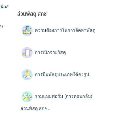
นิกส์
ส่วนพัสดุ สกช
ทน
ความต้องการในการจัดหาพัสดุ
การเบิกจ่ายวัสดุ
การยืมพัสดุประเภทใช้คงรูป
รวมแบบฟอร์ม (การตอบกลับ)
ส่วนพัสดุ สกช.