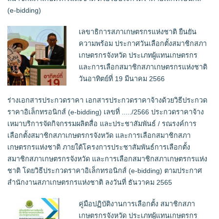
(e-bidding)
เลขาธิการสภาเกษตรกรแห่งชาติ ยืนยัน
ความพร้อม ประกาศวันเลือกตั้งสมาชิกสภา
เกษตรกรจังหวัด ประเภทผู้แทนเกษตรกร
และการเลือกสมาชิกสภาเกษตรกรแห่งชาติ
วันอาทิตย์ที่ 19 มีนาคม 2566
ร่างเอกสารประกวดราคา เอกสารประกวดราคาจ้างด้วยวิธีประกวด
ราคาอิเล็กทรอนิกส์ (e-bidding) เลขที่ ...../2566 ประกวดราคาจ้าง
เหมาบริการจัดกิจกรรมผลิตสื่อ และประชาสัมพันธ์ / รณรงค์การ
เลือกตั้งสมาชิกสภาเกษตรกรจังหวัด และการเลือกสมาชิกสภา
เกษตรกรแห่งชาติ ภายใต้โครงการประชาสัมพันธ์การเลือกตั้ง
สมาชิกสภาเกษตรกรจังหวัด และการเลือกสมาชิกสภาเกษตรกรแห่ง
ชาติ โดยวิธีประกวดราคาอิเล็กทรอนิกส์ (e-bidding) ตามประกาศ
สำนักงานสภาเกษตรกรแห่งชาติ ลงวันที่ ธันวาคม 2565
คู่มือปฏิบัติงานการเลือกตั้ง สมาชิกสภา
เกษตรกรจังหวัด ประเภทผู้แทนเกษตรกร