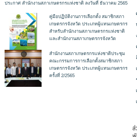
ประกาศ สำนักงานสภาเกษตรกรแห่งชาติ ลงวันที่ ธันวาคม 2565
คู่มือปฏิบัติงานการเลือกตั้ง สมาชิกสภา
เกษตรกรจังหวัด ประเภทผู้แทนเกษตรกร
สำหรับสำนักงานสภาเกษตรกรแห่งชาติ
และสำนักงานสภาเกษตรกรจังหวัด
สำนักงานสภาเกษตรกรแห่งชาติประชุม
คณะกรรมการการเลือกตั้งสมาชิกสภา
เกษตรกรจังหวัด ประเภทผู้แทนเกษตรกร
ครั้งที่ 2/2565
ส
พั