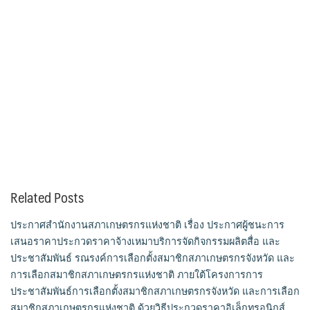
Related Posts
ประกาศสำนักงานสภาเกษตรกรแห่งชาติ เรื่อง ประกาศผู้ชนะการ
เสนอราคาประกวดราคาจ้างเหมาบริการจัดกิจกรรมผลิตสื่อ และ
ประชาสัมพันธ์ รณรงค์การเลือกตั้งสมาชิกสภาเกษตรกรจังหวัด และ
การเลือกสมาชิกสภาเกษตรกรแห่งชาติ ภายใต้โครงการการ
ประชาสัมพันธ์การเลือกตั้งสมาชิกสภาเกษตรกรจังหวัด และการเลือก
สมาชิกสภาเกษตรกรแห่งชาติ ด้วยวิธีประกวดราคาอิเล็กทรอนิกส์