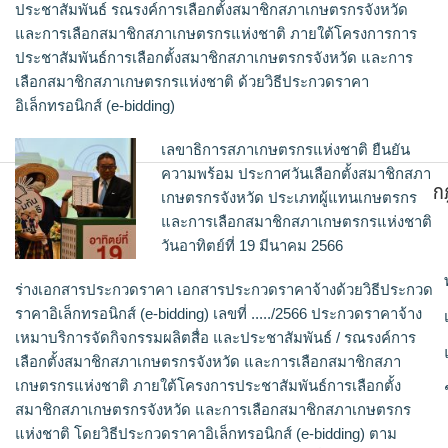
ประชาสัมพันธ์ รณรงค์การเลือกตั้งสมาชิกสภาเกษตรกรจังหวัด
และการเลือกสมาชิกสภาเกษตรกรแห่งชาติ ภายใต้โครงการการ
ประชาสัมพันธ์การเลือกตั้งสมาชิกสภาเกษตรกรจังหวัด และการ
เลือกสมาชิกสภาเกษตรกรแห่งชาติ ด้วยวิธีประกวดราคา
อิเล็กทรอนิกส์ (e-bidding)
เลขาธิการสภาเกษตรกรแห่งชาติ ยืนยัน
ความพร้อม ประกาศวันเลือกตั้งสมาชิกสภา
ก
เกษตรกรจังหวัด ประเภทผู้แทนเกษตรกร
และการเลือกสมาชิกสภาเกษตรกรแห่งชาติ
วันอาทิตย์ที่ 19 มีนาคม 2566
ร่างเอกสารประกวดราคา เอกสารประกวดราคาจ้างด้วยวิธีประกวด
ราคาอิเล็กทรอนิกส์ (e-bidding) เลขที่ ...../2566 ประกวดราคาจ้าง
เหมาบริการจัดกิจกรรมผลิตสื่อ และประชาสัมพันธ์ / รณรงค์การ
เลือกตั้งสมาชิกสภาเกษตรกรจังหวัด และการเลือกสมาชิกสภา
เกษตรกรแห่งชาติ ภายใต้โครงการประชาสัมพันธ์การเลือกตั้ง
สมาชิกสภาเกษตรกรจังหวัด และการเลือกสมาชิกสภาเกษตรกร
แห่งชาติ โดยวิธีประกวดราคาอิเล็กทรอนิกส์ (e-bidding) ตาม