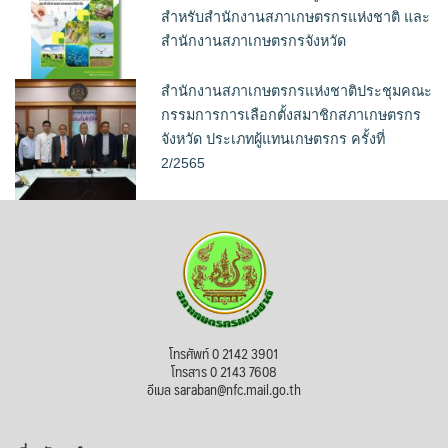
สำหรับสำนักงานสภาเกษตรกรแห่งชาติ และ
สำนักงานสภาเกษตรกรจังหวัด
สำนักงานสภาเกษตรกรแห่งชาติประชุมคณะ
กรรมการการเลือกตั้งสมาชิกสภาเกษตรกร
จังหวัด ประเภทผู้แทนเกษตรกร ครั้งที่
2/2565
โทรศัพท์ 0 2142 3901
โทรสาร 0 2143 7608
อีเมล saraban@nfc.mail.go.th