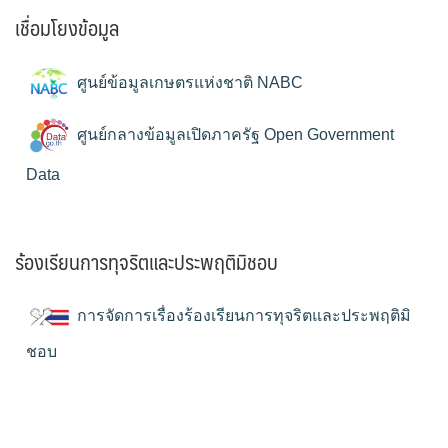
เชื่อมโยงข้อมูล
ศูนย์ข้อมูลเกษตรแห่งชาติ NABC
ศูนย์กลางข้อมูลเปิดภาครัฐ Open Government
Data
ร้องเรียนการทุจริตและประพฤติมิชอบ
การจัดการเรื่องร้องเรียนการทุจริตและประพฤติมิ
ชอบ