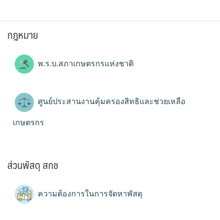
กฎหมาย
พ.ร.บ.สภาเกษตรกรแห่งชาติ
ศูนย์ประสานงานคุ้มครองสิทธิและช่วยเหลือ
เกษตรกร
ส่วนพัสดุ สกช
ความต้องการในการจัดหาพัสดุ