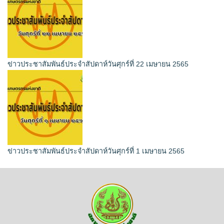
ข่าวประชาสัมพันธ์ประจำสัปดาห์วันศุกร์ที่ 22 เมษายน 2565
ข่าวประชาสัมพันธ์ประจำสัปดาห์วันศุกร์ที่ 1 เมษายน 2565