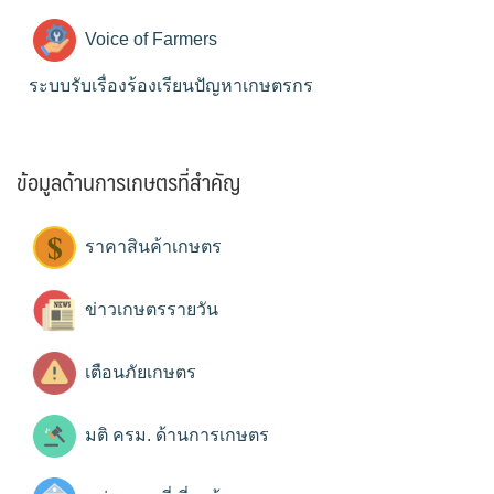
Voice of Farmers
ระบบรับเรื่องร้องเรียนปัญหาเกษตรกร
ข้อมูลด้านการเกษตรที่สำคัญ
ราคาสินค้าเกษตร
ข่าวเกษตรรายวัน
เตือนภัยเกษตร
มติ ครม. ด้านการเกษตร