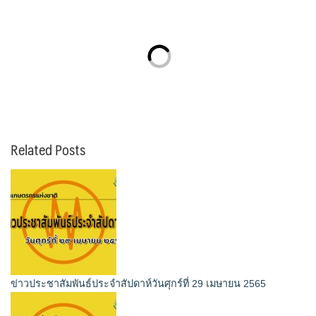
Related Posts
ข่าวประชาสัมพันธ์ประจำสัปดาห์วันศุกร์ที่ 29 เมษายน 2565