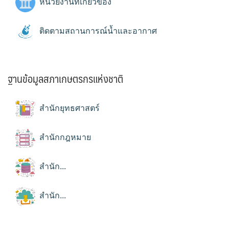
หน่วยงานที่เกี่ยวข้อง
ติดตามสถานการณ์น้ำและอากาศ
ฐานข้อมูลสภาเกษตรกรแห่งชาติ
สำนักยุทธศาสตร์
สำนักกฎหมาย
สำนัก...
สำนัก...