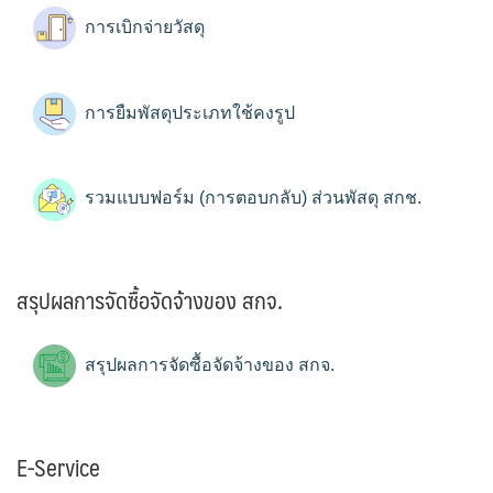
การเบิกจ่ายวัสดุ
การยืมพัสดุประเภทใช้คงรูป
รวมแบบฟอร์ม (การตอบกลับ) ส่วนพัสดุ สกช.
สรุปผลการจัดซื้อจัดจ้างของ สกจ.
สรุปผลการจัดซื้อจัดจ้างของ สกจ.
E-Service