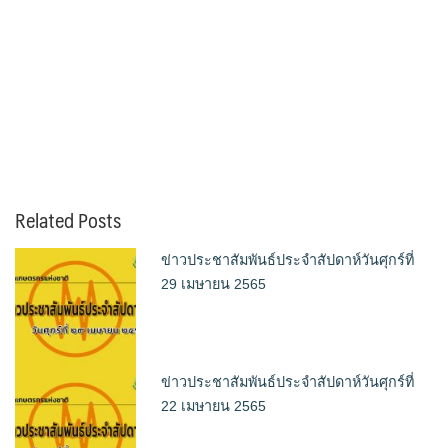
Related Posts
ข่าวประชาสัมพันธ์ประจำสัปดาห์วันศุกร์ที่
29 เมษายน 2565
ข่าวประชาสัมพันธ์ประจำสัปดาห์วันศุกร์ที่
22 เมษายน 2565