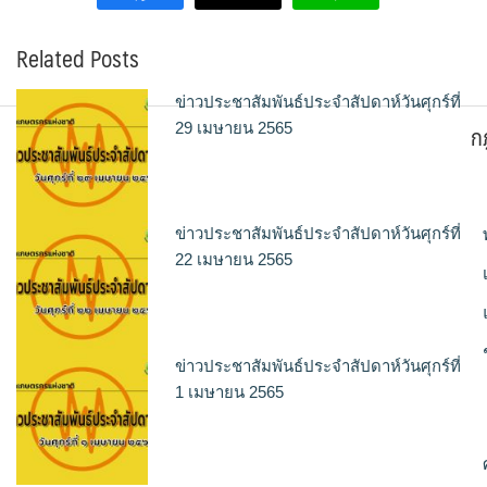
Related Posts
ข่าวประชาสัมพันธ์ประจำสัปดาห์วันศุกร์ที่
ก
29 เมษายน 2565
ข่าวประชาสัมพันธ์ประจำสัปดาห์วันศุกร์ที่
22 เมษายน 2565
ข่าวประชาสัมพันธ์ประจำสัปดาห์วันศุกร์ที่
1 เมษายน 2565