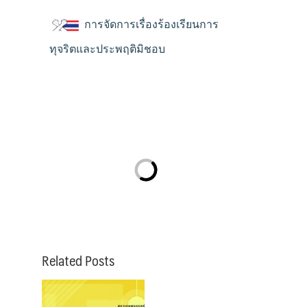
การจัดการเรื่องร้องเรียนการ
ทุจริตและประพฤติมิชอบ
Related Posts