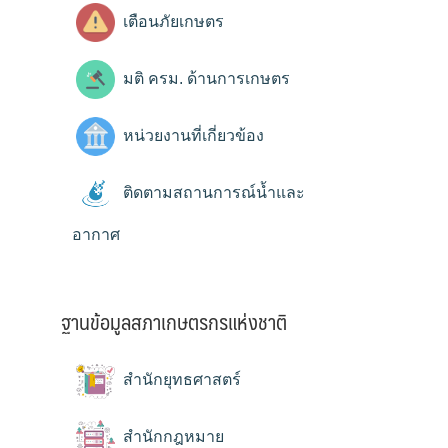
เตือนภัยเกษตร
มติ ครม. ด้านการเกษตร
หน่วยงานที่เกี่ยวข้อง
ติดตามสถานการณ์น้ำและ
อากาศ
ฐานข้อมูลสภาเกษตรกรแห่งชาติ
สำนักยุทธศาสตร์
สำนักกฎหมาย