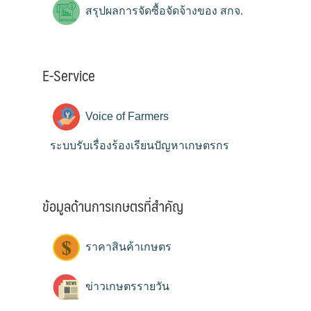
สรุปผลการจัดซื้อจัดจ้างของ สกจ.
E-Service
Voice of Farmers
ระบบรับเรื่องร้องเรียนปัญหาเกษตรกร
ข้อมูลด้านการเกษตรที่สำคัญ
ราคาสินค้าเกษตร
ข่าวเกษตรรายวัน