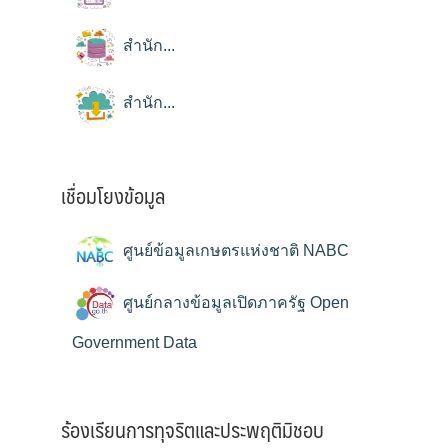
สำนัก...
สำนัก...
เชื่อมโยงข้อมูล
ศูนย์ข้อมูลเกษตรแห่งชาติ NABC
ศูนย์กลางข้อมูลเปิดภาครัฐ Open
Government Data
ร้องเรียนการทุจริตและประพฤติมิชอบ