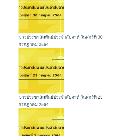
ข่าวประชาสัมพันธ์ประจำสัปดาห์ วันศุกร์ที่ 30
กรกฎาคม 2564
ข่าวประชาสัมพันธ์ประจำสัปดาห์ วันศุกร์ที่ 23
กรกฎาคม 2564