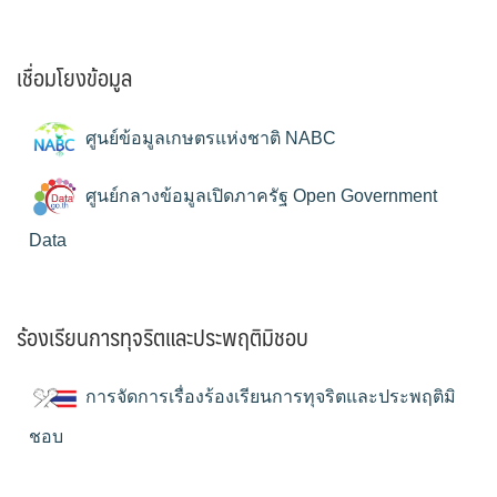
เชื่อมโยงข้อมูล
ศูนย์ข้อมูลเกษตรแห่งชาติ NABC
ศูนย์กลางข้อมูลเปิดภาครัฐ Open Government
Data
ร้องเรียนการทุจริตและประพฤติมิชอบ
การจัดการเรื่องร้องเรียนการทุจริตและประพฤติมิ
ชอบ