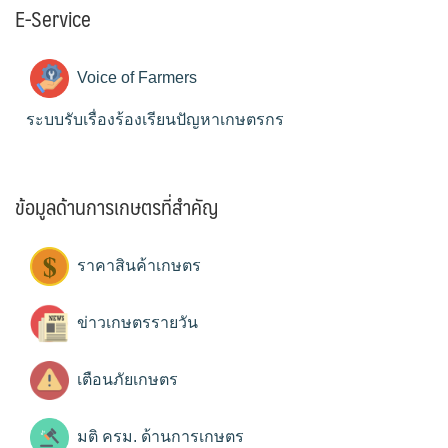
E-Service
Voice of Farmers
ระบบรับเรื่องร้องเรียนปัญหาเกษตรกร
ข้อมูลด้านการเกษตรที่สำคัญ
ราคาสินค้าเกษตร
ข่าวเกษตรรายวัน
เตือนภัยเกษตร
มติ ครม. ด้านการเกษตร