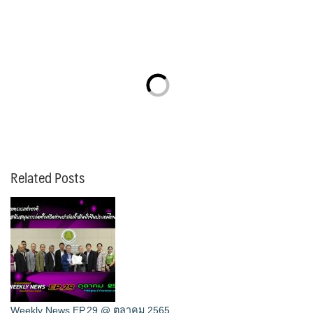
Related Posts
Weekly News EP.29 @ ตุลาคม 2565