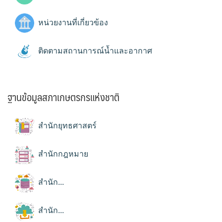
หน่วยงานที่เกี่ยวข้อง
ติดตามสถานการณ์น้ำและอากาศ
ฐานข้อมูลสภาเกษตรกรแห่งชาติ
สำนักยุทธศาสตร์
สำนักกฎหมาย
สำนัก...
สำนัก...