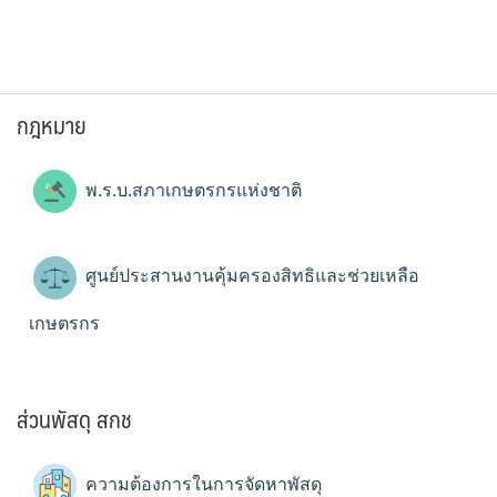
กฎหมาย
พ.ร.บ.สภาเกษตรกรแห่งชาติ
ศูนย์ประสานงานคุ้มครองสิทธิและช่วยเหลือ
เกษตรกร
ส่วนพัสดุ สกช
ความต้องการในการจัดหาพัสดุ