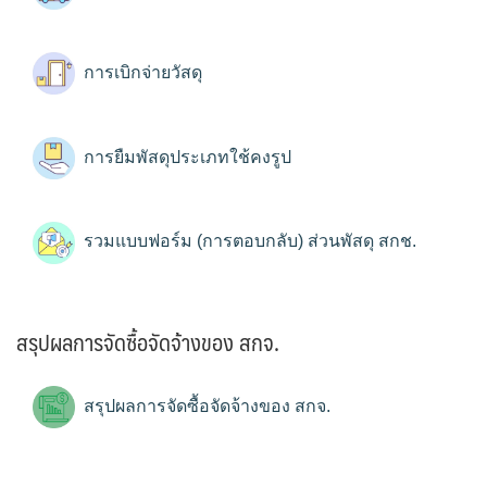
การเบิกจ่ายวัสดุ
การยืมพัสดุประเภทใช้คงรูป
รวมแบบฟอร์ม (การตอบกลับ) ส่วนพัสดุ สกช.
สรุปผลการจัดซื้อจัดจ้างของ สกจ.
สรุปผลการจัดซื้อจัดจ้างของ สกจ.