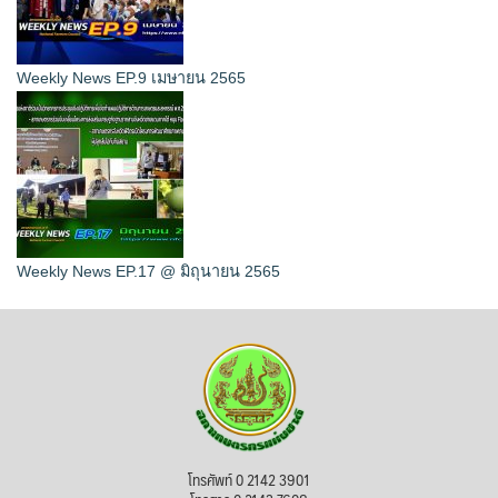
Weekly News EP.9 เมษายน 2565
Weekly News EP.17 @ มิถุนายน 2565
โทรศัพท์ 0 2142 3901