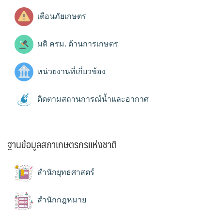
เตือนภัยเกษตร
มติ ครม. ด้านการเกษตร
หน่วยงานที่เกี่ยวข้อง
ติดตามสถานการณ์น้ำและอากาศ
ฐานข้อมูลสภาเกษตรกรแห่งชาติ
สำนักยุทธศาสตร์
สำนักกฎหมาย