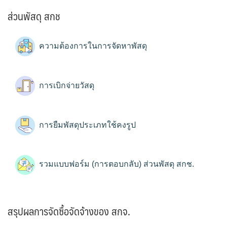
ส่วนพัสดุ สกช
ความต้องการในการจัดหาพัสดุ
การเบิกจ่ายวัสดุ
การยืมพัสดุประเภทใช้คงรูป
รวมแบบฟอร์ม (การตอบกลับ) ส่วนพัสดุ สกช.
สรุปผลการจัดซื้อจัดจ้างของ สกจ.