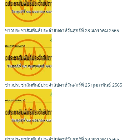
ข่าวประชาสัมพันธ์ประจำสัปดาห์วันศุกร์ที่ 28 มกราคม 2565
ข่าวประชาสัมพันธ์ประจำสัปดาห์วันศุกร์ที่ 25 กุมภาพันธ์ 2565
ข่าวประชาสัมพันธ์ประจำสัปดาห์วันศุกร์ที่ 28 มกราคม 2565