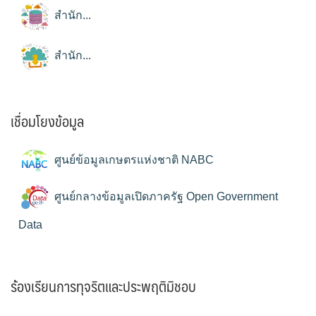
สำนัก...
สำนัก...
เชื่อมโยงข้อมูล
ศูนย์ข้อมูลเกษตรแห่งชาติ NABC
ศูนย์กลางข้อมูลเปิดภาครัฐ Open Government
Data
ร้องเรียนการทุจริตและประพฤติมิชอบ