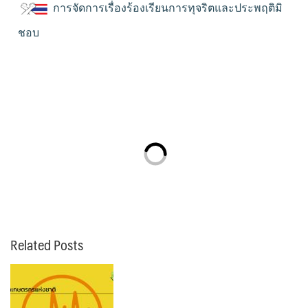
การจัดการเรื่องร้องเรียนการทุจริตและประพฤติมิ
ชอบ
Related Posts