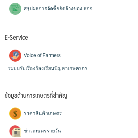
สรุปผลการจัดซื้อจัดจ้างของ สกจ.
E-Service
Voice of Farmers
ระบบรับเรื่องร้องเรียนปัญหาเกษตรกร
ข้อมูลด้านการเกษตรที่สำคัญ
ราคาสินค้าเกษตร
ข่าวเกษตรรายวัน