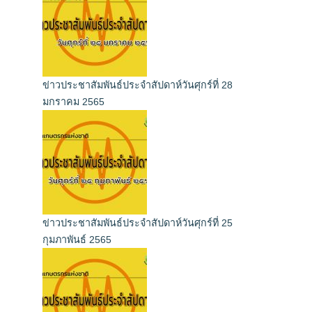
ข่าวประชาสัมพันธ์ประจำสัปดาห์วันศุกร์ที่ 28
มกราคม 2565
ข่าวประชาสัมพันธ์ประจำสัปดาห์วันศุกร์ที่ 25
กุมภาพันธ์ 2565