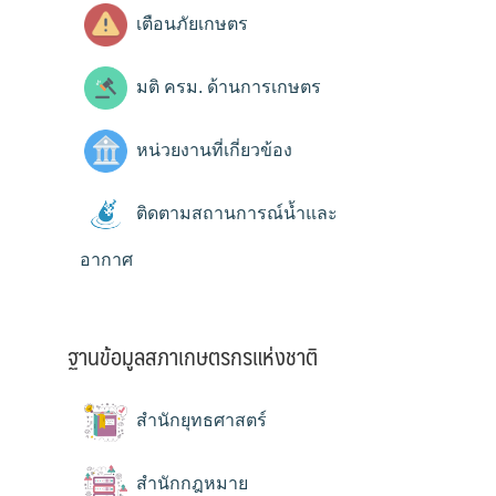
เตือนภัยเกษตร
มติ ครม. ด้านการเกษตร
หน่วยงานที่เกี่ยวข้อง
ติดตามสถานการณ์น้ำและ
อากาศ
ฐานข้อมูลสภาเกษตรกรแห่งชาติ
สำนักยุทธศาสตร์
สำนักกฎหมาย