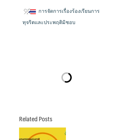
การจัดการเรื่องร้องเรียนการ
ทุจริตและประพฤติมิชอบ
Related Posts