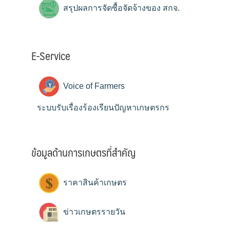
สรุปผลการจัดซื้อจัดจ้างของ สกจ.
E-Service
Voice of Farmers
ระบบรับเรื่องร้องเรียนปัญหาเกษตรกร
ข้อมูลด้านการเกษตรที่สำคัญ
ราคาสินค้าเกษตร
ข่าวเกษตรรายวัน