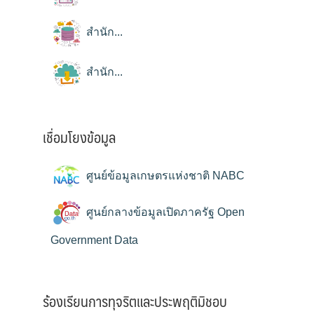
สำนัก...
สำนัก...
เชื่อมโยงข้อมูล
ศูนย์ข้อมูลเกษตรแห่งชาติ NABC
ศูนย์กลางข้อมูลเปิดภาครัฐ Open
Government Data
ร้องเรียนการทุจริตและประพฤติมิชอบ