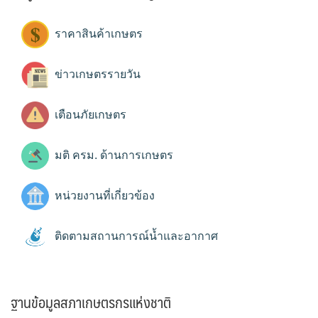
ราคาสินค้าเกษตร
ข่าวเกษตรรายวัน
เตือนภัยเกษตร
มติ ครม. ด้านการเกษตร
หน่วยงานที่เกี่ยวข้อง
ติดตามสถานการณ์น้ำและอากาศ
ฐานข้อมูลสภาเกษตรกรแห่งชาติ