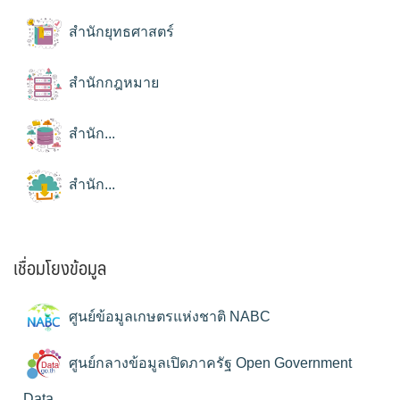
สำนักยุทธศาสตร์
สำนักกฎหมาย
สำนัก...
สำนัก...
เชื่อมโยงข้อมูล
ศูนย์ข้อมูลเกษตรแห่งชาติ NABC
ศูนย์กลางข้อมูลเปิดภาครัฐ Open Government
Data