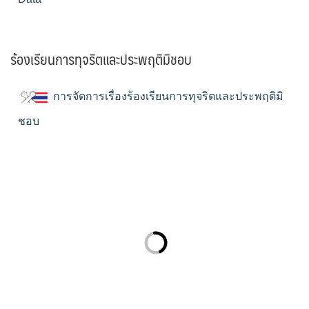
ร้องเรียนการทุจริตและประพฤติมิชอบ
การจัดการเรื่องร้องเรียนการทุจริตและประพฤติมิ
ชอบ