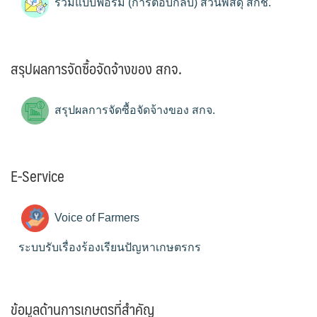
รวมแบบฟอร์ม (การตอบกลับ) ส่วนพัสดุ สกช.
สรุปผลการจัดซื้อจัดจ้างของ สกจ.
สรุปผลการจัดซื้อจัดจ้างของ สกจ.
E-Service
Voice of Farmers
ระบบรับเรื่องร้องเรียนปัญหาเกษตรกร
ข้อมูลด้านการเกษตรที่สำคัญ