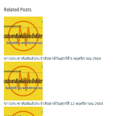
Related Posts
ข่าวประชาสัมพันธ์ประจำสัปดาห์วันศุกร์ที่ 5 พฤศจิกายน 2564
ข่าวประชาสัมพันธ์ประจำสัปดาห์วันศุกร์ที่ 12 พฤศจิกายน 2564