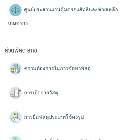
ศูนย์ประสานงานคุ้มครองสิทธิและช่วยเหลือ
เกษตรกร
ส่วนพัสดุ สกช
ความต้องการในการจัดหาพัสดุ
การเบิกจ่ายวัสดุ
การยืมพัสดุประเภทใช้คงรูป