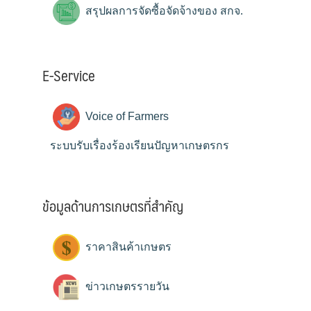
สรุปผลการจัดซื้อจัดจ้างของ สกจ.
E-Service
Voice of Farmers
ระบบรับเรื่องร้องเรียนปัญหาเกษตรกร
ข้อมูลด้านการเกษตรที่สำคัญ
ราคาสินค้าเกษตร
ข่าวเกษตรรายวัน