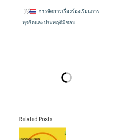
การจัดการเรื่องร้องเรียนการ
ทุจริตและประพฤติมิชอบ
Related Posts