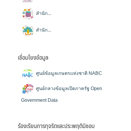
สำนัก...
สำนัก...
เชื่อมโยงข้อมูล
ศูนย์ข้อมูลเกษตรแห่งชาติ NABC
ศูนย์กลางข้อมูลเปิดภาครัฐ Open
Government Data
ร้องเรียนการทุจริตและประพฤติมิชอบ