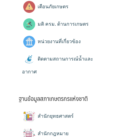
เตือนภัยเกษตร
มติ ครม. ด้านการเกษตร
หน่วยงานที่เกี่ยวข้อง
ติดตามสถานการณ์น้ำและ
อากาศ
ฐานข้อมูลสภาเกษตรกรแห่งชาติ
สำนักยุทธศาสตร์
สำนักกฎหมาย