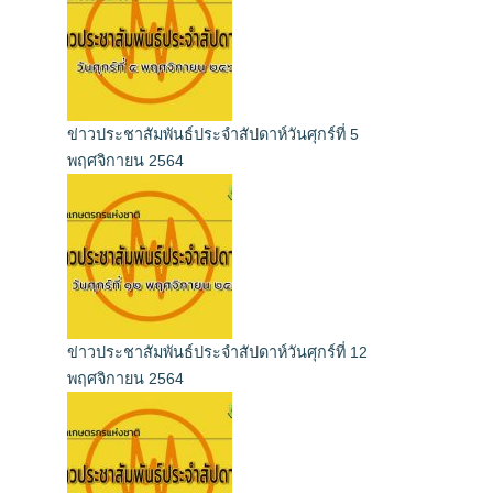
ข่าวประชาสัมพันธ์ประจำสัปดาห์วันศุกร์ที่ 5
พฤศจิกายน 2564
ข่าวประชาสัมพันธ์ประจำสัปดาห์วันศุกร์ที่ 12
พฤศจิกายน 2564