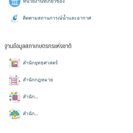
หน่วยงานที่เกี่ยวข้อง
ติดตามสถานการณ์น้ำและอากาศ
ฐานข้อมูลสภาเกษตรกรแห่งชาติ
สำนักยุทธศาสตร์
สำนักกฎหมาย
สำนัก...
สำนัก...