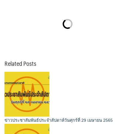
Related Posts
ข่าวประชาสัมพันธ์ประจำสัปดาห์วันศุกร์ที่ 29 เมษายน 2565