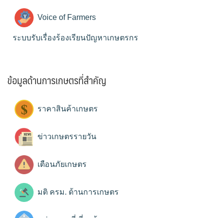
Voice of Farmers
ระบบรับเรื่องร้องเรียนปัญหาเกษตรกร
ข้อมูลด้านการเกษตรที่สำคัญ
ราคาสินค้าเกษตร
ข่าวเกษตรรายวัน
เตือนภัยเกษตร
มติ ครม. ด้านการเกษตร