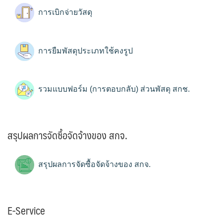
การเบิกจ่ายวัสดุ
การยืมพัสดุประเภทใช้คงรูป
รวมแบบฟอร์ม (การตอบกลับ) ส่วนพัสดุ สกช.
สรุปผลการจัดซื้อจัดจ้างของ สกจ.
สรุปผลการจัดซื้อจัดจ้างของ สกจ.
E-Service