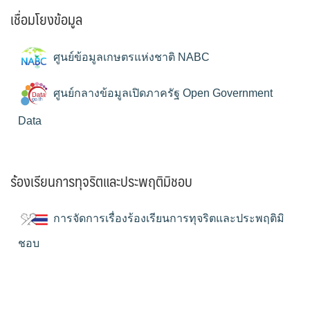
เชื่อมโยงข้อมูล
ศูนย์ข้อมูลเกษตรแห่งชาติ NABC
ศูนย์กลางข้อมูลเปิดภาครัฐ Open Government
Data
ร้องเรียนการทุจริตและประพฤติมิชอบ
การจัดการเรื่องร้องเรียนการทุจริตและประพฤติมิ
ชอบ