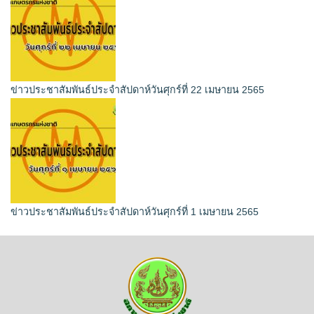
ข่าวประชาสัมพันธ์ประจำสัปดาห์วันศุกร์ที่ 22 เมษายน 2565
ข่าวประชาสัมพันธ์ประจำสัปดาห์วันศุกร์ที่ 1 เมษายน 2565