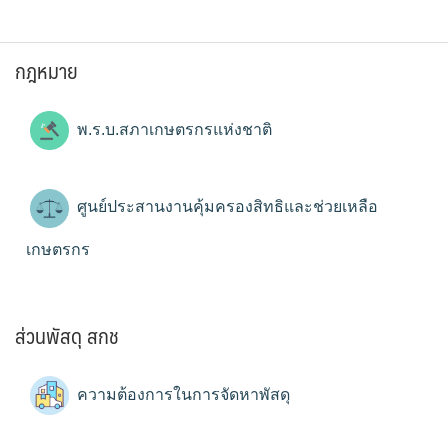
กฎหมาย
พ.ร.บ.สภาเกษตรกรแห่งชาติ
ศูนย์ประสานงานคุ้มครองสิทธิและช่วยเหลือ
เกษตรกร
ส่วนพัสดุ สกช
ความต้องการในการจัดหาพัสดุ