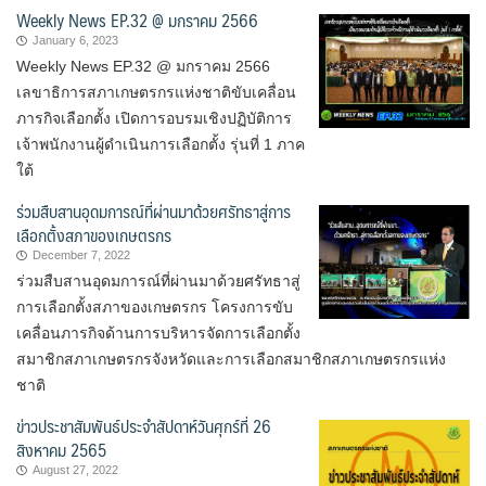
Weekly News EP.32 @ มกราคม 2566
January 6, 2023
Weekly News EP.32 @ มกราคม 2566
เลขาธิการสภาเกษตรกรแห่งชาติขับเคลื่อน
ภารกิจเลือกตั้ง เปิดการอบรมเชิงปฏิบัติการ
เจ้าพนักงานผู้ดำเนินการเลือกตั้ง รุ่นที่ 1 ภาค
ใต้
ร่วมสืบสานอุดมการณ์ที่ผ่านมาด้วยศรัทธาสู่การ
เลือกตั้งสภาของเกษตรกร
December 7, 2022
ร่วมสืบสานอุดมการณ์ที่ผ่านมาด้วยศรัทธาสู่
การเลือกตั้งสภาของเกษตรกร โครงการขับ
เคลื่อนภารกิจด้านการบริหารจัดการเลือกตั้ง
สมาชิกสภาเกษตรกรจังหวัดและการเลือกสมาชิกสภาเกษตรกรแห่ง
ชาติ
ข่าวประชาสัมพันธ์ประจำสัปดาห์วันศุกร์ที่ 26
สิงหาคม 2565
August 27, 2022