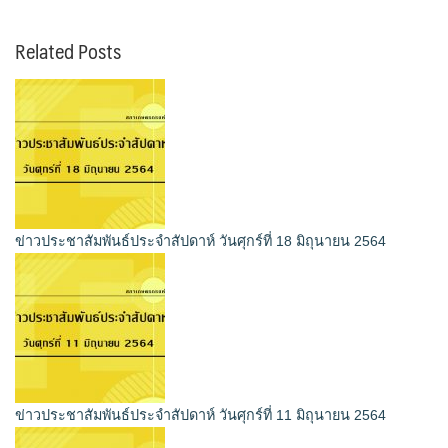
Related Posts
ข่าวประชาสัมพันธ์ประจำสัปดาห์ วันศุกร์ที่ 18 มิถุนายน 2564
ข่าวประชาสัมพันธ์ประจำสัปดาห์ วันศุกร์ที่ 11 มิถุนายน 2564