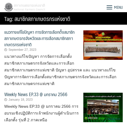
Skip
สภาเกษตรกรแห่งชาติ
MENU
to
Tag:
สมาชิกสภาเกษตรกรแห่งชาติ
content
แนวทางแก้ไขปัญหา การจัดการเลือกตั้งสมาชิก
สภาเกษตรกรจังหวัดและการเลือกสมาชิกสภา
เกษตรกรแห่งชาติ
September 27, 2023
แนวทางแก้ไขปัญหา การจัดการเลือกตั้ง
สมาชิกสภาเกษตรกรจังหวัดและการเลือก
สมาชิกสภาเกษตรกรแห่งชาติ ปัญหา อุปสรรค และ แนวทางแก้ไข
ปัญหาการจัดการเลือกตั้งสมาชิกสภาเกษตรกรจังหวัดและการเลือก
สมาชิกสภาเกษตรกรแห่งชาติ
Weekly News EP.33 @ มกราคม 2566
January 18, 2023
Weekly News EP.33 @ มกราคม 2566 การ
Search
อบรมเชิงปฏิบัติการเจ้าพนักงานผู้ดำเนินการ
for:
เลือกตั้ง รุ่นที่ 2 ภาคเหนือ