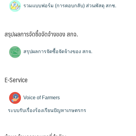
รวมแบบฟอร์ม (การตอบกลับ) ส่วนพัสดุ สกช.
สรุปผลการจัดซื้อจัดจ้างของ สกจ.
สรุปผลการจัดซื้อจัดจ้างของ สกจ.
E-Service
Voice of Farmers
ระบบรับเรื่องร้องเรียนปัญหาเกษตรกร