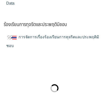
Data
ร้องเรียนการทุจริตและประพฤติมิชอบ
การจัดการเรื่องร้องเรียนการทุจริตและประพฤติมิ
ชอบ