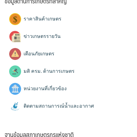
ข้อมูลด้านการเกษตรที่สำคัญ
ราคาสินค้าเกษตร
ข่าวเกษตรรายวัน
เตือนภัยเกษตร
มติ ครม. ด้านการเกษตร
หน่วยงานที่เกี่ยวข้อง
ติดตามสถานการณ์น้ำและอากาศ
ฐานข้อมูลสภาเกษตรกรแห่งชาติ