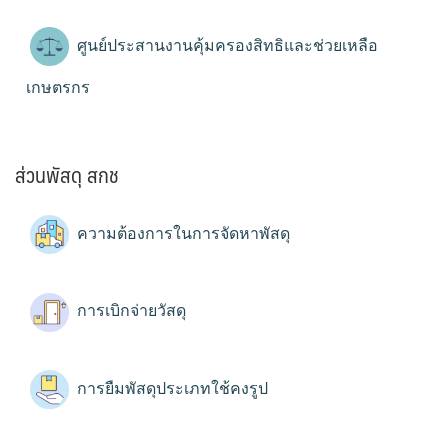
ศูนย์ประสานงานคุ้มครองสิทธิและช่วยเหลือ
เกษตรกร
ส่วนพัสดุ สกช
ความต้องการในการจัดหาพัสดุ
การเบิกจ่ายวัสดุ
การยืมพัสดุประเภทใช้คงรูป