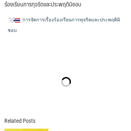
ร้องเรียนการทุจริตและประพฤติมิชอบ
การจัดการเรื่องร้องเรียนการทุจริตและประพฤติมิ
ชอบ
Related Posts