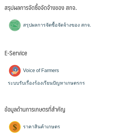
สรุปผลการจัดซื้อจัดจ้างของ สกจ.
สรุปผลการจัดซื้อจัดจ้างของ สกจ.
E-Service
Voice of Farmers
ระบบรับเรื่องร้องเรียนปัญหาเกษตรกร
ข้อมูลด้านการเกษตรที่สำคัญ
ราคาสินค้าเกษตร