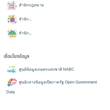
สำนักกฎหมาย
สำนัก...
สำนัก...
เชื่อมโยงข้อมูล
ศูนย์ข้อมูลเกษตรแห่งชาติ NABC
ศูนย์กลางข้อมูลเปิดภาครัฐ Open Government
Data