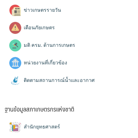
ข่าวเกษตรรายวัน
เตือนภัยเกษตร
มติ ครม. ด้านการเกษตร
หน่วยงานที่เกี่ยวข้อง
ติดตามสถานการณ์น้ำและอากาศ
ฐานข้อมูลสภาเกษตรกรแห่งชาติ
สำนักยุทธศาสตร์