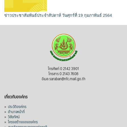
ข่าวประชาสัมพันธ์ประจำสัปดาห์ วันศุกร์ที่ 19 กุมภาพันธ์ 2564
โทรศัพท์ 0 2142 3901
โทรสาร 0 2143 7608
อีเมล saraban@nfc.mail.go.th
เกี่ยวกับองค์กร
»
ประวัติองค์กร
»
อำนาจหน้าที่
»
วิสัยทัศน์
»
โครงสร้างขององค์กร
»
สมาชิกสภาเกษตรกรแห่งชาติ