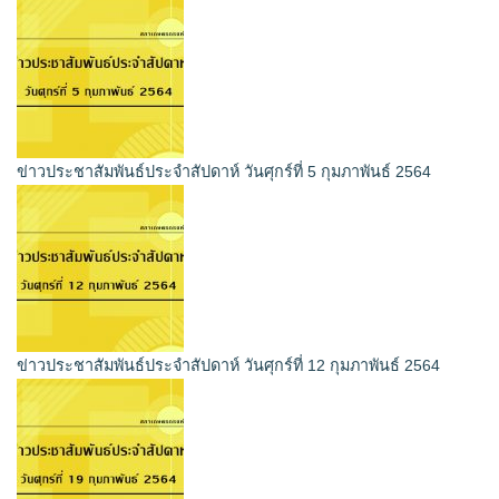
ข่าวประชาสัมพันธ์ประจำสัปดาห์ วันศุกร์ที่ 5 กุมภาพันธ์ 2564
ข่าวประชาสัมพันธ์ประจำสัปดาห์ วันศุกร์ที่ 12 กุมภาพันธ์ 2564