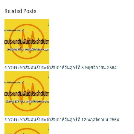
Related Posts
ข่าวประชาสัมพันธ์ประจำสัปดาห์วันศุกร์ที่ 5 พฤศจิกายน 2564
ข่าวประชาสัมพันธ์ประจำสัปดาห์วันศุกร์ที่ 12 พฤศจิกายน 2564