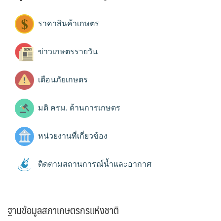
ราคาสินค้าเกษตร
ข่าวเกษตรรายวัน
เตือนภัยเกษตร
มติ ครม. ด้านการเกษตร
หน่วยงานที่เกี่ยวข้อง
ติดตามสถานการณ์น้ำและอากาศ
ฐานข้อมูลสภาเกษตรกรแห่งชาติ