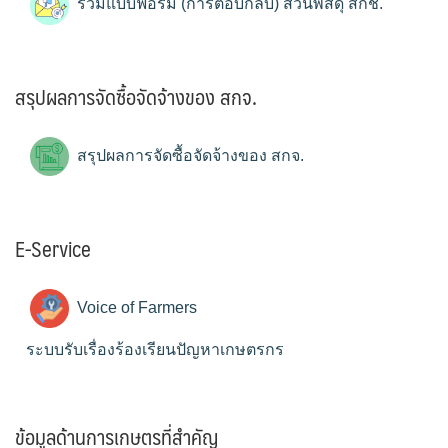
รวมแบบฟอร์ม (การตอบกลับ) ส่วนพัสดุ สกช.
สรุปผลการจัดซื้อจัดจ้างของ สกจ.
สรุปผลการจัดซื้อจัดจ้างของ สกจ.
E-Service
Voice of Farmers
ระบบรับเรื่องร้องเรียนปัญหาเกษตรกร
ข้อมูลด้านการเกษตรที่สำคัญ