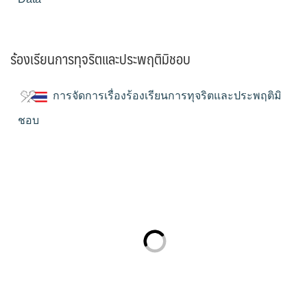
ร้องเรียนการทุจริตและประพฤติมิชอบ
การจัดการเรื่องร้องเรียนการทุจริตและประพฤติมิ
ชอบ