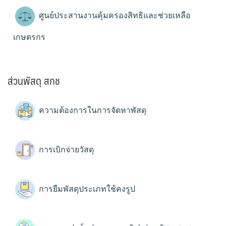
ศูนย์ประสานงานคุ้มครองสิทธิและช่วยเหลือ
เกษตรกร
ส่วนพัสดุ สกช
ความต้องการในการจัดหาพัสดุ
การเบิกจ่ายวัสดุ
การยืมพัสดุประเภทใช้คงรูป