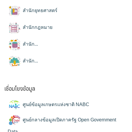
สำนักยุทธศาสตร์
สำนักกฎหมาย
สำนัก...
สำนัก...
เชื่อมโยงข้อมูล
ศูนย์ข้อมูลเกษตรแห่งชาติ NABC
ศูนย์กลางข้อมูลเปิดภาครัฐ Open Government
Data