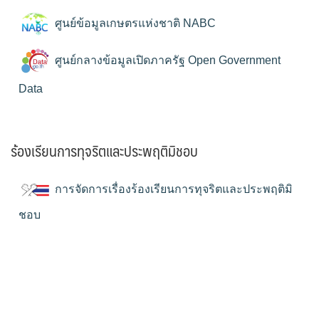
ศูนย์ข้อมูลเกษตรแห่งชาติ NABC
ศูนย์กลางข้อมูลเปิดภาครัฐ Open Government
Data
ร้องเรียนการทุจริตและประพฤติมิชอบ
การจัดการเรื่องร้องเรียนการทุจริตและประพฤติมิ
ชอบ