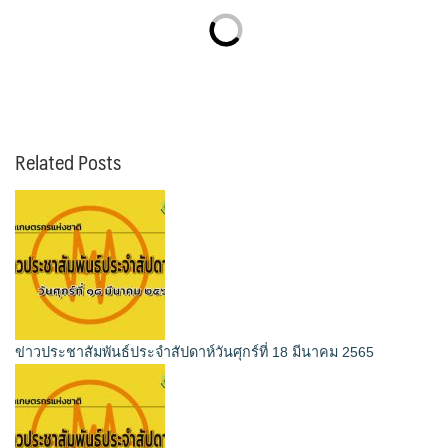
Related Posts
ข่าวประชาสัมพันธ์ประจำสัปดาห์วันศุกร์ที่ 18 มีนาคม 2565