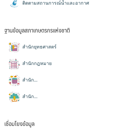
ติดตามสถานการณ์น้ำและอากาศ
ฐานข้อมูลสภาเกษตรกรแห่งชาติ
สำนักยุทธศาสตร์
สำนักกฎหมาย
สำนัก...
สำนัก...
เชื่อมโยงข้อมูล