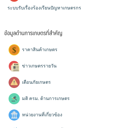
ระบบรับเรื่องร้องเรียนปัญหาเกษตรกร
ข้อมูลด้านการเกษตรที่สำคัญ
ราคาสินค้าเกษตร
ข่าวเกษตรรายวัน
เตือนภัยเกษตร
มติ ครม. ด้านการเกษตร
หน่วยงานที่เกี่ยวข้อง