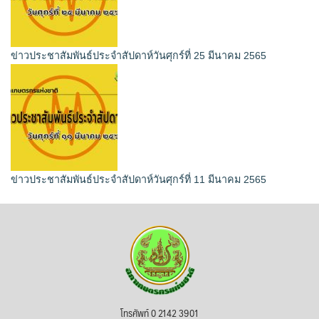
ข่าวประชาสัมพันธ์ประจำสัปดาห์วันศุกร์ที่ 25 มีนาคม 2565
ข่าวประชาสัมพันธ์ประจำสัปดาห์วันศุกร์ที่ 11 มีนาคม 2565
โทรศัพท์ 0 2142 3901