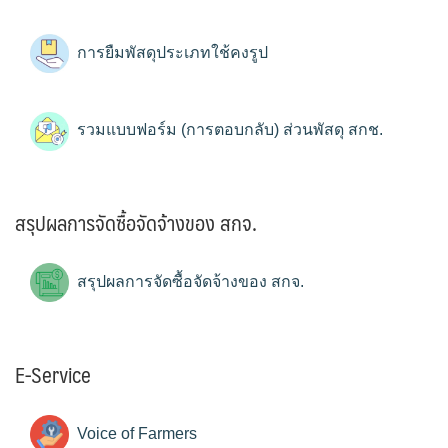
การยืมพัสดุประเภทใช้คงรูป
รวมแบบฟอร์ม (การตอบกลับ) ส่วนพัสดุ สกช.
สรุปผลการจัดซื้อจัดจ้างของ สกจ.
สรุปผลการจัดซื้อจัดจ้างของ สกจ.
E-Service
Voice of Farmers