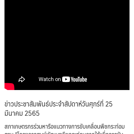
ข่าวประชาสัมพันธ์ประจำสัปดาห์วันศุกร์ที่ 25
มีนาคม 2565
สภาเกษตรกรร่วมหารือแนวทางการขับเคลื่อนพืชกระท่อม