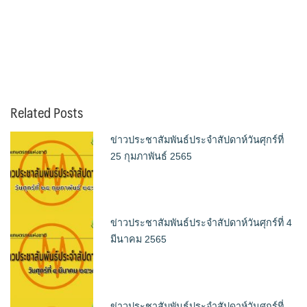
Related Posts
ข่าวประชาสัมพันธ์ประจำสัปดาห์วันศุกร์ที่
25 กุมภาพันธ์ 2565
ข่าวประชาสัมพันธ์ประจำสัปดาห์วันศุกร์ที่ 4
มีนาคม 2565
ข่าวประชาสัมพันธ์ประจำสัปดาห์วันศุกร์ที่