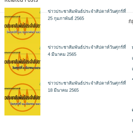
ข่าวประชาสัมพันธ์ประจำสัปดาห์วันศุกร์ที่
ก
25 กุมภาพันธ์ 2565
ข่าวประชาสัมพันธ์ประจำสัปดาห์วันศุกร์ที่
4 มีนาคม 2565
ข่าวประชาสัมพันธ์ประจำสัปดาห์วันศุกร์ที่
18 มีนาคม 2565