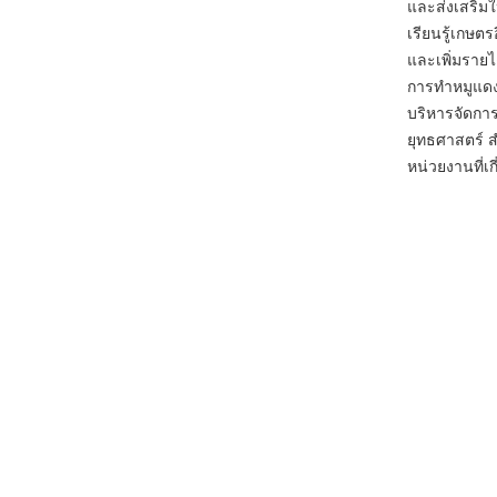
และส่งเสริมใ
เรียนรู้เกษต
และเพิ่มรายไ
การทำหมูแดง
บริหารจัดการ
ยุทธศาสตร์ 
หน่วยงานที่เก