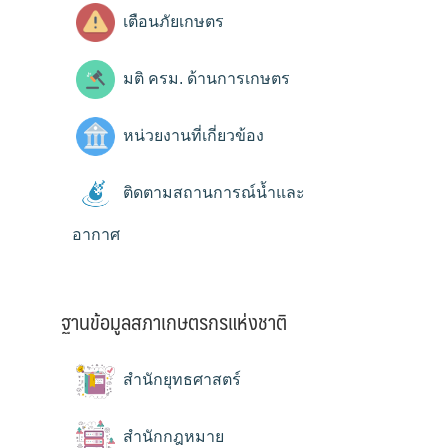
เตือนภัยเกษตร
มติ ครม. ด้านการเกษตร
หน่วยงานที่เกี่ยวข้อง
ติดตามสถานการณ์น้ำและ
อากาศ
ฐานข้อมูลสภาเกษตรกรแห่งชาติ
สำนักยุทธศาสตร์
สำนักกฎหมาย