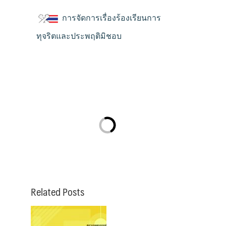
การจัดการเรื่องร้องเรียนการ
ทุจริตและประพฤติมิชอบ
Related Posts