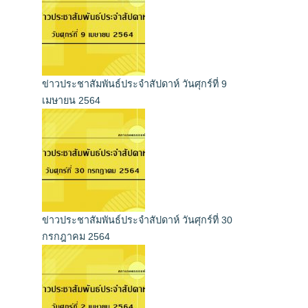
ข่าวประชาสัมพันธ์ประจำสัปดาห์ วันศุกร์ที่ 9
เมษายน 2564
ข่าวประชาสัมพันธ์ประจำสัปดาห์ วันศุกร์ที่ 30
กรกฎาคม 2564