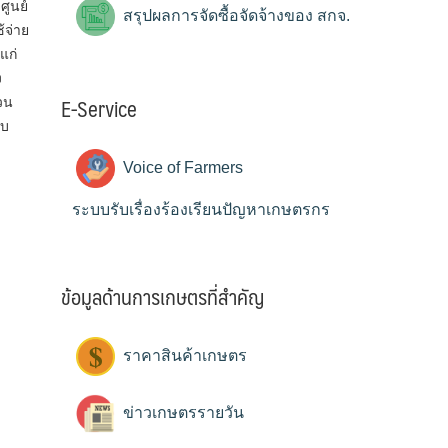
ศูนย์
สรุปผลการจัดซื้อจัดจ้างของ สกจ.
้จ่าย
แก่
ง
E-Service
วน
ับ
Voice of Farmers
ระบบรับเรื่องร้องเรียนปัญหาเกษตรกร
ข้อมูลด้านการเกษตรที่สำคัญ
ราคาสินค้าเกษตร
ข่าวเกษตรรายวัน