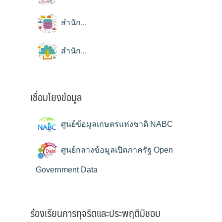
สำนัก...
สำนัก...
เชื่อมโยงข้อมูล
ศูนย์ข้อมูลเกษตรแห่งชาติ NABC
ศูนย์กลางข้อมูลเปิดภาครัฐ Open
Government Data
ร้องเรียนการทุจริตและประพฤติมิชอบ