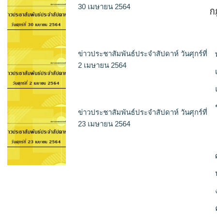
ก
30 เมษายน 2564
ข่าวประชาสัมพันธ์ประจำสัปดาห์ วันศุกร์ที่
2 เมษายน 2564
ข่าวประชาสัมพันธ์ประจำสัปดาห์ วันศุกร์ที่
23 เมษายน 2564