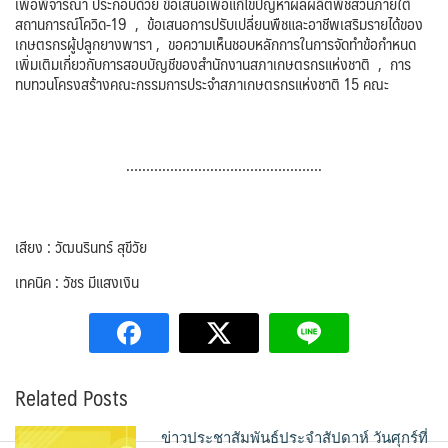
เพื่อพิจารณา ประกอบด้วย ข้อเสนอเพื่อแก้ไขปัญหาผลผลิตพืชสวนภายใต้
สถานการณ์โควิด-19 , ข้อเสนอการปรับเปลี่ยนพืชและอาชีพเสริมรายได้ของ
เกษตรกรผู้ปลูกยางพารา , ขอความเห็นชอบหลักการในการจัดทำข้อกำหนด
เพิ่มเติมเกี่ยวกับการสอบบัญชีของสำนักงานสภาเกษตรกรแห่งชาติ , การ
ทบทวนโครงสร้างคณะกรรมการประจำสภาเกษตรกรแห่งชาติ 15 คณะ
………………………………………….
เสียง : วัฒนรินทร์ สุขีวัย
เทคนิค : วัชร มีแสงเงิน
Related Posts
ข่าวประชาสัมพันธ์ประจำสัปดาห์ วันศุกร์ที่