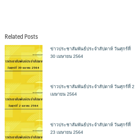
Related Posts
ข่าวประชาสัมพันธ์ประจำสัปดาห์ วันศุกร์ที่
30 เมษายน 2564
ข่าวประชาสัมพันธ์ประจำสัปดาห์ วันศุกร์ที่ 2
เมษายน 2564
ข่าวประชาสัมพันธ์ประจำสัปดาห์ วันศุกร์ที่
23 เมษายน 2564