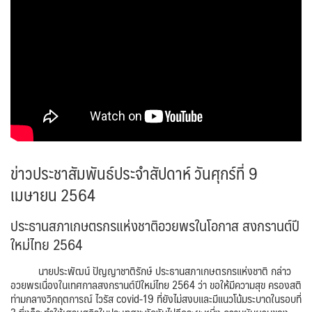
ข่าวประชาสัมพันธ์ประจำสัปดาห์ วันศุกร์ที่ 9
เมษายน 2564
ประธานสภาเกษตรกรแห่งชาติอวยพรในโอกาส สงกรานต์ปี
ใหม่ไทย 2564
นายประพัฒน์ ปัญญาชาติรักษ์ ประธานสภาเกษตรกรแห่งชาติ กล่าว
อวยพรเนื่องในเทศกาลสงกรานต์ปีใหม่ไทย 2564 ว่า ขอให้มีความสุข ครองสติ
ท่ามกลางวิกฤตการณ์ ไวรัส covid-19 ที่ยังไม่สงบและมีแนวโน้มระบาดในรอบที่