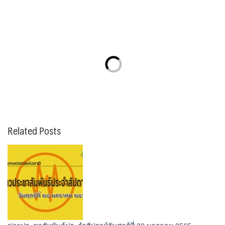
Related Posts