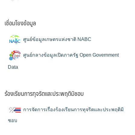
เชื่อมโยงข้อมูล
ศูนย์ข้อมูลเกษตรแห่งชาติ NABC
ศูนย์กลางข้อมูลเปิดภาครัฐ Open Government
Data
ร้องเรียนการทุจริตและประพฤติมิชอบ
การจัดการเรื่องร้องเรียนการทุจริตและประพฤติมิ
ชอบ