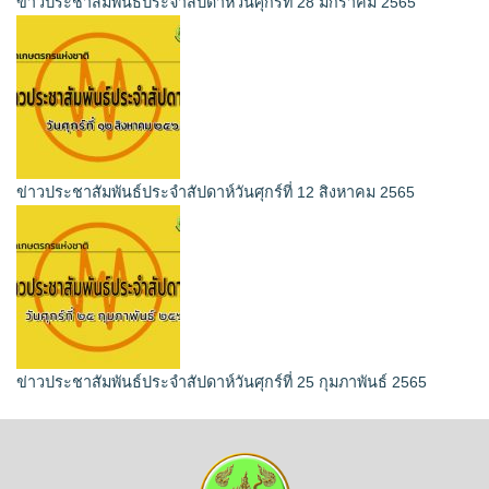
ข่าวประชาสัมพันธ์ประจำสัปดาห์วันศุกร์ที่ 28 มกราคม 2565
ข่าวประชาสัมพันธ์ประจำสัปดาห์วันศุกร์ที่ 12 สิงหาคม 2565
ข่าวประชาสัมพันธ์ประจำสัปดาห์วันศุกร์ที่ 25 กุมภาพันธ์ 2565