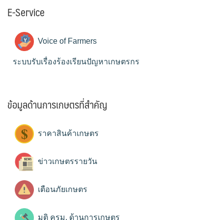
E-Service
Voice of Farmers
ระบบรับเรื่องร้องเรียนปัญหาเกษตรกร
ข้อมูลด้านการเกษตรที่สำคัญ
ราคาสินค้าเกษตร
ข่าวเกษตรรายวัน
เตือนภัยเกษตร
มติ ครม. ด้านการเกษตร