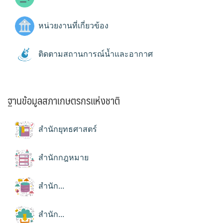
หน่วยงานที่เกี่ยวข้อง
ติดตามสถานการณ์น้ำและอากาศ
ฐานข้อมูลสภาเกษตรกรแห่งชาติ
สำนักยุทธศาสตร์
สำนักกฎหมาย
สำนัก...
สำนัก...