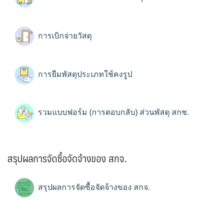
การเบิกจ่ายวัสดุ
การยืมพัสดุประเภทใช้คงรูป
รวมแบบฟอร์ม (การตอบกลับ) ส่วนพัสดุ สกช.
สรุปผลการจัดซื้อจัดจ้างของ สกจ.
สรุปผลการจัดซื้อจัดจ้างของ สกจ.