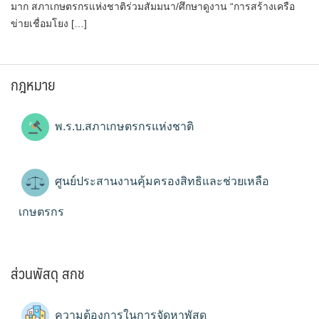
มาก สภาเกษตรกรแห่งชาติร่วมสัมมนา/ศึกษาดูงาน “การสร้างเครือ
ข่ายเชื่อมโยง […]
กฎหมาย
พ.ร.บ.สภาเกษตรกรแห่งชาติ
ศูนย์ประสานงานคุ้มครองสิทธิและช่วยเหลือ
เกษตรกร
ส่วนพัสดุ สกช
ความต้องการในการจัดหาพัสดุ