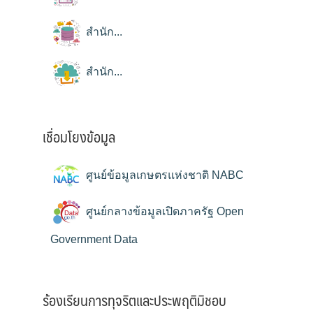
สำนัก...
สำนัก...
เชื่อมโยงข้อมูล
ศูนย์ข้อมูลเกษตรแห่งชาติ NABC
ศูนย์กลางข้อมูลเปิดภาครัฐ Open
Government Data
ร้องเรียนการทุจริตและประพฤติมิชอบ