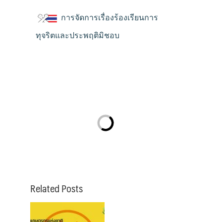
การจัดการเรื่องร้องเรียนการ
ทุจริตและประพฤติมิชอบ
Related Posts