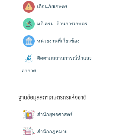
เตือนภัยเกษตร
มติ ครม. ด้านการเกษตร
หน่วยงานที่เกี่ยวข้อง
ติดตามสถานการณ์น้ำและ
อากาศ
ฐานข้อมูลสภาเกษตรกรแห่งชาติ
สำนักยุทธศาสตร์
สำนักกฎหมาย