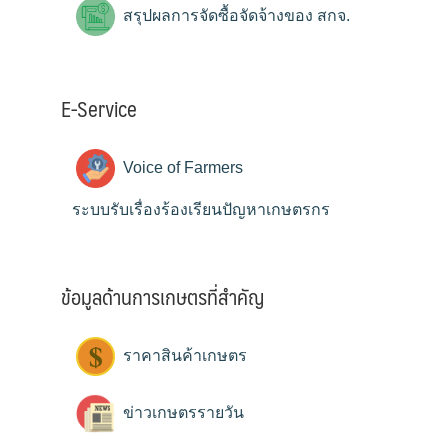
สรุปผลการจัดซื้อจัดจ้างของ สกจ.
E-Service
Voice of Farmers
ระบบรับเรื่องร้องเรียนปัญหาเกษตรกร
ข้อมูลด้านการเกษตรที่สำคัญ
ราคาสินค้าเกษตร
ข่าวเกษตรรายวัน