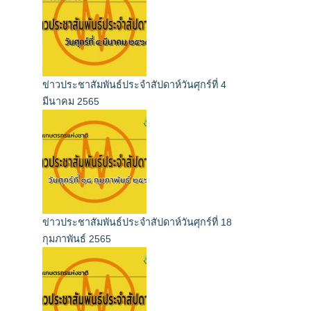
ข่าวประชาสัมพันธ์ประจำสัปดาห์วันศุกร์ที่ 4
มีนาคม 2565
ข่าวประชาสัมพันธ์ประจำสัปดาห์วันศุกร์ที่ 18
กุมภาพันธ์ 2565