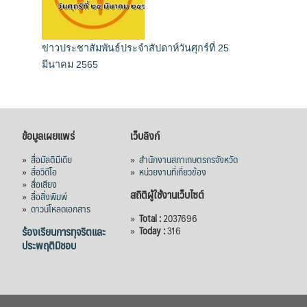
ข่าวประชาสัมพันธ์ประจำสัปดาห์วันศุกร์ที่ 25
มีนาคม 2565
ข้อมูลเผยแพร่
เว็บลิงก์
»
สื่อมัลติมีเดีย
»
สำนักงานสภาเกษตรกรจังหวัด
»
สื่อวิดีโอ
»
หน่วยงานที่เกี่ยวข้อง
»
สื่อเสียง
สถิติผู้ใช้งานเว็บไซต์
»
สื่อสิ่งพิมพ์
»
ดาวน์โหลดเอกสาร
»
Total :
2037696
ร้องเรียนการทุจริตและ
»
Today :
316
ประพฤติมิชอบ