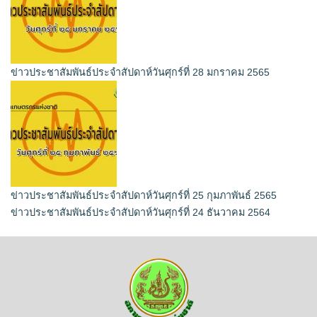
ข่าวประชาสัมพันธ์ประจำสัปดาห์วันศุกร์ที่ 28 มกราคม 2565
ข่าวประชาสัมพันธ์ประจำสัปดาห์วันศุกร์ที่ 25 กุมภาพันธ์ 2565
ข่าวประชาสัมพันธ์ประจำสัปดาห์วันศุกร์ที่ 24 ธันวาคม 2564