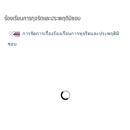
ร้องเรียนการทุจริตและประพฤติมิชอบ
การจัดการเรื่องร้องเรียนการทุจริตและประพฤติมิ
ชอบ