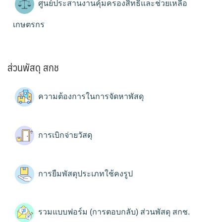
ศูนย์ประสานงานคุ้มครองสิทธิและช่วยเหลือ
เกษตรกร
ส่วนพัสดุ สกช
ความต้องการในการจัดหาพัสดุ
การเบิกจ่ายวัสดุ
การยืมพัสดุประเภทใช้คงรูป
รวมแบบฟอร์ม (การตอบกลับ) ส่วนพัสดุ สกช.