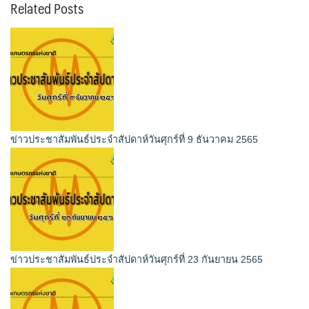
Related Posts
ข่าวประชาสัมพันธ์ประจำสัปดาห์วันศุกร์ที่ 9 ธันวาคม 2565
ข่าวประชาสัมพันธ์ประจำสัปดาห์วันศุกร์ที่ 23 กันยายน 2565