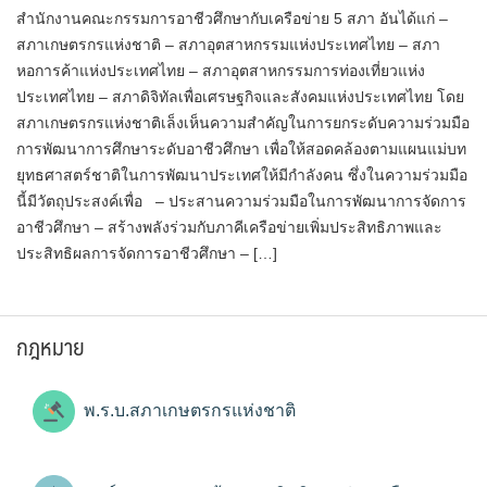
สำนักงานคณะกรรมการอาชีวศึกษากับเครือข่าย 5 สภา อันได้แก่ –
สภาเกษตรกรแห่งชาติ – สภาอุตสาหกรรมแห่งประเทศไทย – สภา
หอการค้าแห่งประเทศไทย – สภาอุตสาหกรรมการท่องเที่ยวแห่ง
ประเทศไทย – สภาดิจิทัลเพื่อเศรษฐกิจและสังคมแห่งประเทศไทย โดย
สภาเกษตรกรแห่งชาติเล็งเห็นความสำคัญในการยกระดับความร่วมมือ
การพัฒนาการศึกษาระดับอาชีวศึกษา เพื่อให้สอดคล้องตามแผนแม่บท
ยุทธศาสตร์ชาติในการพัฒนาประเทศให้มีกำลังคน ซึ่งในความร่วมมือ
นี้มีวัตถุประสงค์เพื่อ – ประสานความร่วมมือในการพัฒนาการจัดการ
อาชีวศึกษา – สร้างพลังร่วมกับภาคีเครือข่ายเพิ่มประสิทธิภาพและ
ประสิทธิผลการจัดการอาชีวศึกษา – […]
กฎหมาย
พ.ร.บ.สภาเกษตรกรแห่งชาติ