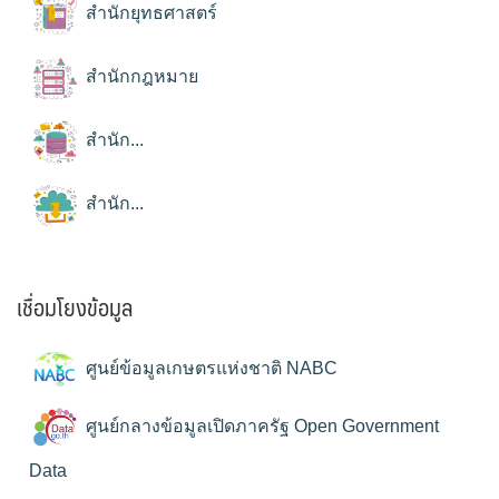
สำนักยุทธศาสตร์
สำนักกฎหมาย
สำนัก...
สำนัก...
เชื่อมโยงข้อมูล
ศูนย์ข้อมูลเกษตรแห่งชาติ NABC
ศูนย์กลางข้อมูลเปิดภาครัฐ Open Government
Data