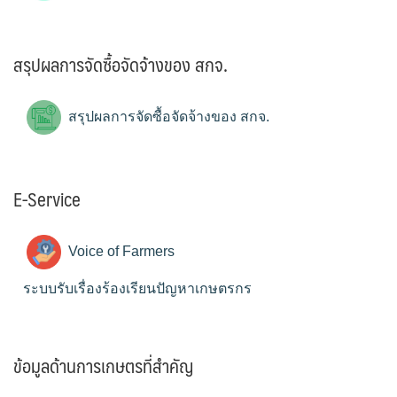
สรุปผลการจัดซื้อจัดจ้างของ สกจ.
สรุปผลการจัดซื้อจัดจ้างของ สกจ.
E-Service
Voice of Farmers
ระบบรับเรื่องร้องเรียนปัญหาเกษตรกร
ข้อมูลด้านการเกษตรที่สำคัญ