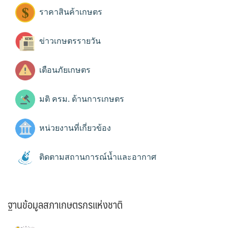
ราคาสินค้าเกษตร
ข่าวเกษตรรายวัน
เตือนภัยเกษตร
มติ ครม. ด้านการเกษตร
หน่วยงานที่เกี่ยวข้อง
ติดตามสถานการณ์น้ำและอากาศ
ฐานข้อมูลสภาเกษตรกรแห่งชาติ