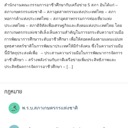
สำนักงานคณะกรรมการอาชีวศึกษากับเครือข่าย 5 สภา อันได้แก่ –
สภาเกษตรกรแห่งชาติ – สภาอุตสาหกรรมแห่งประเทศไทย – สภา
หอการค้าแห่งประเทศไทย – สภาอุตสาหกรรมการท่องเที่ยวแห่ง
ประเทศไทย – สภาดิจิทัลเพื่อเศรษฐกิจและสังคมแห่งประเทศไทย โดย
สภาเกษตรกรแห่งชาติเล็งเห็นความสำคัญในการยกระดับความร่วมมือ
การพัฒนาการศึกษาระดับอาชีวศึกษา เพื่อให้สอดคล้องตามแผนแม่บท
ยุทธศาสตร์ชาติในการพัฒนาประเทศให้มีกำลังคน ซึ่งในความร่วมมือ
นี้มีวัตถุประสงค์เพื่อ – ประสานความร่วมมือในการพัฒนาการจัดการ
อาชีวศึกษา – สร้างพลังร่วมกับภาคีเครือข่ายเพิ่มประสิทธิภาพและ
ประสิทธิผลการจัดการอาชีวศึกษา – […]
กฎหมาย
พ.ร.บ.สภาเกษตรกรแห่งชาติ