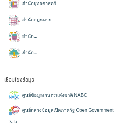
สำนักยุทธศาสตร์
สำนักกฎหมาย
สำนัก...
สำนัก...
เชื่อมโยงข้อมูล
ศูนย์ข้อมูลเกษตรแห่งชาติ NABC
ศูนย์กลางข้อมูลเปิดภาครัฐ Open Government
Data