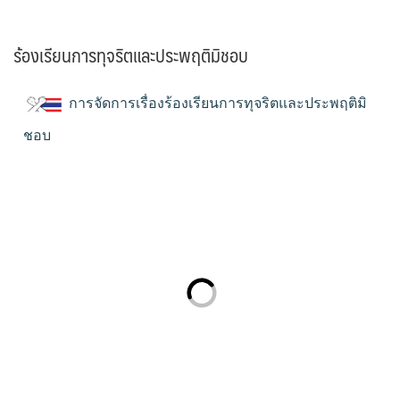
ร้องเรียนการทุจริตและประพฤติมิชอบ
การจัดการเรื่องร้องเรียนการทุจริตและประพฤติมิ
ชอบ