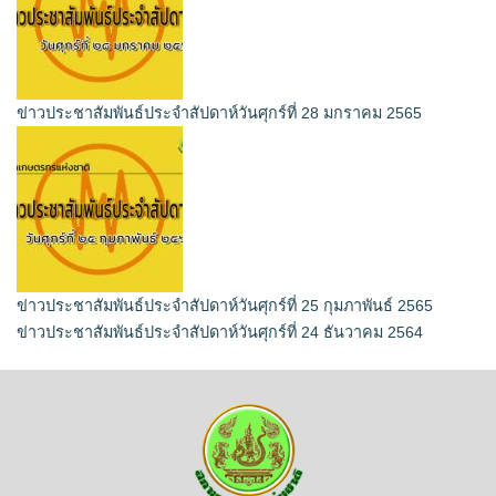
ข่าวประชาสัมพันธ์ประจำสัปดาห์วันศุกร์ที่ 28 มกราคม 2565
ข่าวประชาสัมพันธ์ประจำสัปดาห์วันศุกร์ที่ 25 กุมภาพันธ์ 2565
ข่าวประชาสัมพันธ์ประจำสัปดาห์วันศุกร์ที่ 24 ธันวาคม 2564