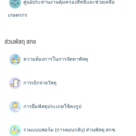
ศูนย์ประสานงานคุ้มครองสิทธิและช่วยเหลือ
เกษตรกร
ส่วนพัสดุ สกช
ความต้องการในการจัดหาพัสดุ
การเบิกจ่ายวัสดุ
การยืมพัสดุประเภทใช้คงรูป
รวมแบบฟอร์ม (การตอบกลับ) ส่วนพัสดุ สกช.