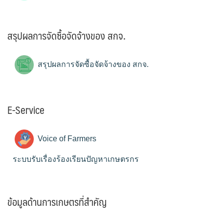
สรุปผลการจัดซื้อจัดจ้างของ สกจ.
สรุปผลการจัดซื้อจัดจ้างของ สกจ.
E-Service
Voice of Farmers
ระบบรับเรื่องร้องเรียนปัญหาเกษตรกร
ข้อมูลด้านการเกษตรที่สำคัญ