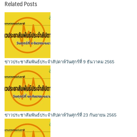
Related Posts
ข่าวประชาสัมพันธ์ประจำสัปดาห์วันศุกร์ที่ 9 ธันวาคม 2565
ข่าวประชาสัมพันธ์ประจำสัปดาห์วันศุกร์ที่ 23 กันยายน 2565