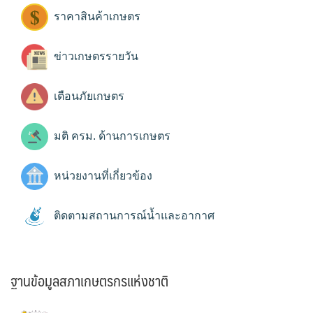
ราคาสินค้าเกษตร
ข่าวเกษตรรายวัน
เตือนภัยเกษตร
มติ ครม. ด้านการเกษตร
หน่วยงานที่เกี่ยวข้อง
ติดตามสถานการณ์น้ำและอากาศ
ฐานข้อมูลสภาเกษตรกรแห่งชาติ